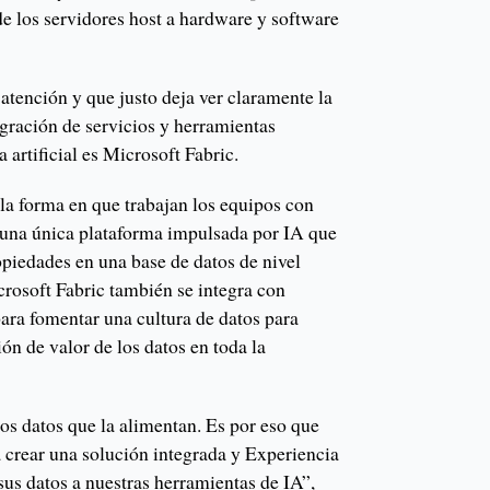
de los servidores host a hardware y software
atención y que justo deja ver claramente la
egración de servicios y herramientas
 artificial es Microsoft Fabric.
la forma en que trabajan los equipos con
 una única plataforma impulsada por IA que
opiedades en una base de datos de nivel
crosoft Fabric también se integra con
ara fomentar una cultura de datos para
ión de valor de los datos en toda la
os datos que la alimentan. Es por eso que
crear una solución integrada y Experiencia
sus datos a nuestras herramientas de IA”,