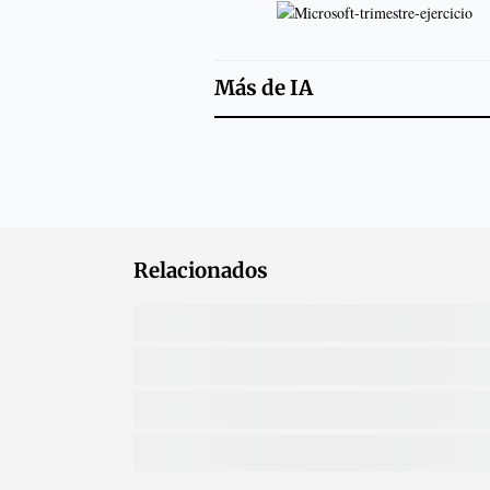
Más de
IA
Relacionados