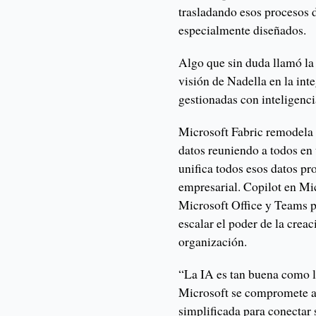
trasladando esos procesos 
especialmente diseñados.
Algo que sin duda llamó la 
visión de Nadella en la int
gestionadas con inteligencia
Microsoft Fabric remodela 
datos reuniendo a todos en
unifica todos esos datos pr
empresarial. Copilot en Mi
Microsoft Office y Teams p
escalar el poder de la creac
organización.
“La IA es tan buena como l
Microsoft se compromete a 
simplificada para conectar 