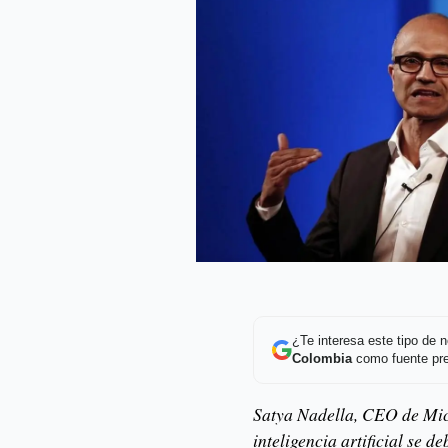
¿Te interesa este tipo de
Colombia
como fuente pre
Satya Nadella, CEO de Micr
inteligencia artificial se d