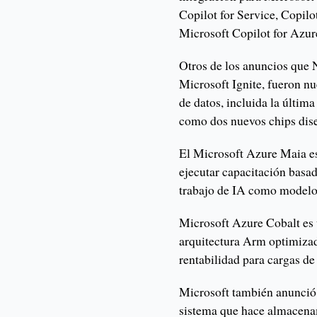
Copilot for Service, Copil
Microsoft Copilot for Azur
Otros de los anuncios que N
Microsoft Ignite, fueron nu
de datos, incluida la últim
como dos nuevos chips dis
El Microsoft Azure Maia es
ejecutar capacitación basad
trabajo de IA como model
Microsoft Azure Cobalt es 
arquitectura Arm optimizad
rentabilidad para cargas de
Microsoft también anunció 
sistema que hace almacena