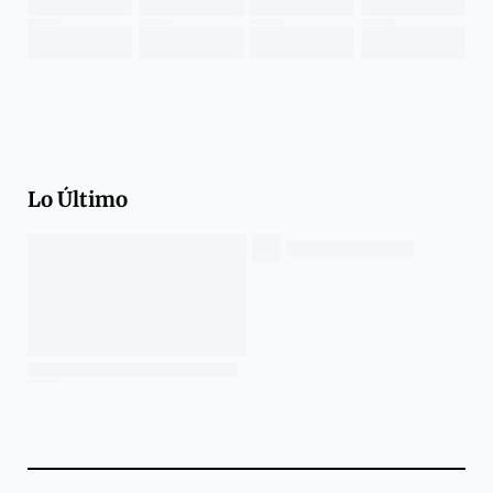
Lo Último