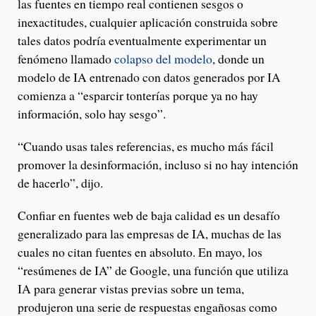
las fuentes en tiempo real contienen sesgos o
inexactitudes, cualquier aplicación construida sobre
tales datos podría eventualmente experimentar un
fenómeno llamado
colapso del modelo
, donde un
modelo de IA entrenado con datos generados por IA
comienza a “esparcir tonterías porque ya no hay
información, solo hay sesgo”.
“Cuando usas tales referencias, es mucho más fácil
promover la desinformación, incluso si no hay intención
de hacerlo”, dijo.
Confiar en fuentes web de baja calidad es un desafío
generalizado para las empresas de IA, muchas de las
cuales no citan fuentes en absoluto. En mayo, los
“resúmenes de IA” de Google, una función que utiliza
IA para generar vistas previas sobre un tema,
produjeron una serie de respuestas engañosas como