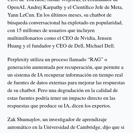
OpenAI, Andrej Karpathy y el Científico Jefe de Meta,
Yann LeCun. En los últimos meses, su chatbot de
búsqueda conversacional ha explotado en popularidad,
con 15 millones de usuarios que incluyen
multimillonarios como el CEO de Nvidia, Jensen
Huang y el fundador y CEO de Dell, Michael Dell.
Perplexity utiliza un proceso llamado “RAG” o
generación aumentada por recuperación, que permite a
un sistema de IA recuperar información en tiempo real
de fuentes de datos externas para mejorar las respuestas
de su chatbot. Pero una degradación en la calidad de
estas fuentes podría tener un impacto directo en las
respuestas que produce su IA, dicen los expertos.
Zak Shumaylov, un investigador de aprendizaje
automático en la Universidad de Cambridge, dijo que si