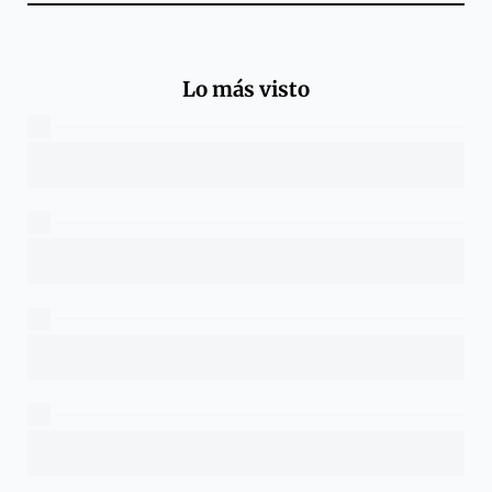
Lo más visto