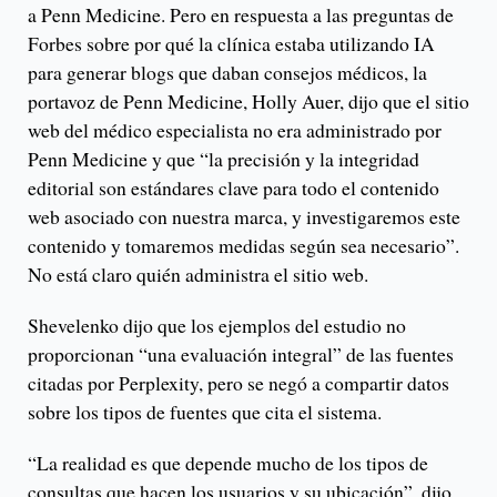
a Penn Medicine. Pero en respuesta a las preguntas de
Forbes sobre por qué la clínica estaba utilizando IA
para generar blogs que daban consejos médicos, la
portavoz de Penn Medicine, Holly Auer, dijo que el sitio
web del médico especialista no era administrado por
Penn Medicine y que “la precisión y la integridad
editorial son estándares clave para todo el contenido
web asociado con nuestra marca, y investigaremos este
contenido y tomaremos medidas según sea necesario”.
No está claro quién administra el sitio web.
Shevelenko dijo que los ejemplos del estudio no
proporcionan “una evaluación integral” de las fuentes
citadas por Perplexity, pero se negó a compartir datos
sobre los tipos de fuentes que cita el sistema.
“La realidad es que depende mucho de los tipos de
consultas que hacen los usuarios y su ubicación”, dijo.