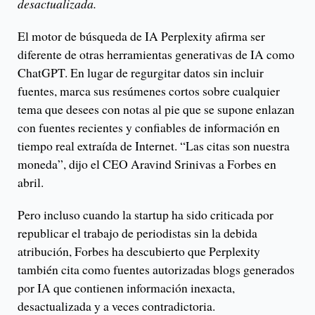
desactualizada.
El motor de búsqueda de IA Perplexity afirma ser
diferente de otras herramientas generativas de IA como
ChatGPT. En lugar de regurgitar datos sin incluir
fuentes, marca sus resúmenes cortos sobre cualquier
tema que desees con notas al pie que se supone enlazan
con fuentes recientes y confiables de información en
tiempo real extraída de Internet. “Las citas son nuestra
moneda”, dijo el CEO Aravind Srinivas a Forbes en
abril.
Pero incluso cuando la startup ha sido criticada por
republicar el trabajo de periodistas sin la debida
atribución, Forbes ha descubierto que Perplexity
también cita como fuentes autorizadas blogs generados
por IA que contienen información inexacta,
desactualizada y a veces contradictoria.