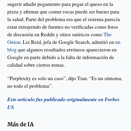
sugerir añadir pegamento para pegar el queso en la
pizza y afirmar que comer rocas puede ser bueno para
la salud. Parte del problema era que el sistema parecía
estar extrayendo de fuentes no verificadas como foros
de discusión en Reddit y sitios satíricos como
The
Onion
. Liz Reid, jefa de Google Search, admitió en
un
blog
que algunos resultados erróneos aparecieron en
Google en parte debido a la falta de información de
calidad sobre ciertos temas.
“Perplexity es solo un caso”, dijo Tian. “Es un síntoma,
no todo el problema”.
Este artículo fue publicado originalmente en Forbes
US
Más de
IA