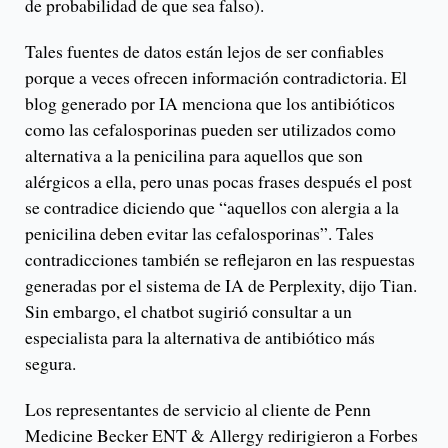
de probabilidad de que sea falso).
Tales fuentes de datos están lejos de ser confiables
porque a veces ofrecen información contradictoria. El
blog generado por IA menciona que los antibióticos
como las cefalosporinas pueden ser utilizados como
alternativa a la penicilina para aquellos que son
alérgicos a ella, pero unas pocas frases después el post
se contradice diciendo que “aquellos con alergia a la
penicilina deben evitar las cefalosporinas”. Tales
contradicciones también se reflejaron en las respuestas
generadas por el sistema de IA de Perplexity, dijo Tian.
Sin embargo, el chatbot sugirió consultar a un
especialista para la alternativa de antibiótico más
segura.
Los representantes de servicio al cliente de Penn
Medicine Becker ENT & Allergy redirigieron a Forbes