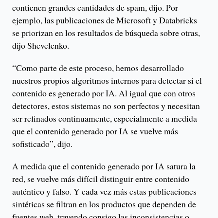
contienen grandes cantidades de spam, dijo. Por
ejemplo, las publicaciones de Microsoft y Databricks
se priorizan en los resultados de búsqueda sobre otras,
dijo Shevelenko.
“Como parte de este proceso, hemos desarrollado
nuestros propios algoritmos internos para detectar si el
contenido es generado por IA. Al igual que con otros
detectores, estos sistemas no son perfectos y necesitan
ser refinados continuamente, especialmente a medida
que el contenido generado por IA se vuelve más
sofisticado”, dijo.
A medida que el contenido generado por IA satura la
red, se vuelve más difícil distinguir entre contenido
auténtico y falso. Y cada vez más estas publicaciones
sintéticas se filtran en los productos que dependen de
fuentes web, trayendo consigo las inconsistencias o