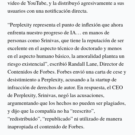
video de YouTube, y la distribuyó agresivamente a sus
usuarios con una notificación directa.
“Perplexity representa el punto de inflexión que ahora
enfrenta nuestro progreso de IA… en manos de
personas como Srinivas, que tiene la reputación de ser
excelente en el aspecto técnico de doctorado y menos
en el aspecto humano básico, la amoralidad plantea un
riesgo existencial”, escribió Randall Lane, Director de
Contenidos de Forbes. Forbes envió una carta de cese y
desistimiento a Perplexity, acusando a la startup de
infracción de derechos de autor. En respuesta, el CEO
de Perplexity, Srinivas, negó las acusaciones,
argumentando que los hechos no pueden ser plagiados,
y dijo que la compañía no ha “reescrito”,
“redistribuido”, “republicado” ni utilizado de manera
inapropiada el contenido de Forbes.