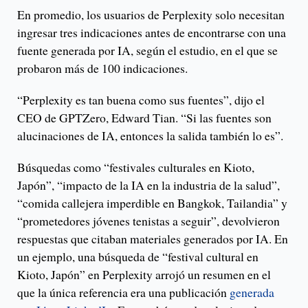
En promedio, los usuarios de Perplexity solo necesitan
ingresar tres indicaciones antes de encontrarse con una
fuente generada por IA, según el estudio, en el que se
probaron más de 100 indicaciones.
“Perplexity es tan buena como sus fuentes”, dijo el
CEO de GPTZero, Edward Tian. “Si las fuentes son
alucinaciones de IA, entonces la salida también lo es”.
Búsquedas como “festivales culturales en Kioto,
Japón”, “impacto de la IA en la industria de la salud”,
“comida callejera imperdible en Bangkok, Tailandia” y
“prometedores jóvenes tenistas a seguir”, devolvieron
respuestas que citaban materiales generados por IA. En
un ejemplo, una búsqueda de “festival cultural en
Kioto, Japón” en Perplexity arrojó un resumen en el
que la única referencia era una publicación
generada