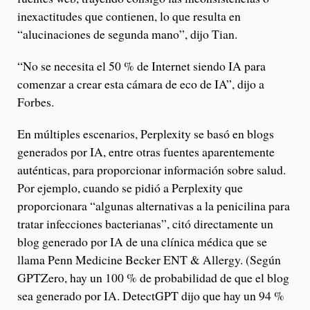
inexactitudes que contienen, lo que resulta en
“alucinaciones de segunda mano”, dijo Tian.
“No se necesita el 50 % de Internet siendo IA para
comenzar a crear esta cámara de eco de IA”, dijo a
Forbes.
En múltiples escenarios, Perplexity se basó en blogs
generados por IA, entre otras fuentes aparentemente
auténticas, para proporcionar información sobre salud.
Por ejemplo, cuando se pidió a Perplexity que
proporcionara “algunas alternativas a la penicilina para
tratar infecciones bacterianas”, citó directamente un
blog generado por IA de una clínica médica que se
llama Penn Medicine Becker ENT & Allergy. (Según
GPTZero, hay un 100 % de probabilidad de que el blog
sea generado por IA. DetectGPT dijo que hay un 94 %