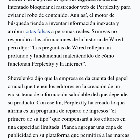
intentado bloquear el rastreador web de Perplexity para
evitar el robo de contenido. Aun así, el motor de
búsqueda tiende a inventar información inexacta y
atribuir
citas falsas
a personas reales. Srinivas no
respondió a las afirmaciones de la historia de Wired,
pero dijo: “Las preguntas de Wired reflejan un
profundo y fundamental malentendido de cómo
funcionan Perplexity y la Internet”.
Shevelenko dijo que la empresa se da cuenta del papel
crucial que tienen los editores en la creación de un
ecosistema de información saludable del que depende
su producto. Con ese fin, Perplexity ha creado lo que
afirma es un programa de reparto de ingresos “el
primero de su tipo” que compensará a los editores en
una capacidad limitada. Planea agregar una capa de
publicidad en su plataforma que permitirá a las marcas