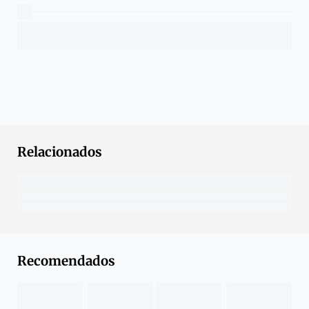
Relacionados
Recomendados