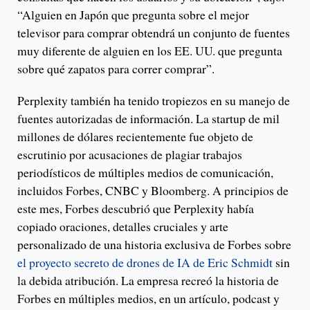
“Alguien en Japón que pregunta sobre el mejor
televisor para comprar obtendrá un conjunto de fuentes
muy diferente de alguien en los EE. UU. que pregunta
sobre qué zapatos para correr comprar”.
Perplexity también ha tenido tropiezos en su manejo de
fuentes autorizadas de información. La startup de mil
millones de dólares recientemente fue objeto de
escrutinio por acusaciones de plagiar trabajos
periodísticos de múltiples medios de comunicación,
incluidos Forbes, CNBC y Bloomberg. A principios de
este mes, Forbes descubrió que Perplexity había
copiado oraciones, detalles cruciales y arte
personalizado de una historia exclusiva de Forbes sobre
el proyecto secreto de drones de IA de Eric Schmidt
sin
la debida atribución. La empresa recreó la historia de
Forbes en múltiples medios, en un artículo, podcast y