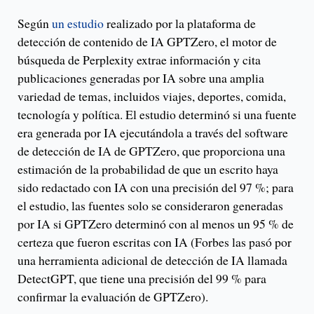
Según
un estudio
realizado por la plataforma de
detección de contenido de IA GPTZero, el motor de
búsqueda de Perplexity extrae información y cita
publicaciones generadas por IA sobre una amplia
variedad de temas, incluidos viajes, deportes, comida,
tecnología y política. El estudio determinó si una fuente
era generada por IA ejecutándola a través del software
de detección de IA de GPTZero, que proporciona una
estimación de la probabilidad de que un escrito haya
sido redactado con IA con una precisión del 97 %; para
el estudio, las fuentes solo se consideraron generadas
por IA si GPTZero determinó con al menos un 95 % de
certeza que fueron escritas con IA (Forbes las pasó por
una herramienta adicional de detección de IA llamada
DetectGPT, que tiene una precisión del 99 % para
confirmar la evaluación de GPTZero).