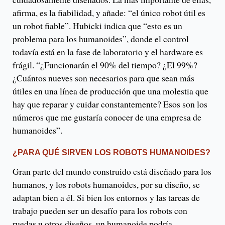
afirma, es la fiabilidad, y añade: “el único robot útil es
un robot fiable”. Hubicki indica que “esto es un
problema para los humanoides”, donde el control
todavía está en la fase de laboratorio y el hardware es
frágil. “¿Funcionarán el 90% del tiempo? ¿El 99%?
¿Cuántos nueves son necesarios para que sean más
útiles en una línea de producción que una molestia que
hay que reparar y cuidar constantemente? Esos son los
números que me gustaría conocer de una empresa de
humanoides”.
¿PARA QUÉ SIRVEN LOS ROBOTS HUMANOIDES?
Gran parte del mundo construido está diseñado para los
humanos, y los robots humanoides, por su diseño, se
adaptan bien a él. Si bien los entornos y las tareas de
trabajo pueden ser un desafío para los robots con
ruedas u otros diseños, un humanoide podría