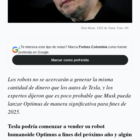
Elon Musk, CEO de Tesla. Foto: AP.
¿Te interesa este tipo de notas? Marca
Forbes Colombia
como fuente
preferida en Google.
Marcar como preferida
Los robots no se acercarán a generar la misma
cantidad de dinero que los autos de Tesla, y los
expertos dijeron que es poco probable que Musk pueda
lanzar Optimus de manera significativa para fines de
2025.
Tesla podría comenzar a vender su robot
humanoide Optimus a fines del próximo año y algún