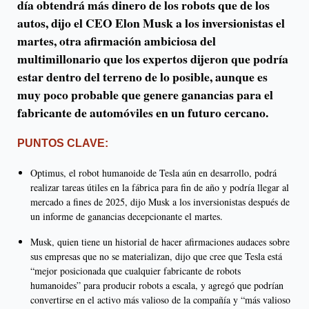
día obtendrá más dinero de los robots que de los
autos, dijo el CEO Elon Musk a los inversionistas el
martes, otra afirmación ambiciosa del
multimillonario que los expertos dijeron que podría
estar dentro del terreno de lo posible, aunque es
muy poco probable que genere ganancias para el
fabricante de automóviles en un futuro cercano.
PUNTOS CLAVE:
Optimus, el robot humanoide de Tesla aún en desarrollo, podrá
realizar tareas útiles en la fábrica para fin de año y podría llegar al
mercado a fines de 2025, dijo Musk a los inversionistas después de
un informe de ganancias decepcionante el martes.
Musk, quien tiene un historial de hacer afirmaciones audaces sobre
sus empresas que no se materializan, dijo que cree que Tesla está
“mejor posicionada que cualquier fabricante de robots
humanoides” para producir robots a escala, y agregó que podrían
convertirse en el activo más valioso de la compañía y “más valioso