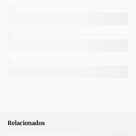
Relacionados