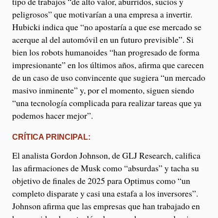
tipo de trabajos “de alto valor, aburridos, sucios y
peligrosos” que motivarían a una empresa a invertir.
Hubicki indica que “no apostaría a que ese mercado se
acerque al del automóvil en un futuro previsible”. Si
bien los robots humanoides “han progresado de forma
impresionante” en los últimos años, afirma que carecen
de un caso de uso convincente que sugiera “un mercado
masivo inminente” y, por el momento, siguen siendo
“una tecnología complicada para realizar tareas que ya
podemos hacer mejor”.
CRÍTICA PRINCIPAL:
El analista Gordon Johnson, de GLJ Research, califica
las afirmaciones de Musk como “absurdas” y tacha su
objetivo de finales de 2025 para Optimus como “un
completo disparate y casi una estafa a los inversores”.
Johnson afirma que las empresas que han trabajado en