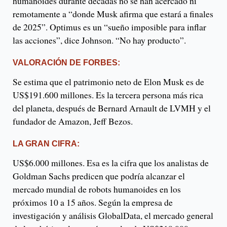
humanoides durante décadas no se han acercado ni
remotamente a “donde Musk afirma que estará a finales
de 2025”. Optimus es un “sueño imposible para inflar
las acciones”, dice Johnson. “No hay producto”.
VALORACIÓN DE FORBES:
Se estima que el patrimonio neto de Elon Musk es de
US$191.600 millones. Es la tercera persona más rica
del planeta, después de Bernard Arnault de LVMH y el
fundador de Amazon, Jeff Bezos.
LA GRAN CIFRA:
US$6.000 millones. Esa es la cifra que los analistas de
Goldman Sachs predicen que podría alcanzar el
mercado mundial de robots humanoides en los
próximos 10 a 15 años. Según la empresa de
investigación y análisis GlobalData, el mercado general