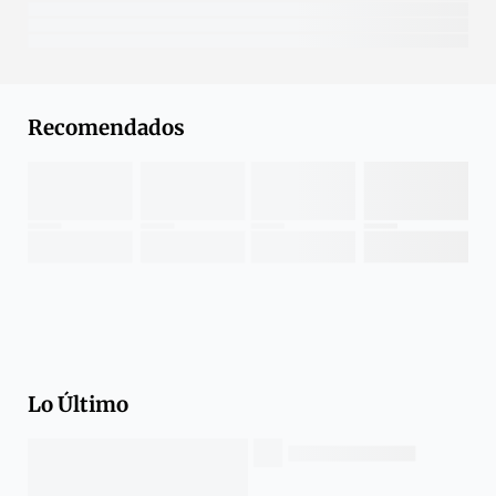
Recomendados
Lo Último