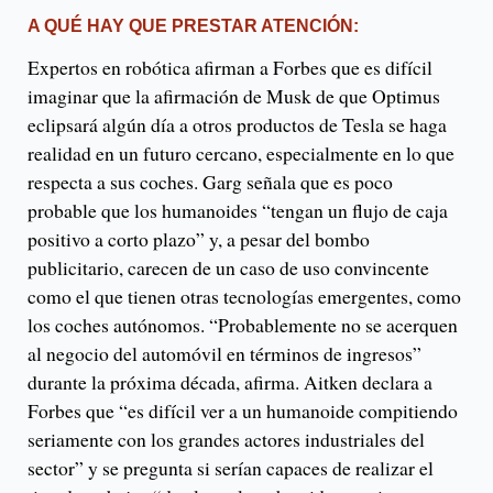
A QUÉ HAY QUE PRESTAR ATENCIÓN:
Expertos en robótica afirman a Forbes que es difícil
imaginar que la afirmación de Musk de que Optimus
eclipsará algún día a otros productos de Tesla se haga
realidad en un futuro cercano, especialmente en lo que
respecta a sus coches. Garg señala que es poco
probable que los humanoides “tengan un flujo de caja
positivo a corto plazo” y, a pesar del bombo
publicitario, carecen de un caso de uso convincente
como el que tienen otras tecnologías emergentes, como
los coches autónomos. “Probablemente no se acerquen
al negocio del automóvil en términos de ingresos”
durante la próxima década, afirma. Aitken declara a
Forbes que “es difícil ver a un humanoide compitiendo
seriamente con los grandes actores industriales del
sector” y se pregunta si serían capaces de realizar el