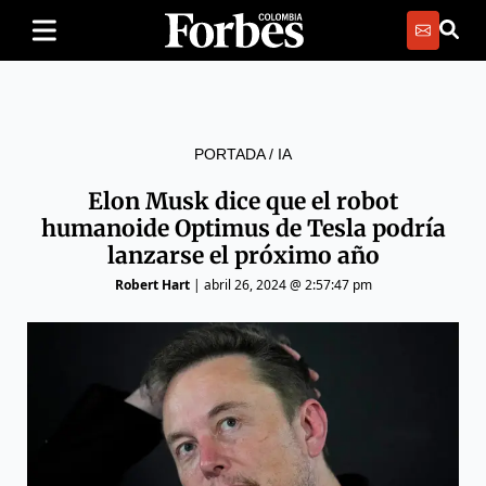
PORTADA
/
IA
Elon Musk dice que el robot
humanoide Optimus de Tesla podría
lanzarse el próximo año
Robert Hart
|
abril 26, 2024 @ 2:57:47 pm