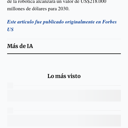
de la robótica alcanzará un valor de US$218.000
millones de dólares para 2030.
Este artículo fue publicado originalmente en Forbes
US
Más de
IA
Lo más visto