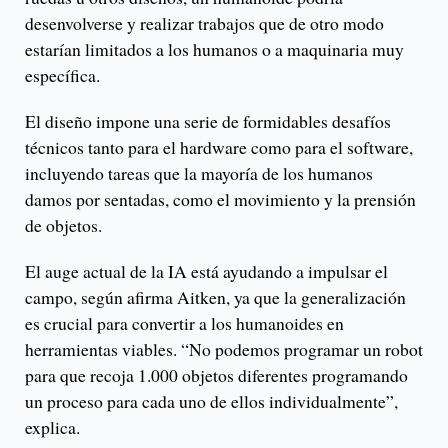
desenvolverse y realizar trabajos que de otro modo
estarían limitados a los humanos o a maquinaria muy
específica.
El diseño impone una serie de formidables desafíos
técnicos tanto para el hardware como para el software,
incluyendo tareas que la mayoría de los humanos
damos por sentadas, como el movimiento y la prensión
de objetos.
El auge actual de la IA está ayudando a impulsar el
campo, según afirma Aitken, ya que la generalización
es crucial para convertir a los humanoides en
herramientas viables. “No podemos programar un robot
para que recoja 1.000 objetos diferentes programando
un proceso para cada uno de ellos individualmente”,
explica.