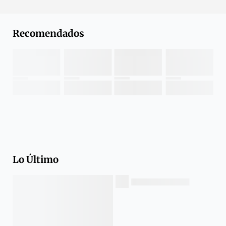
Recomendados
Lo Último