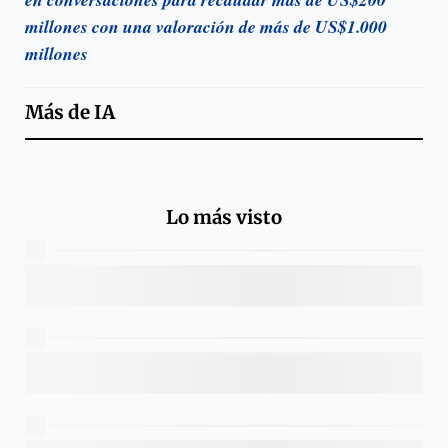
millones con una valoración de más de US$1.000
millones
Más de
IA
Lo más visto