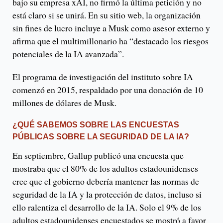
bajo su empresa xAI, no firmó la última petición y no
está claro si se unirá. En su sitio web, la organización
sin fines de lucro incluye a Musk como asesor externo y
afirma que el multimillonario ha “destacado los riesgos
potenciales de la IA avanzada”.
El programa de investigación del instituto sobre IA
comenzó en 2015, respaldado por una donación de 10
millones de dólares de Musk.
¿QUÉ SABEMOS SOBRE LAS ENCUESTAS
PÚBLICAS SOBRE LA SEGURIDAD DE LA IA?
En septiembre, Gallup publicó una encuesta que
mostraba que el 80% de los adultos estadounidenses
cree que el gobierno debería mantener las normas de
seguridad de la IA y la protección de datos, incluso si
ello ralentiza el desarrollo de la IA. Solo el 9% de los
adultos estadounidenses encuestados se mostró a favor