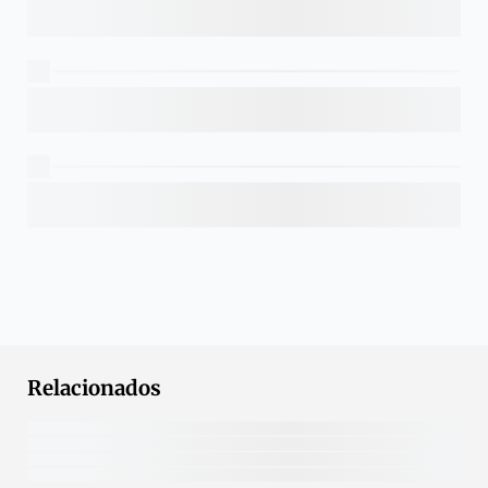
Relacionados