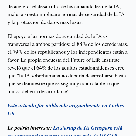
de acelerar el desarrollo de las capacidades de la IA,
incluso si esto implicara normas de seguridad de la IA
y la protección de datos más laxas.
El apoyo a las normas de seguridad de la IA es
transversal a ambos partidos: el 88% de los demócratas,
el 79% de los republicanos y los independientes están a
favor. La propia encuesta del Future of Life Institute
reveló que el 64% de los adultos estadounidenses cree
que “la IA sobrehumana no debería desarrollarse hasta
que se demuestre que es segura y controlable, o que
nunca debería desarrollarse”.
Este artículo fue publicado originalmente en Forbes
US
Le podría interesar:
La startup de IA Genspark está
en conversaciones para recaudar más de US$200