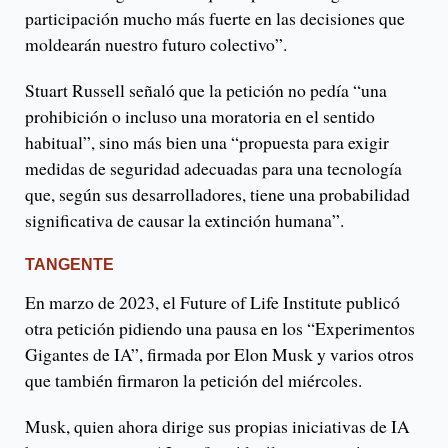
participación mucho más fuerte en las decisiones que
moldearán nuestro futuro colectivo”.
Stuart Russell señaló que la petición no pedía “una
prohibición o incluso una moratoria en el sentido
habitual”, sino más bien una “propuesta para exigir
medidas de seguridad adecuadas para una tecnología
que, según sus desarrolladores, tiene una probabilidad
significativa de causar la extinción humana”.
TANGENTE
En marzo de 2023, el Future of Life Institute publicó
otra petición pidiendo una pausa en los “Experimentos
Gigantes de IA”, firmada por Elon Musk y varios otros
que también firmaron la petición del miércoles.
Musk, quien ahora dirige sus propias iniciativas de IA