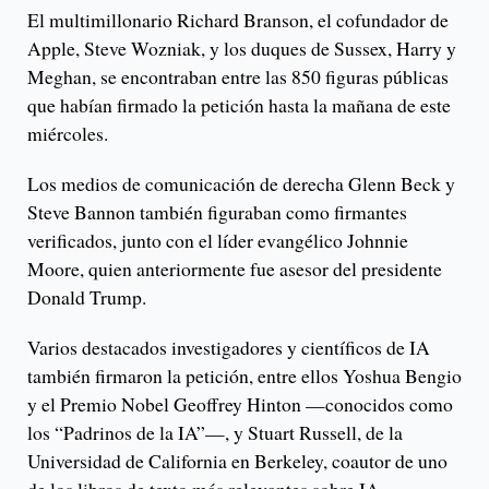
El multimillonario Richard Branson, el cofundador de
Apple, Steve Wozniak, y los duques de Sussex, Harry y
Meghan, se encontraban entre las 850 figuras públicas
que habían firmado la petición hasta la mañana de este
miércoles.
Los medios de comunicación de derecha Glenn Beck y
Steve Bannon también figuraban como firmantes
verificados, junto con el líder evangélico Johnnie
Moore, quien anteriormente fue asesor del presidente
Donald Trump.
Varios destacados investigadores y científicos de IA
también firmaron la petición, entre ellos Yoshua Bengio
y el Premio Nobel Geoffrey Hinton —conocidos como
los “Padrinos de la IA”—, y Stuart Russell, de la
Universidad de California en Berkeley, coautor de uno