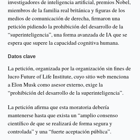
investigadores de inteligencia artificial, premios Nobel,
miembros de la familia real británica y figuras de los
medios de comunicación de derecha, firmaron una
petición pidiendo la prohibición del desarrollo de la
“superinteligencia”, una forma avanzada de IA que se
espera que supere la capacidad cognitiva humana.
Datos clave
La petición, organizada por la organización sin fines de
lucro Future of Life Institute, cuyo sitio web menciona
a Elon Musk como asesor externo, exige la
“prohibición del desarrollo de la superinteligencia”.
La petición afirma que esta moratoria debería
mantenerse hasta que exista un “amplio consenso
científico de que se realizará de forma segura y
controlada” y una “fuerte aceptación pública”.