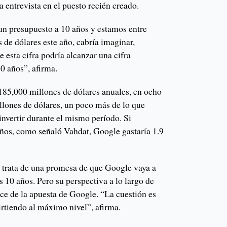
 entrevista en el puesto recién creado.
y un presupuesto a 10 años y estamos entre
de dólares este año, cabría imaginar,
 esta cifra podría alcanzar una cifra
10 años”, afirma.
185,000 millones de dólares anuales, en ocho
llones de dólares, un poco más de lo que
vertir durante el mismo período. Si
ños, como señaló Vahdat, Google gastaría 1.9
e trata de una promesa de que Google vaya a
s 10 años. Pero su perspectiva a lo largo de
ce de la apuesta de Google. “La cuestión es
rtiendo al máximo nivel”, afirma.