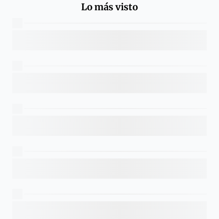
Lo más visto