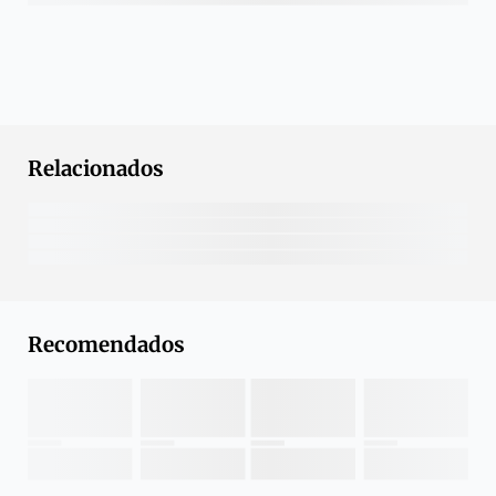
Relacionados
Recomendados