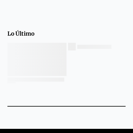
Lo Último