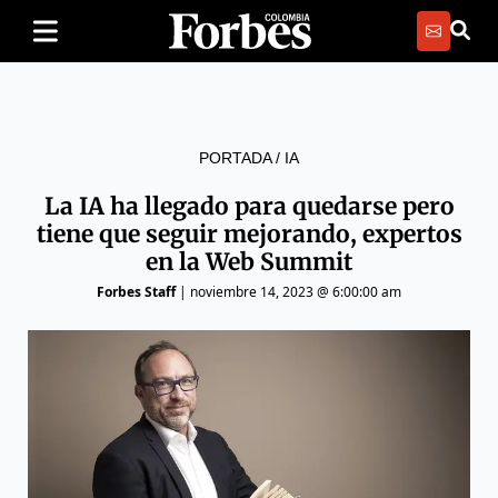
PORTADA
/
IA
La IA ha llegado para quedarse pero
tiene que seguir mejorando, expertos
en la Web Summit
Forbes Staff
|
noviembre 14, 2023 @ 6:00:00 am