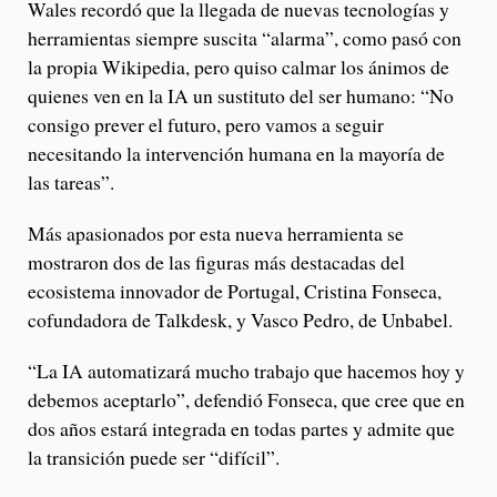
Wales recordó que la llegada de nuevas tecnologías y
herramientas siempre suscita “alarma”, como pasó con
la propia Wikipedia, pero quiso calmar los ánimos de
quienes ven en la IA un sustituto del ser humano: “No
consigo prever el futuro, pero vamos a seguir
necesitando la intervención humana en la mayoría de
las tareas”.
Más apasionados por esta nueva herramienta se
mostraron dos de las figuras más destacadas del
ecosistema innovador de Portugal, Cristina Fonseca,
cofundadora de Talkdesk, y Vasco Pedro, de Unbabel.
“La IA automatizará mucho trabajo que hacemos hoy y
debemos aceptarlo”, defendió Fonseca, que cree que en
dos años estará integrada en todas partes y admite que
la transición puede ser “difícil”.