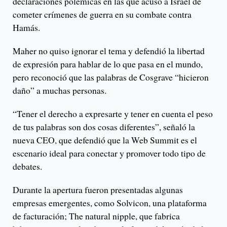
declaraciones polémicas en las que acusó a Israel de
cometer crímenes de guerra en su combate contra
Hamás.
Maher no quiso ignorar el tema y defendió la libertad
de expresión para hablar de lo que pasa en el mundo,
pero reconoció que las palabras de Cosgrave “hicieron
daño” a muchas personas.
“Tener el derecho a expresarte y tener en cuenta el peso
de tus palabras son dos cosas diferentes”, señaló la
nueva CEO, que defendió que la Web Summit es el
escenario ideal para conectar y promover todo tipo de
debates.
Durante la apertura fueron presentadas algunas
empresas emergentes, como Solvicon, una plataforma
de facturación; The natural nipple, que fabrica