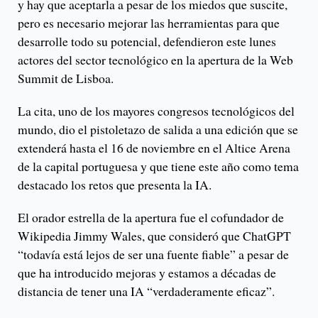
y hay que aceptarla a pesar de los miedos que suscite,
pero es necesario mejorar las herramientas para que
desarrolle todo su potencial, defendieron este lunes
actores del sector tecnológico en la apertura de la Web
Summit de Lisboa.
La cita, uno de los mayores congresos tecnológicos del
mundo, dio el pistoletazo de salida a una edición que se
extenderá hasta el 16 de noviembre en el Altice Arena
de la capital portuguesa y que tiene este año como tema
destacado los retos que presenta la IA.
El orador estrella de la apertura fue el cofundador de
Wikipedia Jimmy Wales, que consideró que ChatGPT
“todavía está lejos de ser una fuente fiable” a pesar de
que ha introducido mejoras y estamos a décadas de
distancia de tener una IA “verdaderamente eficaz”.