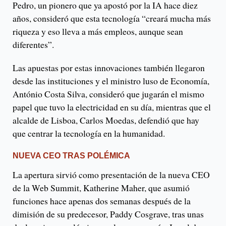
Pedro, un pionero que ya apostó por la IA hace diez
años, consideró que esta tecnología “creará mucha más
riqueza y eso lleva a más empleos, aunque sean
diferentes”.
Las apuestas por estas innovaciones también llegaron
desde las instituciones y el ministro luso de Economía,
António Costa Silva, consideró que jugarán el mismo
papel que tuvo la electricidad en su día, mientras que el
alcalde de Lisboa, Carlos Moedas, defendió que hay
que centrar la tecnología en la humanidad.
NUEVA CEO TRAS POLÉMICA
La apertura sirvió como presentación de la nueva CEO
de la Web Summit, Katherine Maher, que asumió
funciones hace apenas dos semanas después de la
dimisión de su predecesor, Paddy Cosgrave, tras unas