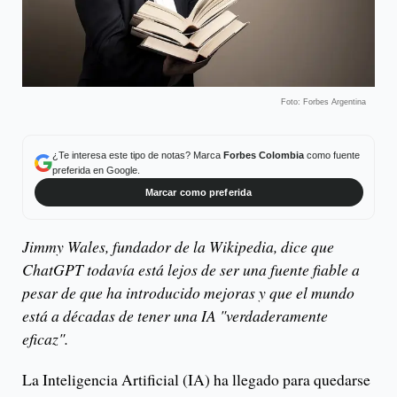
Foto: Forbes Argentina
¿Te interesa este tipo de notas? Marca
Forbes Colombia
como fuente
preferida en Google.
Marcar como preferida
Jimmy Wales, fundador de la Wikipedia, dice que
ChatGPT todavía está lejos de ser una fuente fiable a
pesar de que ha introducido mejoras y que el mundo
está a décadas de tener una IA "verdaderamente
eficaz".
La Inteligencia Artificial (IA) ha llegado para quedarse