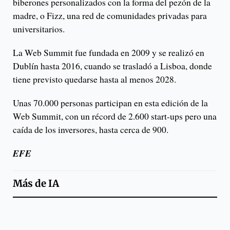
biberones personalizados con la forma del pezón de la
madre, o Fizz, una red de comunidades privadas para
universitarios.
La Web Summit fue fundada en 2009 y se realizó en
Dublín hasta 2016, cuando se trasladó a Lisboa, donde
tiene previsto quedarse hasta al menos 2028.
Unas 70.000 personas participan en esta edición de la
Web Summit, con un récord de 2.600 start-ups pero una
caída de los inversores, hasta cerca de 900.
EFE
Más de
IA