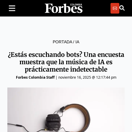
PORTADA
/
IA
¿Estás escuchando bots? Una encuesta
muestra que la música de IA es
prácticamente indetectable
Forbes Colombia Staff
|
noviembre 16, 2025 @ 12:17:44 pm