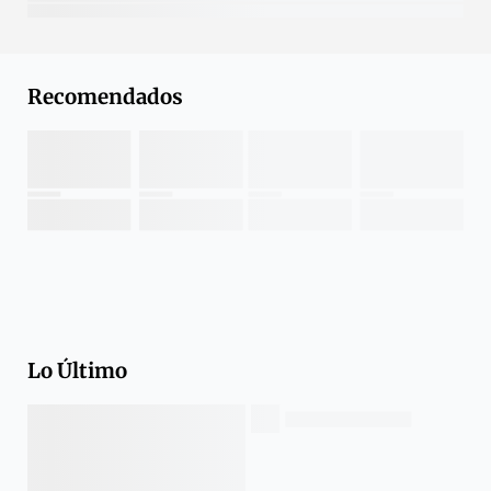
Recomendados
Lo Último