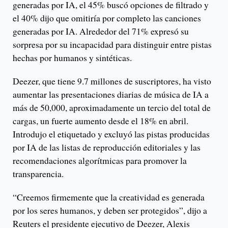
generadas por IA, el 45% buscó opciones de filtrado y
el 40% dijo que omitiría por completo las canciones
generadas por IA. Alrededor del 71% expresó su
sorpresa por su incapacidad para distinguir entre pistas
hechas por humanos y sintéticas.
Deezer, que tiene 9.7 millones de suscriptores, ha visto
aumentar las presentaciones diarias de música de IA a
más de 50,000, aproximadamente un tercio del total de
cargas, un fuerte aumento desde el 18% en abril.
Introdujo el etiquetado y excluyó las pistas producidas
por IA de las listas de reproducción editoriales y las
recomendaciones algorítmicas para promover la
transparencia.
“Creemos firmemente que la creatividad es generada
por los seres humanos, y deben ser protegidos”, dijo a
Reuters el presidente ejecutivo de Deezer, Alexis