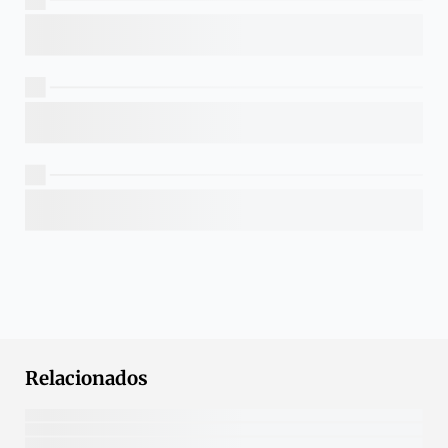
Relacionados