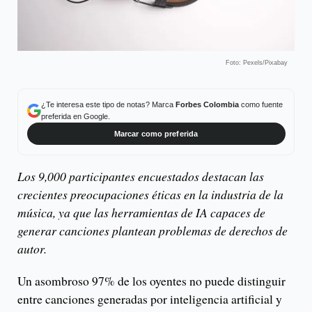
Foto: Pexels/Pixabay
¿Te interesa este tipo de notas? Marca
Forbes Colombia
como fuente
preferida en Google.
Marcar como preferida
Los 9,000 participantes encuestados destacan las
crecientes preocupaciones éticas en la industria de la
música, ya que las herramientas de IA capaces de
generar canciones plantean problemas de derechos de
autor.
Un asombroso 97% de los oyentes no puede distinguir
entre canciones generadas por inteligencia artificial y