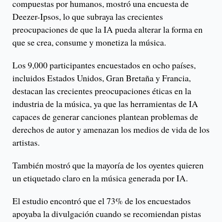
compuestas por humanos, mostró una encuesta de
Deezer-Ipsos, lo que subraya las crecientes
preocupaciones de que la IA pueda alterar la forma en
que se crea, consume y monetiza la música.
Los 9,000 participantes encuestados en ocho países,
incluidos Estados Unidos, Gran Bretaña y Francia,
destacan las crecientes preocupaciones éticas en la
industria de la música, ya que las herramientas de IA
capaces de generar canciones plantean problemas de
derechos de autor y amenazan los medios de vida de los
artistas.
También mostró que la mayoría de los oyentes quieren
un etiquetado claro en la música generada por IA.
El estudio encontró que el 73% de los encuestados
apoyaba la divulgación cuando se recomiendan pistas