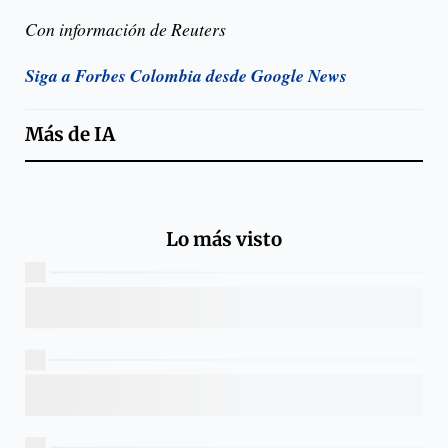
Con información de Reuters
Siga a Forbes Colombia desde Google News
Más de
IA
Lo más visto