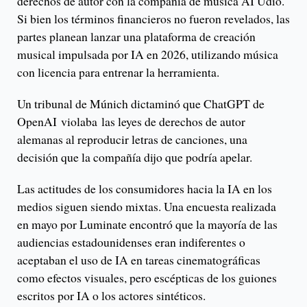
derechos de autor con la compañía de música AI Udio.
Si bien los términos financieros no fueron revelados, las
partes planean lanzar una plataforma de creación
musical impulsada por IA en 2026, utilizando música
con licencia para entrenar la herramienta.
Un tribunal de Múnich dictaminó que ChatGPT de
OpenAI violaba las leyes de derechos de autor
alemanas al reproducir letras de canciones, una
decisión que la compañía dijo que podría apelar.
Las actitudes de los consumidores hacia la IA en los
medios siguen siendo mixtas. Una encuesta realizada
en mayo por Luminate encontró que la mayoría de las
audiencias estadounidenses eran indiferentes o
aceptaban el uso de IA en tareas cinematográficas
como efectos visuales, pero escépticas de los guiones
escritos por IA o los actores sintéticos.