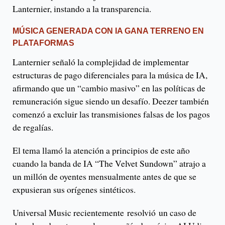
Lanternier, instando a la transparencia.
MÚSICA GENERADA CON IA GANA TERRENO EN
PLATAFORMAS
Lanternier señaló la complejidad de implementar
estructuras de pago diferenciales para la música de IA,
afirmando que un “cambio masivo” en las políticas de
remuneración sigue siendo un desafío. Deezer también
comenzó a excluir las transmisiones falsas de los pagos
de regalías.
El tema llamó la atención a principios de este año
cuando la banda de IA “The Velvet Sundown” atrajo a
un millón de oyentes mensualmente antes de que se
expusieran sus orígenes sintéticos.
Universal Music recientemente resolvió un caso de