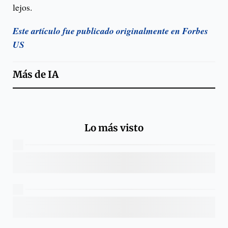
lejos.
Este artículo fue publicado originalmente en Forbes
US
Más de
IA
Lo más visto