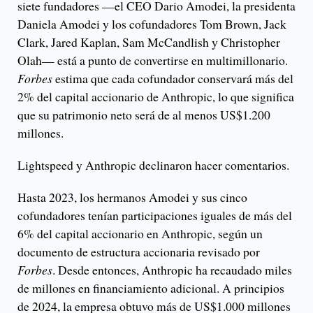
siete fundadores —el CEO Dario Amodei, la presidenta
Daniela Amodei y los cofundadores Tom Brown, Jack
Clark, Jared Kaplan, Sam McCandlish y Christopher
Olah— está a punto de convertirse en multimillonario.
Forbes
estima que cada cofundador conservará más del
2% del capital accionario de Anthropic, lo que significa
que su patrimonio neto será de al menos US$1.200
millones.
Lightspeed y Anthropic declinaron hacer comentarios.
Hasta 2023, los hermanos Amodei y sus cinco
cofundadores tenían participaciones iguales de más del
6% del capital accionario en Anthropic, según un
documento de estructura accionaria revisado por
Forbes
. Desde entonces, Anthropic ha recaudado miles
de millones en financiamiento adicional. A principios
de 2024, la empresa obtuvo más de US$1.000 millones