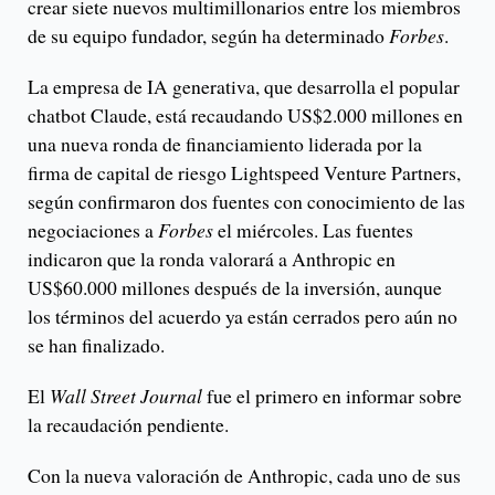
crear siete nuevos multimillonarios entre los miembros
de su equipo fundador, según ha determinado
Forbes
.
La empresa de IA generativa, que desarrolla el popular
chatbot Claude, está recaudando US$2.000 millones en
una nueva ronda de financiamiento liderada por la
firma de capital de riesgo Lightspeed Venture Partners,
según confirmaron dos fuentes con conocimiento de las
negociaciones a
Forbes
el miércoles. Las fuentes
indicaron que la ronda valorará a Anthropic en
US$60.000 millones después de la inversión, aunque
los términos del acuerdo ya están cerrados pero aún no
se han finalizado.
El
Wall Street Journal
fue el primero en informar sobre
la recaudación pendiente.
Con la nueva valoración de Anthropic, cada uno de sus