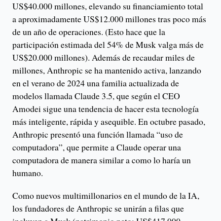
US$40.000 millones, elevando su financiamiento total
a aproximadamente US$12.000 millones tras poco más
de un año de operaciones. (Esto hace que la
participación estimada del 54% de Musk valga más de
US$20.000 millones). Además de recaudar miles de
millones, Anthropic se ha mantenido activa, lanzando
en el verano de 2024 una familia actualizada de
modelos llamada Claude 3.5, que según el CEO
Amodei sigue una tendencia de hacer esta tecnología
más inteligente, rápida y asequible. En octubre pasado,
Anthropic presentó una función llamada “uso de
computadora”, que permite a Claude operar una
computadora de manera similar a como lo haría un
humano.
Como nuevos multimillonarios en el mundo de la IA,
los fundadores de Anthropic se unirán a filas que