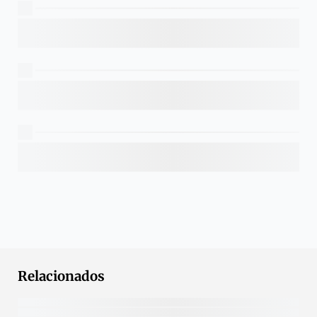
Relacionados