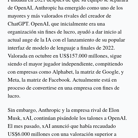
de OpenAI, Anthropic ha emergido como uno de los
mayores y más valorados rivales del creador de
ChatGPT. OpenAI, que inicialmente era una
organización sin fines de lucro, ayudó a dar inicio al
actual auge de la IA con el lanzamiento de su popular
interfaz de modelo de lenguaje a finales de 2022.
Valorada en octubre en US$157.000 millones, sigue
siendo el mayor jugador independiente, compitiendo
con empresas como Alphabet, la matriz de Google, y
Meta, la matriz de Facebook. Actualmente está en
proceso de convertirse en una empresa con fines de
lucro.
Sin embargo, Anthropic y la empresa rival de Elon
Musk, xAI, continúan pisándole los talones a OpenAI.
El mes pasado, xAI anunció que había recaudado
US$6.000 millones con una valoración superior a