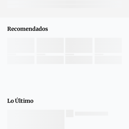
Recomendados
Lo Último