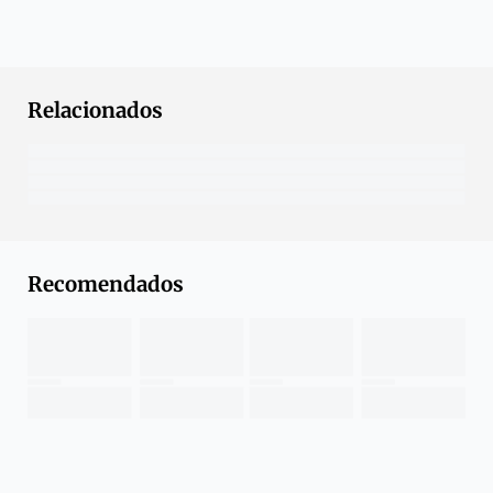
Relacionados
Recomendados