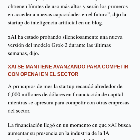
obtienen límites de uso más altos y serán los primeros
en acceder a nuevas capacidades en el futuro”, dijo la
startup de inteligencia artificial en un blog.
xAI ha estado probando silenciosamente una nueva
versión del modelo Grok-2 durante las últimas
semanas, dijo.
XAI SE MANTIENE AVANZANDO PARA COMPETIR
CON OPENAI EN EL SECTOR
A principios de mes la startup recaudó alrededor de
6,000 millones de dólares en financiación de capital
mientras se apresura para competir con otras empresas
del sector.
La financiación llegó en un momento en que xAI busca
aumentar su presencia en la industria de la IA