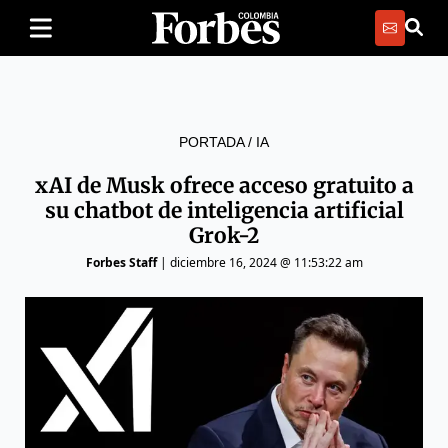
PORTADA
/
IA
xAI de Musk ofrece acceso gratuito a
su chatbot de inteligencia artificial
Grok-2
Forbes Staff
|
diciembre 16, 2024 @ 11:53:22 am