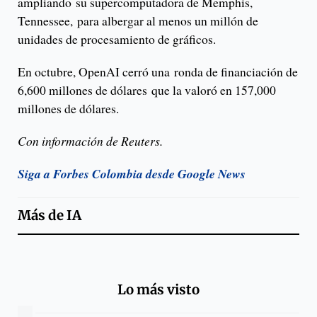
ampliando su supercomputadora de Memphis,
Tennessee, para albergar al menos un millón de
unidades de procesamiento de gráficos.
En octubre, OpenAI cerró una ronda de financiación de
6,600 millones de dólares que la valoró en 157,000
millones de dólares.
Con información de Reuters.
Siga a Forbes Colombia desde Google News
Más de
IA
Lo más visto