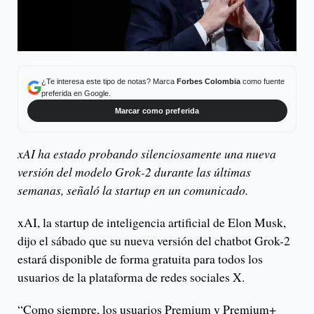
¿Te interesa este tipo de notas? Marca
Forbes Colombia
como fuente
preferida en Google.
Marcar como preferida
xAI ha estado probando silenciosamente una nueva
versión del modelo Grok-2 durante las últimas
semanas, señaló la startup en un comunicado.
xAI, la startup de inteligencia artificial de Elon Musk,
dijo el sábado que su nueva versión del chatbot Grok-2
estará disponible de forma gratuita para todos los
usuarios de la plataforma de redes sociales X.
“Como siempre, los usuarios Premium y Premium+