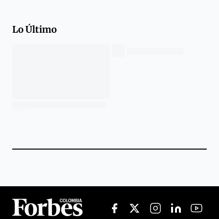
Lo Último