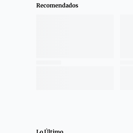
Recomendados
Lo Último