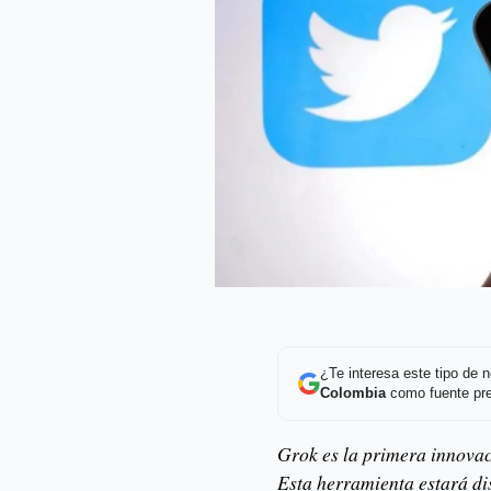
¿Te interesa este tipo de
Colombia
como fuente pre
Grok es la primera innovac
Esta herramienta estará dis