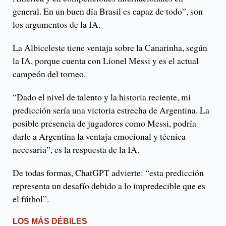
general. En un buen día Brasil es capaz de todo”, son
los argumentos de la IA.
La Albiceleste tiene ventaja sobre la Canarinha, según
la IA, porque cuenta con Lionel Messi y es el actual
campeón del torneo.
“Dado el nivel de talento y la historia reciente, mi
predicción sería una victoria estrecha de Argentina. La
posible presencia de jugadores como Messi, podría
darle a Argentina la ventaja emocional y técnica
necesaria”, es la respuesta de la IA.
De todas formas, ChatGPT advierte: “esta predicción
representa un desafío debido a lo impredecible que es
el fútbol”.
LOS MÁS DÉBILES