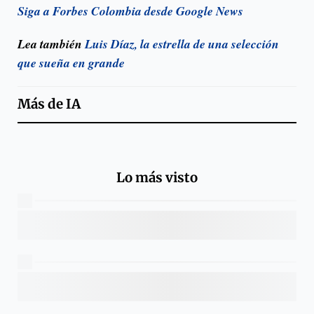
Siga a Forbes Colombia desde Google News
Lea también
Luis Díaz, la estrella de una selección
que sueña en grande
Más de
IA
Lo más visto