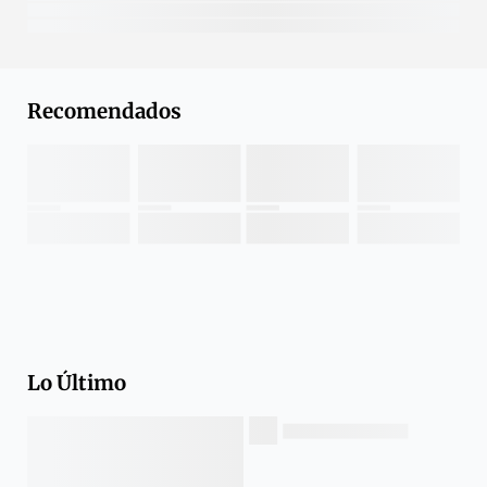
Recomendados
Lo Último