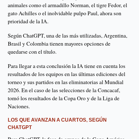
animales como el armadillo Norman, el tigre Fedor, el
gato Achilles o el inolvidable pulpo Paul, ahora son
prioridad de la IA.
Según ChatGPT, una de las más utilizadas, Argentina,
Brasil y Colombia tienen mayores opciones de
quedarse con el título.
Para llegar a esta conclusión la IA tiene en cuenta los
resultados de los equipos en las últimas ediciones del
torneo y sus partidos en las eliminatorias al Mundial
2026. En el caso de las selecciones de la Concacaf,
tomó los resultados de la Copa Oro y de la Liga de
Naciones.
LOS QUE AVANZAN A CUARTOS, SEGÚN
CHATGPT