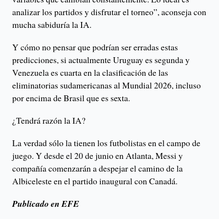
analizar los partidos y disfrutar el torneo”, aconseja con
mucha sabiduría la IA.
Y cómo no pensar que podrían ser erradas estas
predicciones, si actualmente Uruguay es segunda y
Venezuela es cuarta en la clasificación de las
eliminatorias sudamericanas al Mundial 2026, incluso
por encima de Brasil que es sexta.
¿Tendrá razón la IA?
La verdad sólo la tienen los futbolistas en el campo de
juego. Y desde el 20 de junio en Atlanta, Messi y
compañía comenzarán a despejar el camino de la
Albiceleste en el partido inaugural con Canadá.
Publicado en EFE