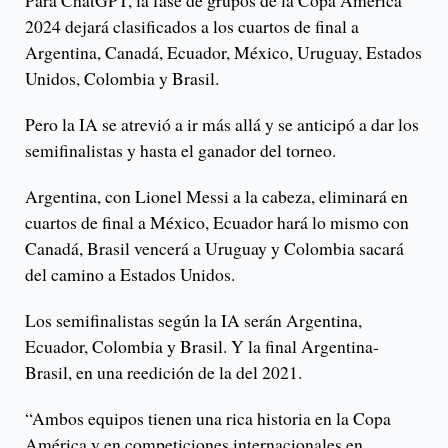
Para ChatGPT, la fase de grupos de la Copa América
2024 dejará clasificados a los cuartos de final a
Argentina, Canadá, Ecuador, México, Uruguay, Estados
Unidos, Colombia y Brasil.
Pero la IA se atrevió a ir más allá y se anticipó a dar los
semifinalistas y hasta el ganador del torneo.
Argentina, con Lionel Messi a la cabeza, eliminará en
cuartos de final a México, Ecuador hará lo mismo con
Canadá, Brasil vencerá a Uruguay y Colombia sacará
del camino a Estados Unidos.
Los semifinalistas según la IA serán Argentina,
Ecuador, Colombia y Brasil. Y la final Argentina-
Brasil, en una reedición de la del 2021.
“Ambos equipos tienen una rica historia en la Copa
América y en competiciones internacionales en