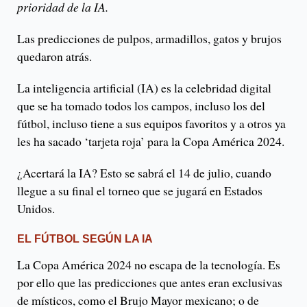
prioridad de la IA.
Las predicciones de pulpos, armadillos, gatos y brujos
quedaron atrás.
La inteligencia artificial (IA) es la celebridad digital
que se ha tomado todos los campos, incluso los del
fútbol, incluso tiene a sus equipos favoritos y a otros ya
les ha sacado ‘tarjeta roja’ para la Copa América 2024.
¿Acertará la IA? Esto se sabrá el 14 de julio, cuando
llegue a su final el torneo que se jugará en Estados
Unidos.
EL FÚTBOL SEGÚN LA IA
La Copa América 2024 no escapa de la tecnología. Es
por ello que las predicciones que antes eran exclusivas
de místicos, como el Brujo Mayor mexicano; o de