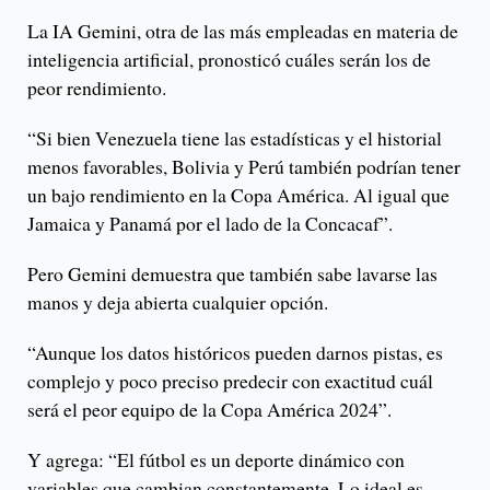
La IA Gemini, otra de las más empleadas en materia de
inteligencia artificial, pronosticó cuáles serán los de
peor rendimiento.
“Si bien Venezuela tiene las estadísticas y el historial
menos favorables, Bolivia y Perú también podrían tener
un bajo rendimiento en la Copa América. Al igual que
Jamaica y Panamá por el lado de la Concacaf”.
Pero Gemini demuestra que también sabe lavarse las
manos y deja abierta cualquier opción.
“Aunque los datos históricos pueden darnos pistas, es
complejo y poco preciso predecir con exactitud cuál
será el peor equipo de la Copa América 2024”.
Y agrega: “El fútbol es un deporte dinámico con
variables que cambian constantemente. Lo ideal es