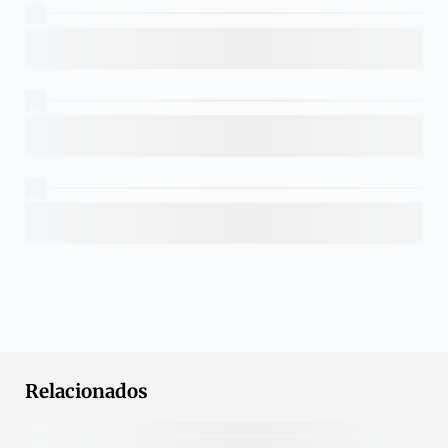
Relacionados