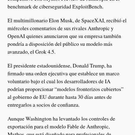
benchmark de ciberseguridad ExploitBench.
El multimillonario Elon Musk, de SpaceXAI, recibió el
miércoles comentarios de sus rivales Anthropic y
OpenAI quienes anunciaron que su empresa también
pondría a disposición del público su modelo más
avanzado, el Grok 4.5.
El presidente estadounidense, Donald Trump, ha
firmado una orden ejecutiva que establece un marco
voluntario bajo el cual los desarrolladores de IA
podrían proporcionar “modelos fronterizos cubiertos”
al gobierno de EU durante hasta 30 días antes de
entregarlos a socios de confianza.
Aunque Washington ha levantado los controles de
exportación para el modelo Fable de Anthropic,
Mythos, que está diseñado para profesionales de