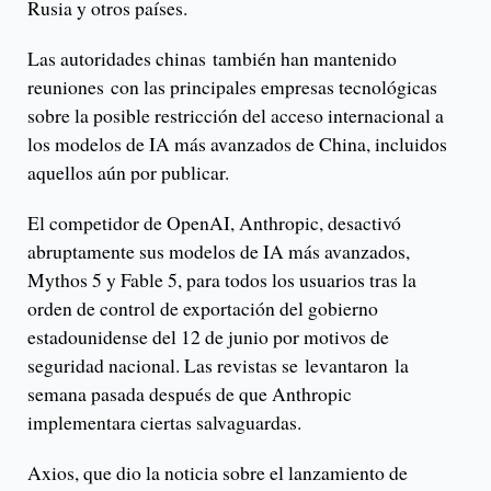
Rusia y otros países.
Las autoridades chinas también han mantenido
reuniones con las principales empresas tecnológicas
sobre la posible restricción del acceso internacional a
los modelos de IA más avanzados de China, incluidos
aquellos aún por publicar.
El competidor de OpenAI, Anthropic, desactivó
abruptamente sus modelos de IA más avanzados,
Mythos 5 y Fable 5, para todos los usuarios tras la
orden de control de exportación del gobierno
estadounidense del 12 de junio por motivos de
seguridad nacional. Las revistas se levantaron la
semana pasada después de que Anthropic
implementara ciertas salvaguardas.
Axios, que dio la noticia sobre el lanzamiento de