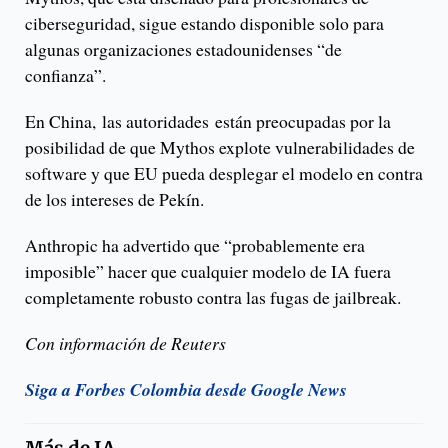
ciberseguridad, sigue estando disponible solo para
algunas organizaciones estadounidenses “de
confianza”.
En China, las autoridades están preocupadas por la
posibilidad de que Mythos explote vulnerabilidades de
software y que EU pueda desplegar el modelo en contra
de los intereses de Pekín.
Anthropic ha advertido que “probablemente era
imposible” hacer que cualquier modelo de IA fuera
completamente robusto contra las fugas de jailbreak.
Con información de Reuters
Siga a Forbes Colombia desde Google News