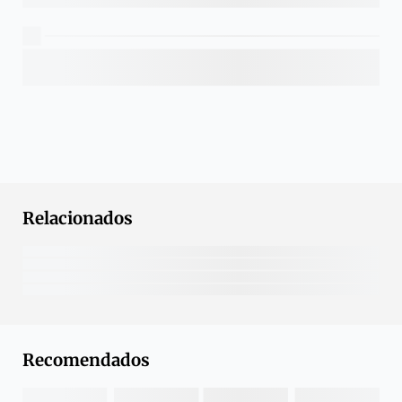
Relacionados
Recomendados