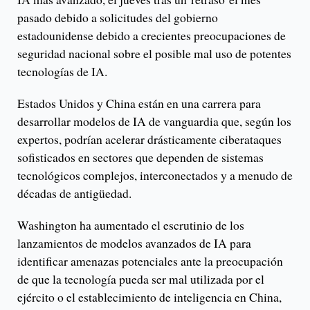
pasado debido a solicitudes del gobierno
estadounidense debido a crecientes preocupaciones de
seguridad nacional sobre el posible mal uso de potentes
tecnologías de IA.
Estados Unidos y China están en una carrera para
desarrollar modelos de IA de vanguardia que, según los
expertos, podrían acelerar drásticamente ciberataques
sofisticados en sectores que dependen de sistemas
tecnológicos complejos, interconectados y a menudo de
décadas de antigüedad.
Washington ha aumentado el escrutinio de los
lanzamientos de modelos avanzados de IA para
identificar amenazas potenciales ante la preocupación
de que la tecnología pueda ser mal utilizada por el
ejército o el establecimiento de inteligencia en China,