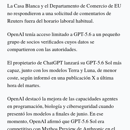
La Casa Blanca y el Departamento de Comercio de EU
no respondieron a una solicitud de comentarios de
Reuters fuera del horario laboral habitual.
OpenAI tenía acceso limitado a GPT-5.6 a un pequeño
grupo de socios verificados cuyos datos se
compartieron con las autoridades.
El propietario de ChatGPT lanzará su GPT-5.6 Sol más
capaz, junto con los modelos Terra y Luna, de menor
coste, según informó en una publicación X a última
hora del martes.
OpenAI destacó la mejora de las capacidades agentes
en programación, biología y ciberseguridad cuando
presentó los modelos a finales de junio. En ese
momento, OpenAI afirmó que GPT-5.6 Sol era
competitivo con Mythos Preview de Anthropic en el