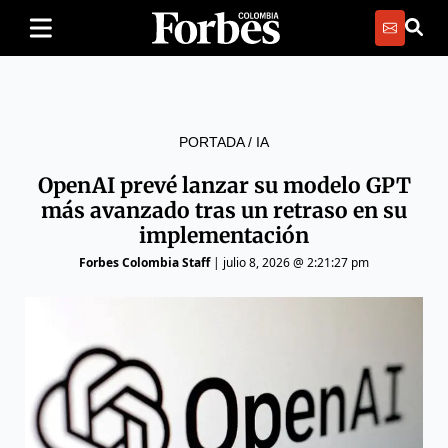
PORTADA
/
IA
OpenAI prevé lanzar su modelo GPT
más avanzado tras un retraso en su
implementación
Forbes Colombia Staff
|
julio 8, 2026 @ 2:21:27 pm