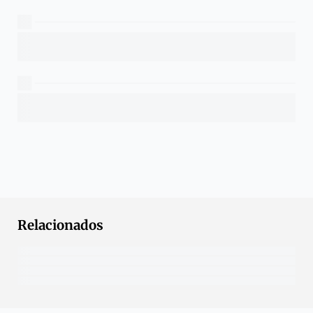
Relacionados