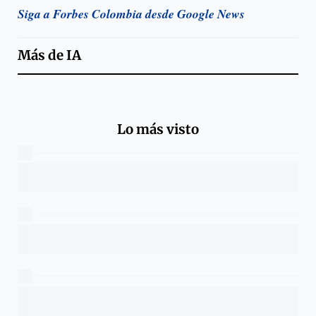
Siga a Forbes Colombia desde Google News
Más de
IA
Lo más visto