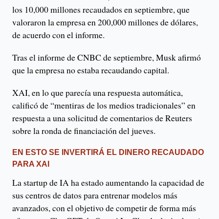
los 10,000 millones recaudados en septiembre, que
valoraron la empresa en 200,000 millones de dólares,
de acuerdo con el informe.
Tras el informe de CNBC de septiembre, Musk afirmó
que la empresa no estaba recaudando capital.
XAI, en lo que parecía una respuesta automática,
calificó de “mentiras de los medios tradicionales” en
respuesta a una solicitud de comentarios de Reuters
sobre la ronda de financiación del jueves.
EN ESTO SE INVERTIRÁ EL DINERO RECAUDADO
PARA XAI
La startup de IA ha estado aumentando la capacidad de
sus centros de datos para entrenar modelos más
avanzados, con el objetivo de competir de forma más