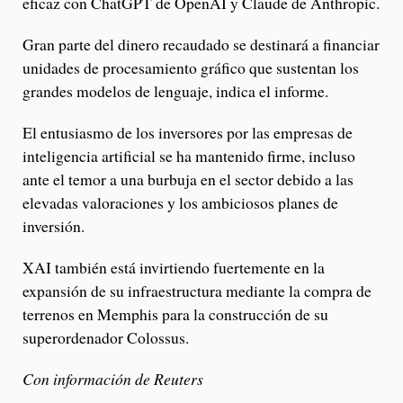
eficaz con ChatGPT de OpenAI y Claude de Anthropic.
Gran parte del dinero recaudado se destinará a financiar
unidades de procesamiento gráfico que sustentan los
grandes modelos de lenguaje, indica el informe.
El entusiasmo de los inversores por las empresas de
inteligencia artificial se ha mantenido firme, incluso
ante el temor a una burbuja en el sector debido a las
elevadas valoraciones y los ambiciosos planes de
inversión.
XAI también está invirtiendo fuertemente en la
expansión de su infraestructura mediante la compra de
terrenos en Memphis para la construcción de su
superordenador Colossus.
Con información de Reuters