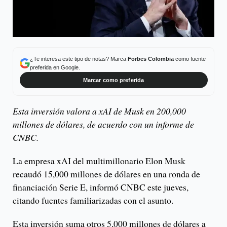
¿Te interesa este tipo de notas? Marca
Forbes Colombia
como fuente
preferida en Google.
Marcar como preferida
Esta inversión valora a xAI de Musk en 200,000
millones de dólares, de acuerdo con un informe de
CNBC.
La empresa xAI del multimillonario Elon Musk
recaudó 15,000 millones de dólares en una ronda de
financiación Serie E, informó CNBC este jueves,
citando fuentes familiarizadas con el asunto.
Esta inversión suma otros 5,000 millones de dólares a