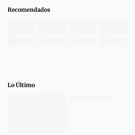
Recomendados
Lo Último