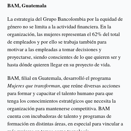
BAM, Guatemala
La estrategia del Grupo Bancolombia por la equidad de
género no se limita a la actividad financiera. En la
organización, las mujeres representan el 62% del total
de empleados y por ello se trabaja también para
motivar a las empleadas a tomar decisiones y
proyectarse, siendo conscientes de lo que quieren ser y
hasta dónde quieren llegar en su proyecto de vida.
BAM, filial en Guatemala, desarrolló el programa
Mujeres que transforman
, que reúne diversas acciones
para formar y capacitar el talento humano para que
tenga los conocimientos estratégicos que necesita la
organización para mantenerse competitiva. BAM
cuenta con incubadoras de talento y programas de
formación en distintas áreas, en especial para vincular a