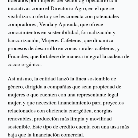
liderados por mujeres del sector agropecuario con
iniciativas como el Directorio Agro, en el que se
visibiliza su oferta y se les conecta con potenciales
compradores; Venda y Aprenda, que ofrece
conocimientos en sostenibilidad, formalización y
bancarización; Mujeres Cafeteras, que dinamiza
procesos de desarrollo en zonas rurales cafeteras; y
Fruandes, que fortalece de manera integral la cadena de
cacao orgánica.
Así mismo, la entidad lanzó la línea sostenible de
género, dirigida a compañías que sean propiedad de
mujeres o que cuenten con una representante legal
mujer, y que necesiten financiamiento para proyectos
relacionados con eficiencia energética, energías
renovables, producción más limpia y movilidad
sostenible. Este tipo de crédito cuenta con una tasa más
baja que la financiación comercial.