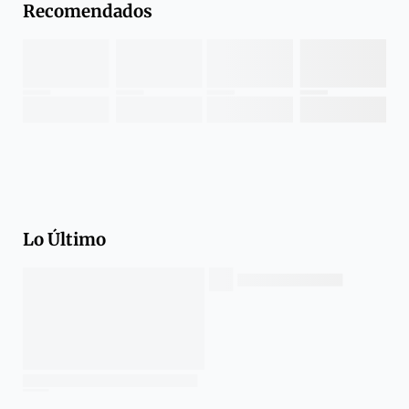
Recomendados
Lo Último