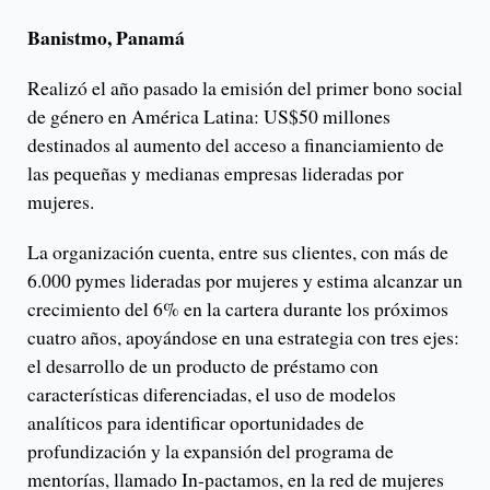
Banistmo, Panamá
Realizó el año pasado la emisión del primer bono social
de género en América Latina: US$50 millones
destinados al aumento del acceso a financiamiento de
las pequeñas y medianas empresas lideradas por
mujeres.
La organización cuenta, entre sus clientes, con más de
6.000 pymes lideradas por mujeres y estima alcanzar un
crecimiento del 6% en la cartera durante los próximos
cuatro años, apoyándose en una estrategia con tres ejes:
el desarrollo de un producto de préstamo con
características diferenciadas, el uso de modelos
analíticos para identificar oportunidades de
profundización y la expansión del programa de
mentorías, llamado In-pactamos, en la red de mujeres