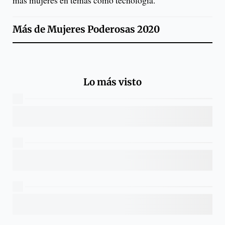
más mujeres en temas como tecnología.
Más de
Mujeres Poderosas 2020
Lo más visto