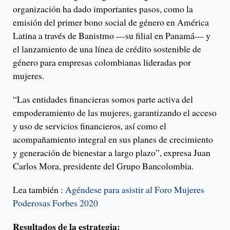
organización ha dado importantes pasos, como la
emisión del primer bono social de género en América
Latina a través de Banistmo —su filial en Panamá— y
el lanzamiento de una línea de crédito sostenible de
género para empresas colombianas lideradas por
mujeres.
“Las entidades financieras somos parte activa del
empoderamiento de las mujeres, garantizando el acceso
y uso de servicios financieros, así como el
acompañamiento integral en sus planes de crecimiento
y generación de bienestar a largo plazo”, expresa Juan
Carlos Mora, presidente del Grupo Bancolombia.
Lea también :
Agéndese para asistir al Foro Mujeres
Poderosas Forbes 2020
Resultados de la estrategia: