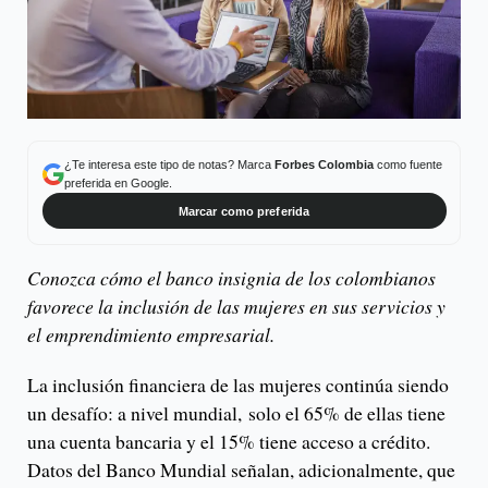
¿Te interesa este tipo de notas? Marca
Forbes Colombia
como fuente
preferida en Google.
Marcar como preferida
Conozca cómo el banco insignia de los colombianos
favorece la inclusión de las mujeres en sus servicios y
el emprendimiento empresarial.
La inclusión financiera de las mujeres continúa siendo
un desafío: a nivel mundial, solo el 65% de ellas tiene
una cuenta bancaria y el 15% tiene acceso a crédito.
Datos del Banco Mundial señalan, adicionalmente, que