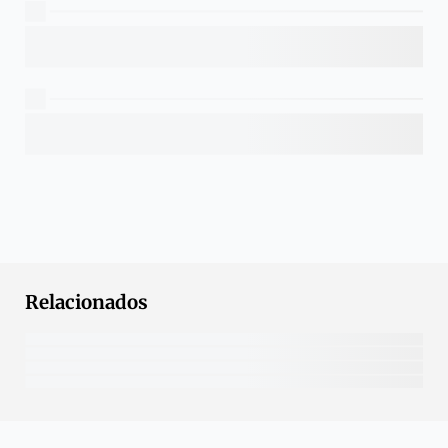
Relacionados