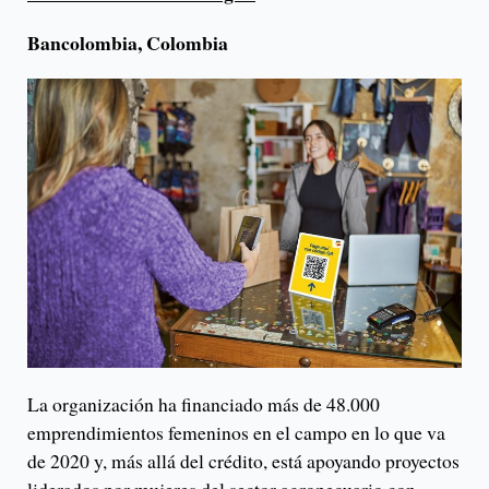
Bancolombia, Colombia
La organización ha financiado más de 48.000
emprendimientos femeninos en el campo en lo que va
de 2020 y, más allá del crédito, está apoyando proyectos