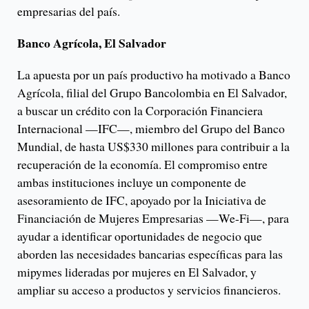
empresarias del país.
Banco Agrícola, El Salvador
La apuesta por un país productivo ha motivado a Banco
Agrícola, filial del Grupo Bancolombia en El Salvador,
a buscar un crédito con la Corporación Financiera
Internacional —IFC—, miembro del Grupo del Banco
Mundial, de hasta US$330 millones para contribuir a la
recuperación de la economía. El compromiso entre
ambas instituciones incluye un componente de
asesoramiento de IFC, apoyado por la Iniciativa de
Financiación de Mujeres Empresarias —We-Fi—, para
ayudar a identificar oportunidades de negocio que
aborden las necesidades bancarias específicas para las
mipymes lideradas por mujeres en El Salvador, y
ampliar su acceso a productos y servicios financieros.