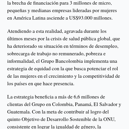
la brecha de financiación para 3 millones de micro,
pequeñas y medianas empresas lideradas por mujeres
en América Latina asciende a US$93.000 millones.
Atendiendo a esta realidad, agravada durante los
últimos meses por la crisis de salud pública global, que
ha deteriorado su situación en términos de desempleo,
sobrecarga de trabajo no remunerado, pobreza e
informalidad, el Grupo Bancolombia implementa una
estrategia de equidad con la que busca potenciar el rol
de las mujeres en el crecimiento y la competitividad de
los países en que hace presencia.
La estrategia beneficia a más de 6,6 millones de
clientas del Grupo en Colombia, Panamá, El Salvador y
Guatemala. Con la meta de contribuir al logro del
quinto Objetivo de Desarrollo Sostenible de la ONU,
consistente en lograr la igualdad de género, la