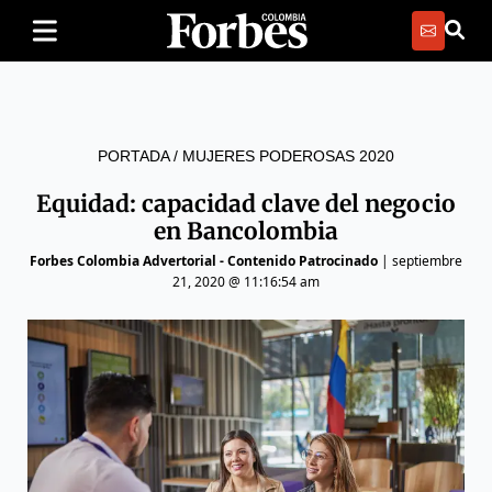
PORTADA
/
MUJERES PODEROSAS 2020
Equidad: capacidad clave del negocio
en Bancolombia
Forbes Colombia Advertorial - Contenido Patrocinado
|
septiembre
21, 2020 @ 11:16:54 am