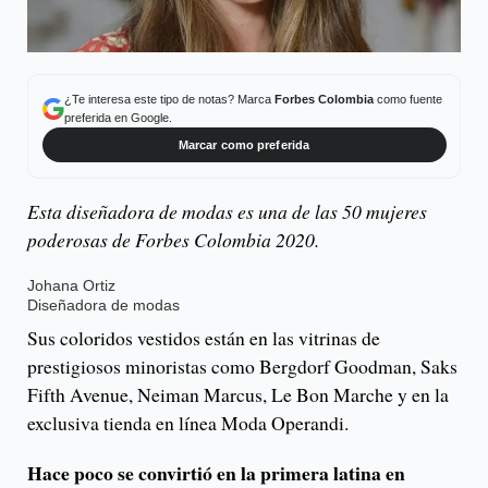
¿Te interesa este tipo de notas? Marca
Forbes Colombia
como fuente
preferida en Google.
Marcar como preferida
Esta diseñadora de modas es una de las 50 mujeres
poderosas de Forbes Colombia 2020.
Johana Ortiz
Diseñadora de modas
Sus coloridos vestidos están en las vitrinas de
prestigiosos minoristas como Bergdorf Goodman, Saks
Fifth Avenue, Neiman Marcus, Le Bon Marche y en la
exclusiva tienda en línea Moda Operandi.
Hace poco se convirtió en la primera latina en