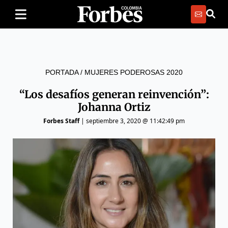
PORTADA
/
MUJERES PODEROSAS 2020
“Los desafíos generan reinvención”:
Johanna Ortiz
Forbes Staff
|
septiembre 3, 2020 @ 11:42:49 pm