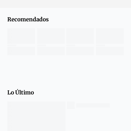
Recomendados
Lo Último