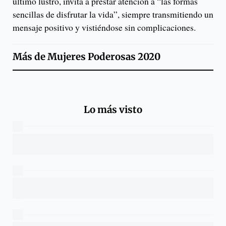
último lustro, invita a prestar atención a “las formas
sencillas de disfrutar la vida”, siempre transmitiendo un
mensaje positivo y vistiéndose sin complicaciones.
Más de
Mujeres Poderosas 2020
Lo más visto