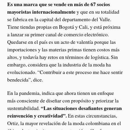
Es una marca que se vende en más de 67 socios
mayoristas internacionalmente
y que en su totalidad
se fabrica en la capital del departamento del Valle.
Tiene tiendas propias en Bogotá y Cali, y está próxima
a lanzar su primer canal de comercio electrónico.
Quedarse en el país es un acto de valentía porque las
importaciones y las materias primas tienen costos más
altos, y todavía hay retos en términos de logística. Sin
embargo, considera que la industria de la moda ha
evolucionado. “Contribuir a este proceso me hace sentir
bendecida”, dice.
En la pandemia, indica que ahora tienen un enfoque
más consciente de diseñar con propósito y priorizar la
“Las situaciones desafiantes generan
sustentabilidad.
reinvención y creatividad”.
En estas circunstancias,
Ortiz, la mayor revelación de la moda colombiana en el