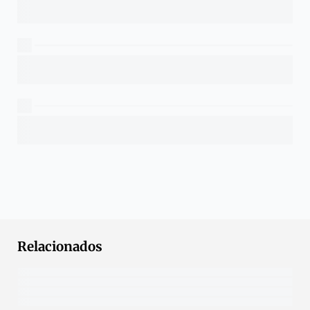
Relacionados