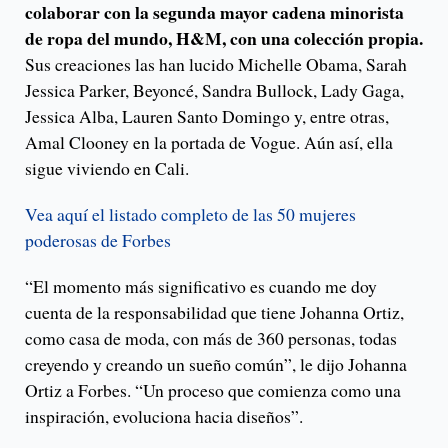
colaborar con la segunda mayor cadena minorista
de ropa del mundo, H&M, con una colección propia.
Sus creaciones las han lucido Michelle Obama, Sarah
Jessica Parker, Beyoncé, Sandra Bullock, Lady Gaga,
Jessica Alba, Lauren Santo Domingo y, entre otras,
Amal Clooney en la portada de Vogue. Aún así, ella
sigue viviendo en Cali.
Vea aquí el listado completo de las 50 mujeres
poderosas de Forbes
“El momento más significativo es cuando me doy
cuenta de la responsabilidad que tiene Johanna Ortiz,
como casa de moda, con más de 360 personas, todas
creyendo y creando un sueño común”, le dijo Johanna
Ortiz a Forbes. “Un proceso que comienza como una
inspiración, evoluciona hacia diseños”.