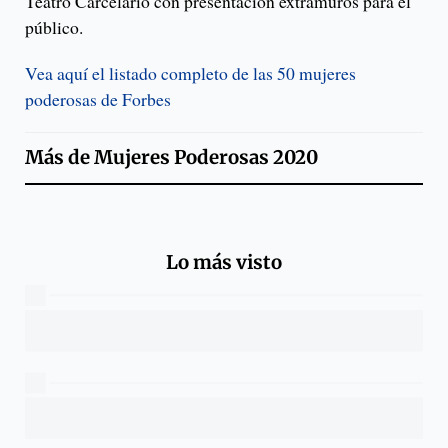
Teatro Carcelario con presentación extramuros para el
público.
Vea aquí el listado completo de las 50 mujeres
poderosas de Forbes
Más de
Mujeres Poderosas 2020
Lo más visto