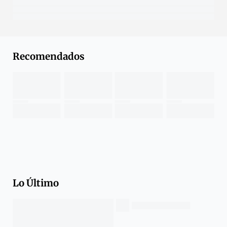
Recomendados
Lo Último