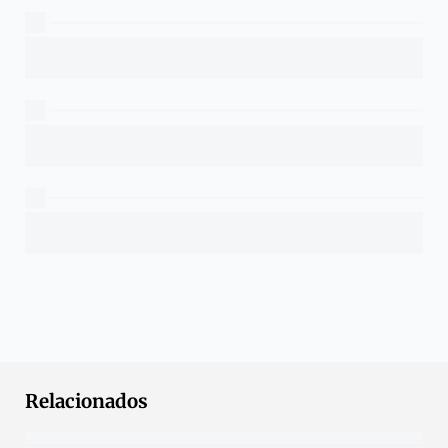
Relacionados