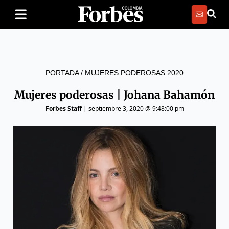
PORTADA
/
MUJERES PODEROSAS 2020
Mujeres poderosas | Johana Bahamón
Forbes Staff
|
septiembre 3, 2020 @ 9:48:00 pm