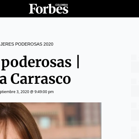
JERES PODEROSAS 2020
 poderosas |
a Carrasco
ptiembre 3, 2020 @ 9:49:00 pm