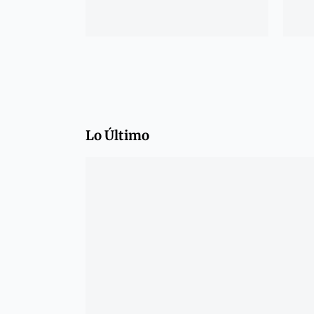
Lo Último