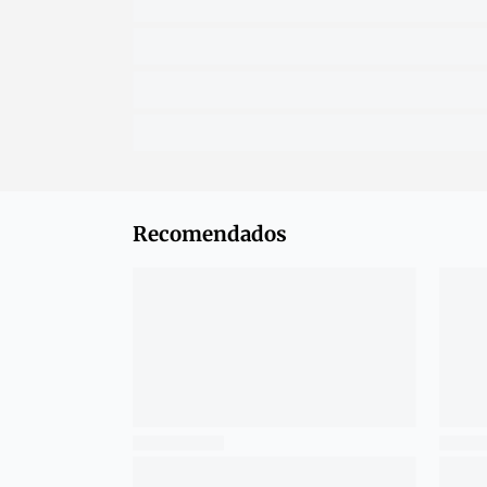
Recomendados