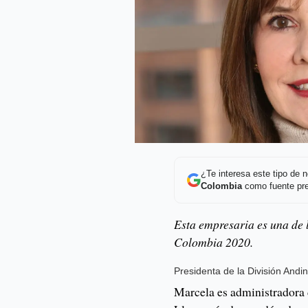
¿Te interesa este tipo de
Colombia
como fuente pre
Esta empresaria es una de 
Colombia 2020.
Presidenta de la División And
Marcela es administradora 