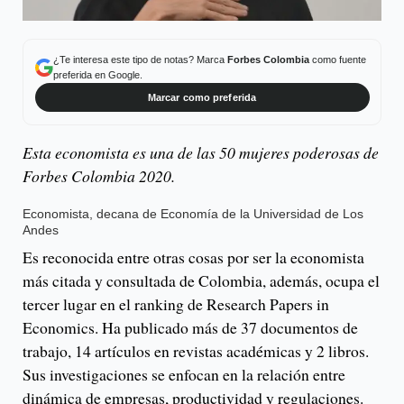
¿Te interesa este tipo de notas? Marca
Forbes Colombia
como fuente
preferida en Google.
Marcar como preferida
Esta economista es una de las 50 mujeres poderosas de
Forbes Colombia 2020.
Economista, decana de Economía de la Universidad de Los
Andes
Es reconocida entre otras cosas por ser la economista
más citada y consultada de Colombia, además, ocupa el
tercer lugar en el ranking de Research Papers in
Economics. Ha publicado más de 37 documentos de
trabajo, 14 artículos en revistas académicas y 2 libros.
Sus investigaciones se enfocan en la relación entre
dinámica de empresas, productividad y regulaciones.