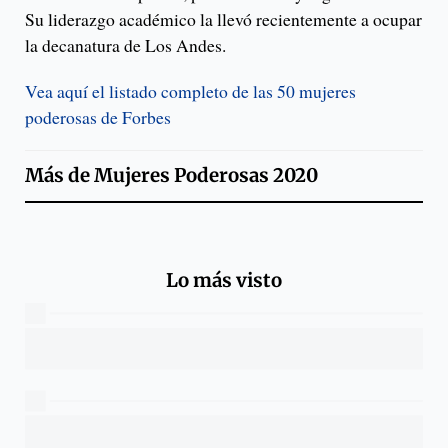
Su liderazgo académico la llevó recientemente a ocupar
la decanatura de Los Andes.
Vea aquí el listado completo de las 50 mujeres
poderosas de Forbes
Más de
Mujeres Poderosas 2020
Lo más visto