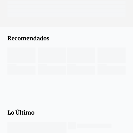
Recomendados
Lo Último