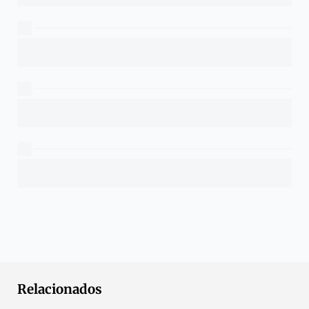
Relacionados