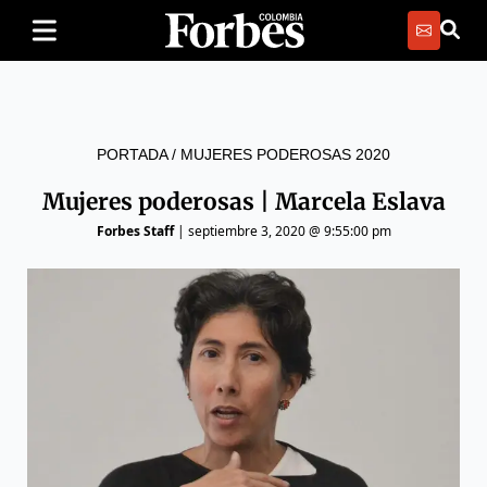
PORTADA
/
MUJERES PODEROSAS 2020
Mujeres poderosas | Marcela Eslava
Forbes Staff
|
septiembre 3, 2020 @ 9:55:00 pm