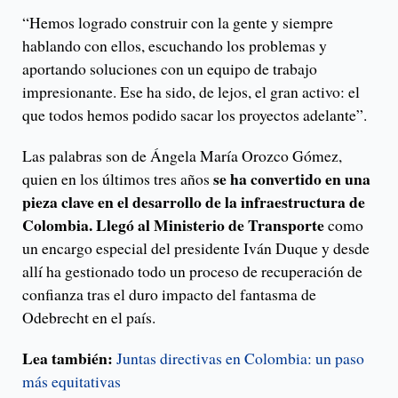
“Hemos logrado construir con la gente y siempre
hablando con ellos, escuchando los problemas y
aportando soluciones con un equipo de trabajo
impresionante. Ese ha sido, de lejos, el gran activo: el
que todos hemos podido sacar los proyectos adelante”.
Las palabras son de Ángela María Orozco Gómez,
se ha convertido en una
quien en los últimos tres años
pieza clave en el desarrollo de la infraestructura de
Colombia. Llegó al Ministerio de Transporte
como
un encargo especial del presidente Iván Duque y desde
allí ha gestionado todo un proceso de recuperación de
confianza tras el duro impacto del fantasma de
Odebrecht en el país.
Lea también:
Juntas directivas en Colombia: un paso
más equitativas