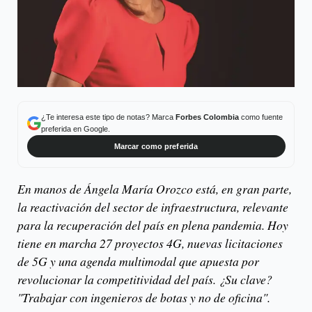
¿Te interesa este tipo de notas? Marca
Forbes Colombia
como fuente
preferida en Google.
Marcar como preferida
En manos de Ángela María Orozco está, en gran parte,
la reactivación del sector de infraestructura, relevante
para la recuperación del país en plena pandemia. Hoy
tiene en marcha 27 proyectos 4G, nuevas licitaciones
de 5G y una agenda multimodal que apuesta por
revolucionar la competitividad del país. ¿Su clave?
"Trabajar con ingenieros de botas y no de oficina".