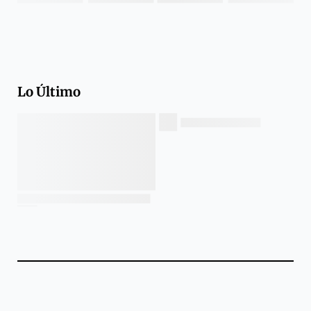
Lo Último