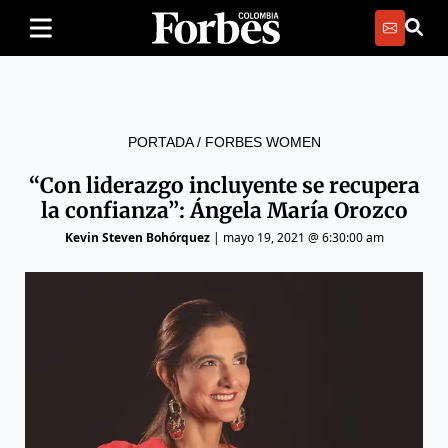
PORTADA
/
FORBES WOMEN
“Con liderazgo incluyente se recupera
la confianza”: Ángela María Orozco
Kevin Steven Bohórquez
|
mayo 19, 2021 @ 6:30:00 am