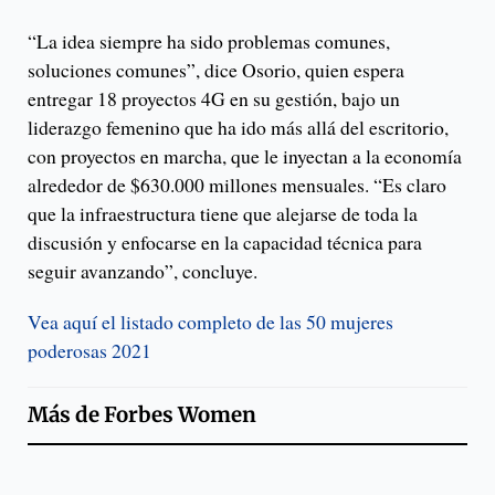
“La idea siempre ha sido problemas comunes,
soluciones comunes”, dice Osorio, quien espera
entregar 18 proyectos 4G en su gestión, bajo un
liderazgo femenino que ha ido más allá del escritorio,
con proyectos en marcha, que le inyectan a la economía
alrededor de $630.000 millones mensuales. “Es claro
que la infraestructura tiene que alejarse de toda la
discusión y enfocarse en la capacidad técnica para
seguir avanzando”, concluye.
Vea aquí el listado completo de las 50 mujeres
poderosas 2021
Más de
Forbes Women