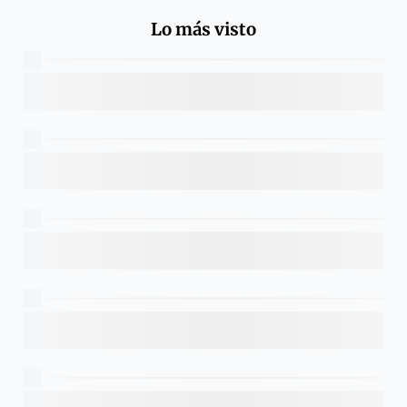
Lo más visto