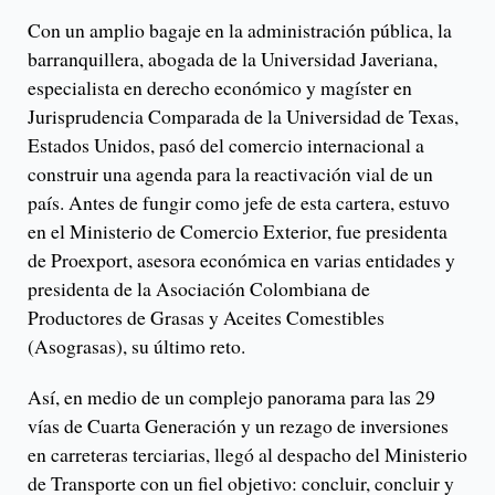
Con un amplio bagaje en la administración pública, la
barranquillera, abogada de la Universidad Javeriana,
especialista en derecho económico y magíster en
Jurisprudencia Comparada de la Universidad de Texas,
Estados Unidos, pasó del comercio internacional a
construir una agenda para la reactivación vial de un
país. Antes de fungir como jefe de esta cartera, estuvo
en el Ministerio de Comercio Exterior, fue presidenta
de Proexport, asesora económica en varias entidades y
presidenta de la Asociación Colombiana de
Productores de Grasas y Aceites Comestibles
(Asograsas), su último reto.
Así, en medio de un complejo panorama para las 29
vías de Cuarta Generación y un rezago de inversiones
en carreteras terciarias, llegó al despacho del Ministerio
de Transporte con un fiel objetivo: concluir, concluir y