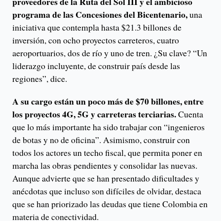
proveedores de la Ruta del Sol III y el ambicioso
programa de las Concesiones del Bicentenario,
una
iniciativa que contempla hasta $21.3 billones de
inversión, con ocho proyectos carreteros, cuatro
aeroportuarios, dos de río y uno de tren. ¿Su clave? “Un
liderazgo incluyente, de construir país desde las
regiones”, dice.
A su cargo están un poco más de $70 billones, entre
los proyectos 4G, 5G y carreteras terciarias.
Cuenta
que lo más importante ha sido trabajar con “ingenieros
de botas y no de oficina”. Asimismo, construir con
todos los actores un techo fiscal, que permita poner en
marcha las obras pendientes y consolidar las nuevas.
Aunque advierte que se han presentado dificultades y
anécdotas que incluso son difíciles de olvidar, destaca
que se han priorizado las deudas que tiene Colombia en
materia de conectividad.