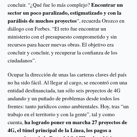
Encontrar un
concluir. “¿Qué fue lo más complejo?
sector un poco paralizado, estigmatizado y con la
parálisis de muchos proyectos
“, recuerda Orozco en
diálogo con Forbes. “El reto fue encontrar un
ministerio con el presupuesto comprometido y sin
recursos para hacer nuevas obras. El objetivo era
concluir y concluir, y recuperar la confianza de los
ciudadanos”.
Ocupar la dirección de unas las carteras claves del país
no ha sido fácil. Al llegar al cargo, se encontró con una
entidad desfinanciada, tan sólo seis proyectos de 4G
andando y un puñado de problemas desde todos los
frentes: tanto jurídicos como ambientales. Hoy, tras “un
trabajo en el territorio y con la gente”, tal y como
ha logrado poner en marcha 27 proyectos de
cuenta,
4G, el túnel principal de la Línea, los pagos a