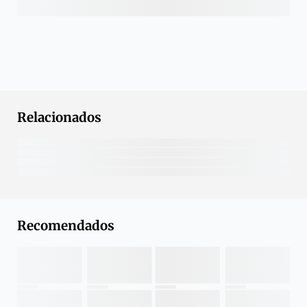
Relacionados
Recomendados