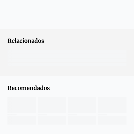
Relacionados
Recomendados