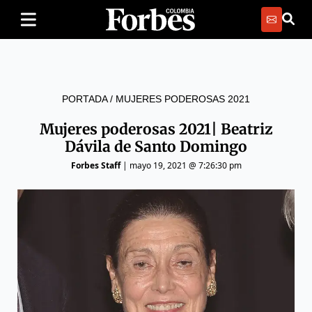
PORTADA
/
MUJERES PODEROSAS 2021
Mujeres poderosas 2021| Beatriz
Dávila de Santo Domingo
Forbes Staff
|
mayo 19, 2021 @ 7:26:30 pm