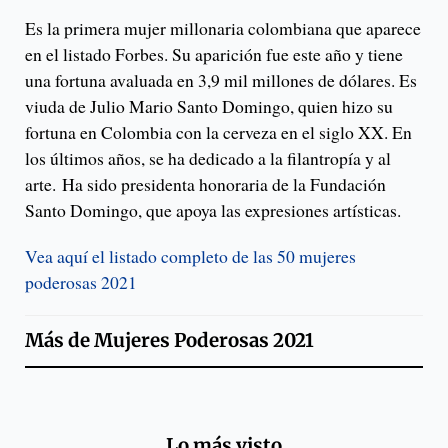
Es la primera mujer millonaria colombiana que aparece
en el listado Forbes. Su aparición fue este año y tiene
una fortuna avaluada en 3,9 mil millones de dólares. Es
viuda de Julio Mario Santo Domingo, quien hizo su
fortuna en Colombia con la cerveza en el siglo XX. En
los últimos años, se ha dedicado a la filantropía y al
arte. Ha sido presidenta honoraria de la Fundación
Santo Domingo, que apoya las expresiones artísticas.
Vea aquí el listado completo de las 50 mujeres
poderosas 2021
Más de
Mujeres Poderosas 2021
Lo más visto