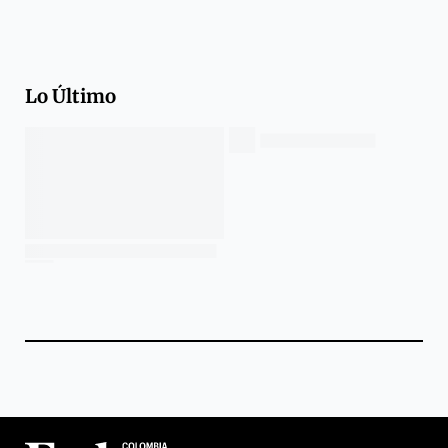
Lo Último