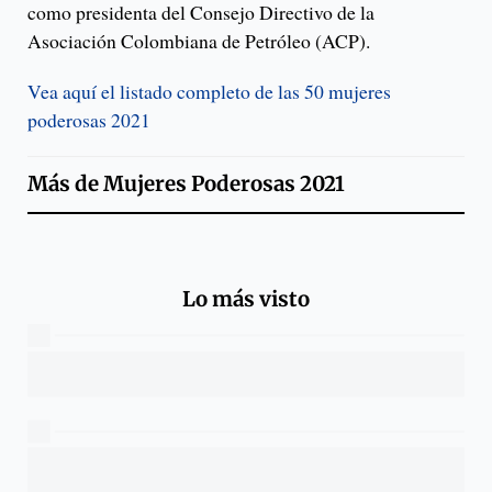
como presidenta del Consejo Directivo de la
Asociación Colombiana de Petróleo (ACP).
Vea aquí el listado completo de las 50 mujeres
poderosas 2021
Más de
Mujeres Poderosas 2021
Lo más visto