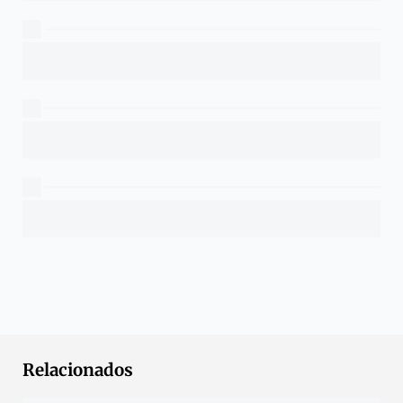
Relacionados