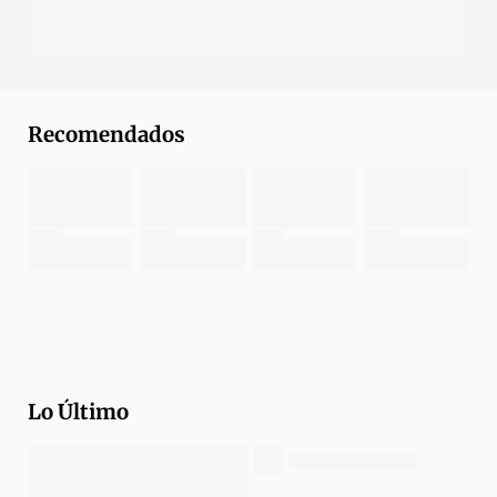
Recomendados
Lo Último