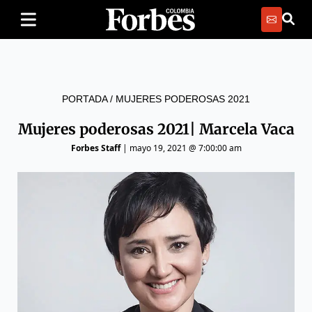
PORTADA
/
MUJERES PODEROSAS 2021
Mujeres poderosas 2021| Marcela Vaca
Forbes Staff
|
mayo 19, 2021 @ 7:00:00 am