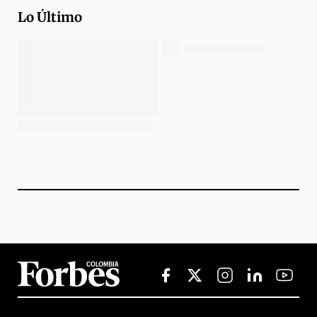
Lo Último