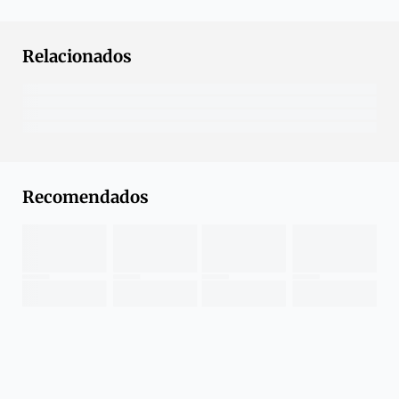
Relacionados
Recomendados