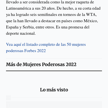
llevado a ser considerada como la mejor raqueta de
Latinoamérica a sus 20 años. De hecho, a su corta edad
ya ha logrado seis semifinales en torneos de la WTA,
que la han llevado a destacar en países como México,
España y Serbia, entre otros. Es una promesa del
deporte nacional.
Vea aquí el listado completo de las 50 mujeres
poderosas Forbes 2022
Más de
Mujeres Poderosas 2022
Lo más visto