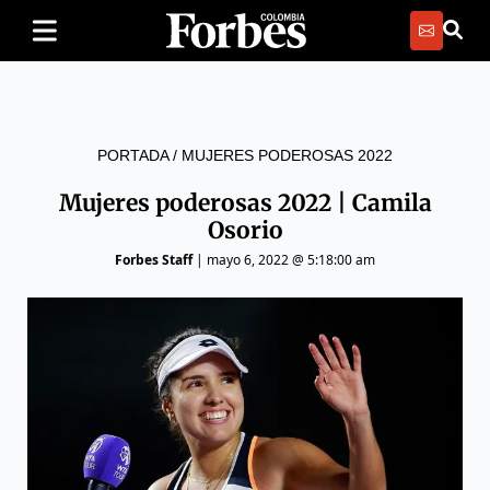
PORTADA
/
MUJERES PODEROSAS 2022
Mujeres poderosas 2022 | Camila
Osorio
Forbes Staff
|
mayo 6, 2022 @ 5:18:00 am