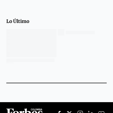
Lo Último