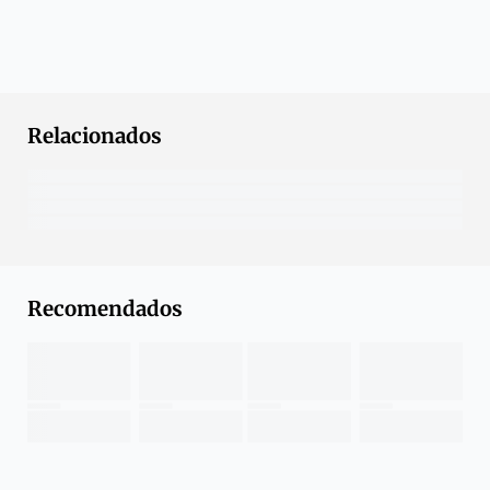
Relacionados
Recomendados