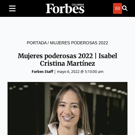
PORTADA
/
MUJERES PODEROSAS 2022
Mujeres poderosas 2022 | Isabel
Cristina Martínez
Forbes Staff
|
mayo 6, 2022 @ 5:10:00 am