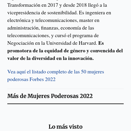
Transformación en 2017 y desde 2018 llegó a la
vicepresidencia de sostenibilidad. Es ingeniera en
electrónica y telecomunicaciones, master en
administración, finanzas, economía de las
telecomunicaciones, y cursó el programa de
Es
Negociación en la Universidad de Harvard.
promotora de la equidad de género y convencida del
valor de la diversidad en la innovación.
Vea aquí el listado completo de las 50 mujeres
poderosas Forbes 2022
Más de
Mujeres Poderosas 2022
Lo más visto