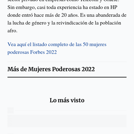
Sin embargo, casi toda experiencia ha estado en HP
donde entró hace más de 20 años. Es una abanderada de
la lucha de género y la reivindicación de la población
afro.
Vea aquí el listado completo de las 50 mujeres
poderosas Forbes 2022
Más de
Mujeres Poderosas 2022
Lo más visto