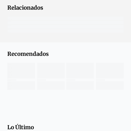
Relacionados
Recomendados
Lo Último