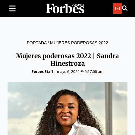
PORTADA
/
MUJERES PODEROSAS 2022
Mujeres poderosas 2022 | Sandra
Hinestroza
Forbes Staff
|
mayo 6, 2022 @ 5:17:00 am