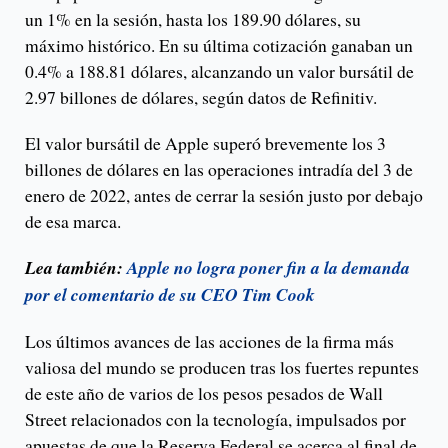
un 1% en la sesión, hasta los 189.90 dólares, su
máximo histórico. En su última cotización ganaban un
0.4% a 188.81 dólares, alcanzando un valor bursátil de
2.97 billones de dólares, según datos de Refinitiv.
El valor bursátil de Apple superó brevemente los 3
billones de dólares en las operaciones intradía del 3 de
enero de 2022, antes de cerrar la sesión justo por debajo
de esa marca.
Lea también:
Apple no logra poner fin a la demanda
por el comentario de su CEO Tim Cook
Los últimos avances de las acciones de la firma más
valiosa del mundo se producen tras los fuertes repuntes
de este año de varios de los pesos pesados de Wall
Street relacionados con la tecnología, impulsados por
apuestas de que la Reserva Federal se acerca al final de