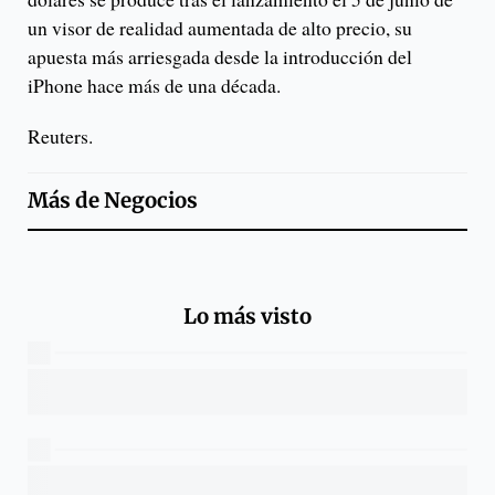
un visor de realidad aumentada de alto precio, su
apuesta más arriesgada desde la introducción del
iPhone hace más de una década.
Reuters.
Más de
Negocios
Lo más visto