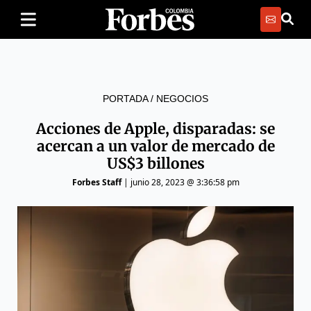
PORTADA
/
NEGOCIOS
Acciones de Apple, disparadas: se
acercan a un valor de mercado de
US$3 billones
Forbes Staff
|
junio 28, 2023 @ 3:36:58 pm