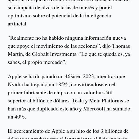
su campaña de alzas de tasas de interés y por el
optimismo sobre el potencial de la inteligencia
artificial.
“Realmente no ha habido ninguna información nueva
que apoye el movimiento de las acciones”, dijo Thomas
Martin, de Globalt Investments. “Lo que te queda es, ya
sabes, el propio mercado”.
Apple se ha disparado un 46% en 2023, mientras que
Nvidia ha trepado un 185%, convirtiéndose en el
primer fabricante de chips con un valor bursátil
superior al billón de dólares. Tesla y Meta Platforms se
han más que duplicado este año y Microsoft ha sumado
un 40%.
El acercamiento de Apple a su hito de los 3 billones de
dólares se produce tras el lanzamiento el 5 de junio de