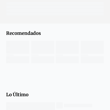
Recomendados
Lo Último