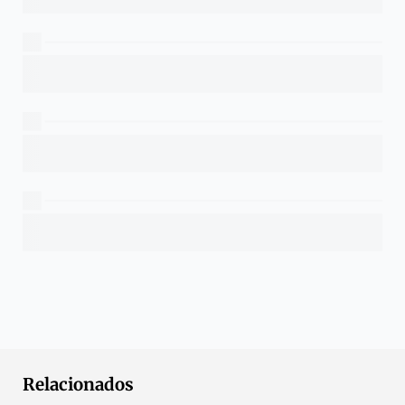
Relacionados