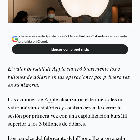
¿Te interesa este tipo de notas? Marca
Forbes Colombia
como fuente
preferida en Google.
Marcar como preferida
El valor bursátil de Apple superó brevemente los 3
billones de dólares en las operaciones por primera vez
en su historia.
Las acciones de Apple alcanzaron este miércoles un
valor máximo histórico y estaban cerca de cerrar la
sesión por primera vez con una capitalización bursátil
superior a los 3 billones de dólares.
Los papeles del fabricante del iPhone llegaron a subir