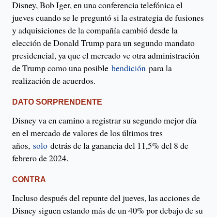
Disney, Bob Iger, en una conferencia telefónica el
jueves cuando se le preguntó si la estrategia de fusiones
y adquisiciones de la compañía cambió desde la
elección de Donald Trump para un segundo mandato
presidencial, ya que el mercado ve otra administración
de Trump como una posible
bendición
para la
realización de acuerdos.
DATO SORPRENDENTE
Disney va en camino a registrar su segundo mejor día
en el mercado de valores de los últimos tres
años,
solo
detrás de la ganancia del 11,5% del 8 de
febrero de 2024.
CONTRA
Incluso después del repunte del jueves, las acciones de
Disney siguen estando más de un 40% por debajo de su