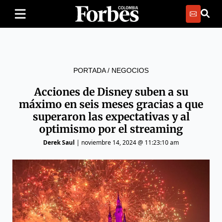
PORTADA
/
NEGOCIOS
Acciones de Disney suben a su
máximo en seis meses gracias a que
superaron las expectativas y al
optimismo por el streaming
Derek Saul
|
noviembre 14, 2024 @ 11:23:10 am