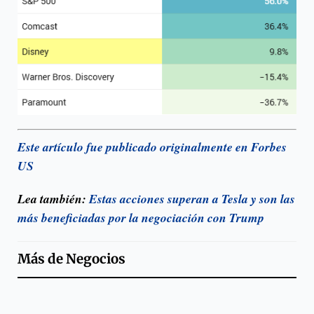
Este artículo fue publicado originalmente en Forbes
US
Lea también:
Estas acciones superan a Tesla y son las
más beneficiadas por la negociación con Trump
Más de
Negocios