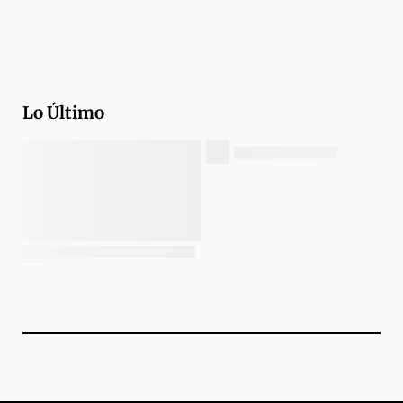
Lo Último