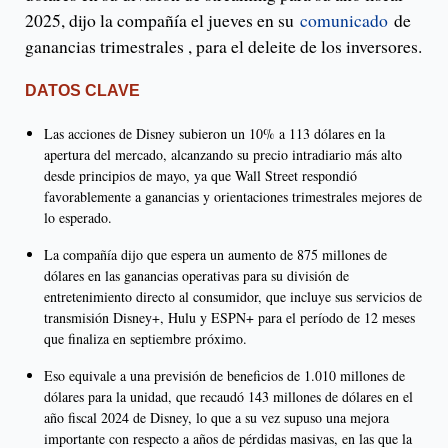
2025, dijo la compañía el jueves en su
comunicado
de
ganancias trimestrales , para el deleite de los inversores.
DATOS CLAVE
Las acciones de Disney subieron un 10% a 113 dólares en la
apertura del mercado, alcanzando su precio intradiario más alto
desde principios de mayo, ya que Wall Street respondió
favorablemente a ganancias y orientaciones trimestrales mejores de
lo esperado.
La compañía dijo que espera un aumento de 875 millones de
dólares en las ganancias operativas para su división de
entretenimiento directo al consumidor, que incluye sus servicios de
transmisión Disney+, Hulu y ESPN+ para el período de 12 meses
que finaliza en septiembre próximo.
Eso equivale a una previsión de beneficios de 1.010 millones de
dólares para la unidad, que recaudó 143 millones de dólares en el
año fiscal 2024 de Disney, lo que a su vez supuso una mejora
importante con respecto a años de pérdidas masivas, en las que la