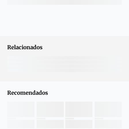
Relacionados
Recomendados