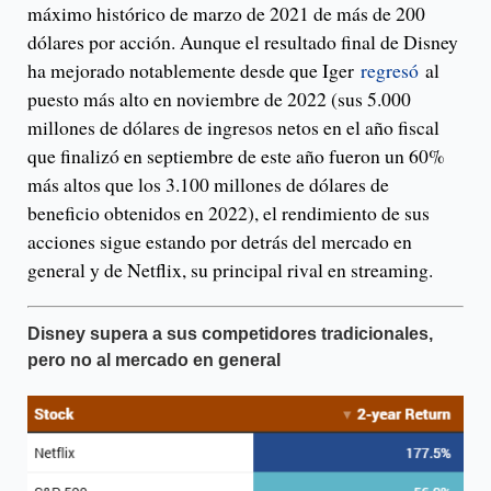
máximo histórico de marzo de 2021 de más de 200
dólares por acción. Aunque el resultado final de Disney
ha mejorado notablemente desde que Iger
regresó
al
puesto más alto en noviembre de 2022 (sus 5.000
millones de dólares de ingresos netos en el año fiscal
que finalizó en septiembre de este año fueron un 60%
más altos que los 3.100 millones de dólares de
beneficio obtenidos en 2022), el rendimiento de sus
acciones sigue estando por detrás del mercado en
general y de Netflix, su principal rival en streaming.
Disney supera a sus competidores tradicionales,
pero no al mercado en general