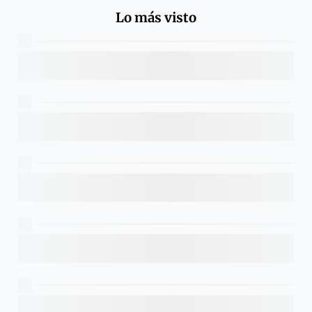
Lo más visto