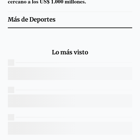
cercano a los US$ 1.000 millones.
Más de
Deportes
Lo más visto