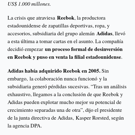
US$ 1.000 millones.
Reebok
La crisis que atraviesa
, la productora
estadounidense de zapatillas deportivas, ropa, y
Adidas
accesorios, subsidiaria del grupo alemán
, llevó
a esta última a tomar cartas en el asunto. La compañía
un proceso formal de desinversión
decidió empezar
en Reebok y puso en venta la filial estadounidense
.
Adidas había adquirido Reebok en 2005.
Sin
embargo, la colaboración nunca funcionó
y la
subsidiaria generó pérdidas sucesivas. “Tras un análisis
exhaustivo, llegamos a la conclusión de que Reebok y
Adidas pueden explotar mucho mejor su potencial de
crecimiento separadas una de otra”, dijo el presidente
de la junta directiva de Adidas, Kasper Rorsted, según
la agencia DPA.