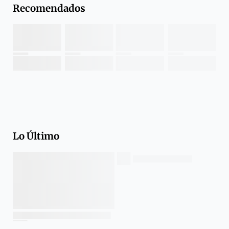
Recomendados
Lo Último