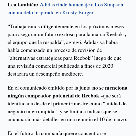
Lea también:
Adidas rinde homenaje a Los Simpson
con modelo inspirado en Krusty Burger
“Trabajaremos diligentemente en los próximos meses
para asegurar un futuro exitoso para la marca Reebok y
el equipo que la respalda”, agregó. Adidas ya había
había comenzado un proceso de revisión de
“alternativas estratégicas para Reebok” luego de que
una revisión comercial publicada a fines de 2020
destacara un desempeño mediocre.
no se menciona
En el comunicado emitido por la junta
ningún comprador potencial de Reebok
-que será
identificada desde el primer trimestre como “unidad de
negocio interrumpida”- y se limita a indicar que se
anunciarán más detalles en una reunión el 10 de marzo.
En el futuro, la compañía quiere concentrarse