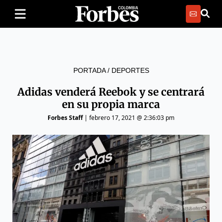
PORTADA
/
DEPORTES
Adidas venderá Reebok y se centrará
en su propia marca
Forbes Staff
|
febrero 17, 2021 @ 2:36:03 pm