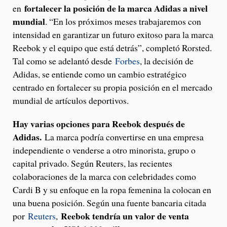
fortalecer la posición de la marca Adidas a nivel
en
mundial
. “En los próximos meses trabajaremos con
intensidad en garantizar un futuro exitoso para la marca
Reebok y el equipo que está detrás”, completó Rorsted.
Tal como se adelantó desde
Forbes
, la decisión de
Adidas, se entiende como un cambio estratégico
centrado en fortalecer su propia posición en el mercado
mundial de artículos deportivos.
Hay varias opciones para Reebok después de
Adidas.
La marca podría convertirse en una empresa
independiente o venderse a otro minorista, grupo o
capital privado. Según Reuters, las recientes
colaboraciones de la marca con celebridades como
Cardi B y su enfoque en la ropa femenina la colocan en
una buena posición. Según una fuente bancaria citada
Reebok tendría un valor de venta
por
Reuters
,