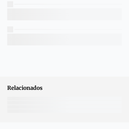
Relacionados