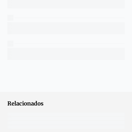
Relacionados