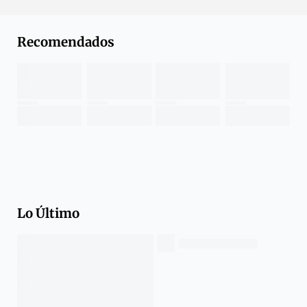
Recomendados
Lo Último