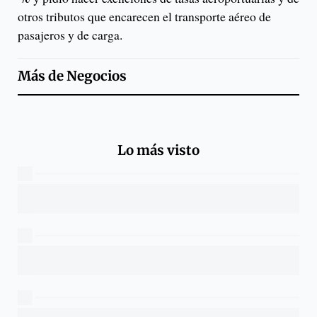
otros tributos que encarecen el transporte aéreo de
pasajeros y de carga.
Más de
Negocios
Lo más visto