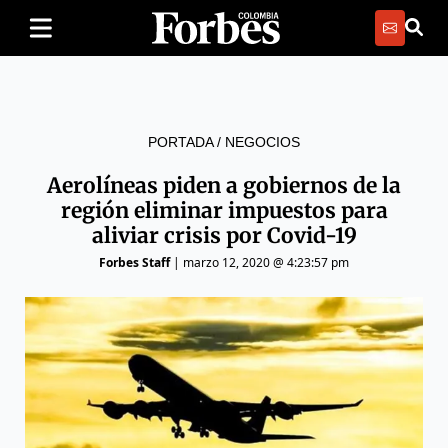
PORTADA
/
NEGOCIOS
Aerolíneas piden a gobiernos de la
región eliminar impuestos para
aliviar crisis por Covid-19
Forbes Staff
|
marzo 12, 2020 @ 4:23:57 pm