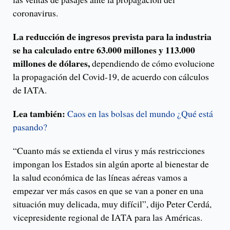
coronavirus.
La reducción de ingresos prevista para la industria
se ha calculado entre 63.000 millones y 113.000
millones de dólares,
dependiendo de cómo evolucione
la propagación del Covid-19, de acuerdo con cálculos
de IATA.
Lea también:
Caos en las bolsas del mundo ¿Qué está
pasando?
“Cuanto más se extienda el virus y más restricciones
impongan los Estados sin algún aporte al bienestar de
la salud económica de las líneas aéreas vamos a
empezar ver más casos en que se van a poner en una
situación muy delicada, muy difícil”, dijo Peter Cerdá,
vicepresidente regional de IATA para las Américas.