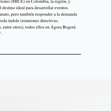
turismo (MICE) en Colombia, la región, y
 destino ideal para desarrollar eventos
ormato, pero también responder a la demanda
toda índole (reuniones directivas,
, entre otros), todos ellos en Ágora Bogotá
”.