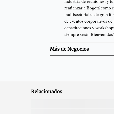
industria de reuniones, y 
reafianzar a Bogotá como el
multisectoriales de gran f
de eventos corporativos de 
capacitaciones y workshops
siempre serán Bienvenidos
Más de
Negocios
Relacionados