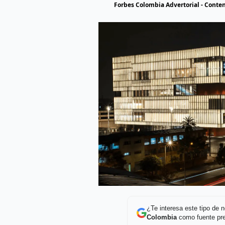
Forbes Colombia Advertorial - Conte
¿Te interesa este tipo de
Colombia
como fuente pre