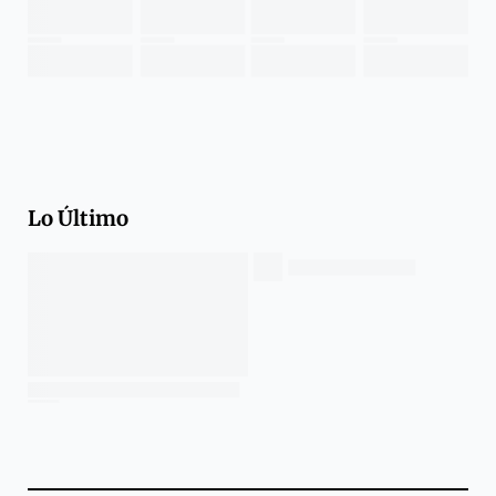
Lo Último