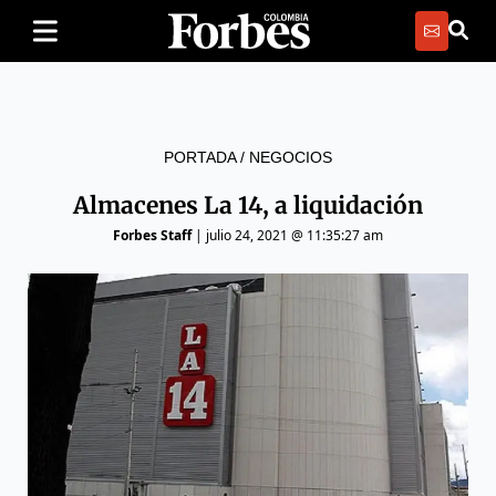
PORTADA
/
NEGOCIOS
Almacenes La 14, a liquidación
Forbes Staff
|
julio 24, 2021 @ 11:35:27 am