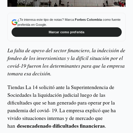
¿Te interesa este tipo de notas? Marca
Forbes Colombia
como fuente
preferida en Google.
Marcar como preferida
La falta de apoyo del sector financiero, la indecisión de
fondeo de los inversionistas y la difícil situación por el
covid-19 fueron los determinantes para que la empresa
tomara esa decisión.
Tiendas La 14 solicitó ante la Superintendencia de
Sociedades la liquidación judicial luego de las
dificultades que se han generado para operar por la
pandemia del covid- 19. La empresa explicó que ha
vivido situaciones internas y de mercado que
desencadenado dificultades financieras
han
.