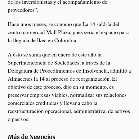
de los inversionistas y el acompañamiento de
proveedores”.
Hace unos meses, se conoció que La 14 saldría del
centro comercial Mall Plaza, pues sería el espacio para
la llegada de Ikea en Colombia.
A esto se suma que en enero de este año la
Superintendencia de Sociedades, a través de la
Delegatura de Procedimientos de Insolvencia, admitió a
Almacenes la 14 al proceso de reorganización. El
objetivo de este proceso, dijo en su momento, es
preservar empresas viables, normalizar sus relaciones
comerciales crediticias y llevar a cabo la
reestructuración operacional, administrativa, de activos
o pasivos.
Más de
Negocios