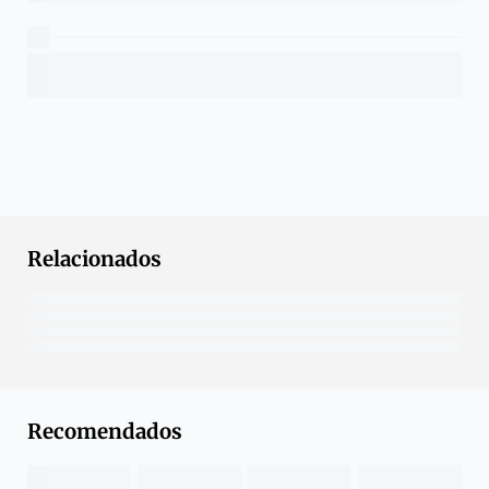
Relacionados
Recomendados