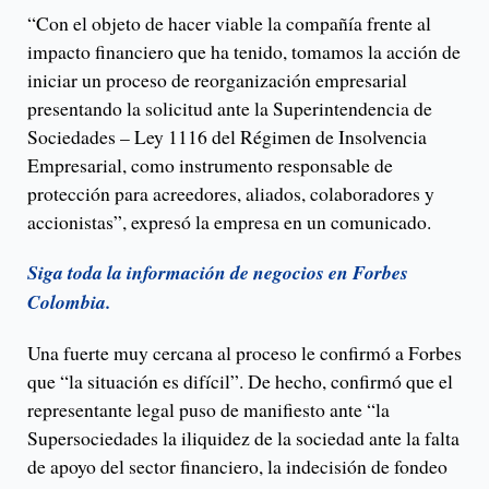
“Con el objeto de hacer viable la compañía frente al
impacto financiero que ha tenido, tomamos la acción de
iniciar un proceso de reorganización empresarial
presentando la solicitud ante la Superintendencia de
Sociedades – Ley 1116 del Régimen de Insolvencia
Empresarial, como instrumento responsable de
protección para acreedores, aliados, colaboradores y
accionistas”, expresó la empresa en un comunicado.
Siga toda la información de negocios en Forbes
Colombia.
Una fuerte muy cercana al proceso le confirmó a Forbes
que “la situación es difícil”. De hecho, confirmó que el
representante legal puso de manifiesto ante “la
Supersociedades la iliquidez de la sociedad ante la falta
de apoyo del sector financiero, la indecisión de fondeo