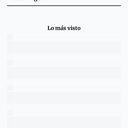
Lo más visto