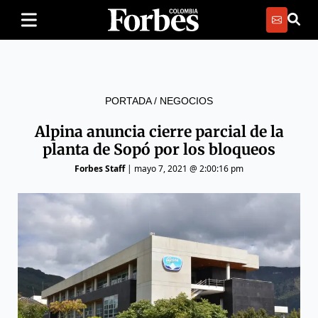
PORTADA
/
NEGOCIOS
Alpina anuncia cierre parcial de la
planta de Sopó por los bloqueos
Forbes Staff
|
mayo 7, 2021 @ 2:00:16 pm