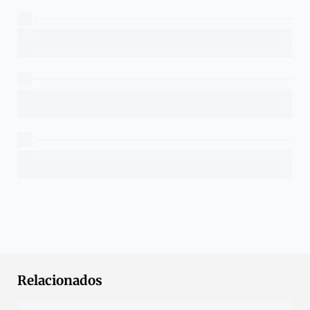
Relacionados