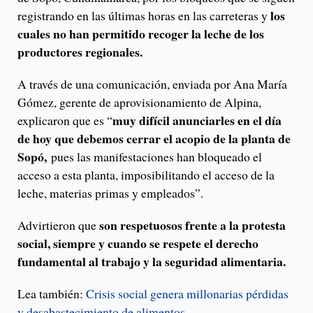
los
registrando en las últimas horas en las carreteras y
cuales no han permitido recoger la leche de los
productores regionales.
A través de una comunicación, enviada por Ana María
Gómez, gerente de aprovisionamiento de Alpina,
muy difícil anunciarles en el día
explicaron que es “
de hoy que debemos cerrar el acopio de la planta de
Sopó,
pues las manifestaciones han bloqueado el
acceso a esta planta, imposibilitando el acceso de la
leche, materias primas y empleados”.
son respetuosos frente a la protesta
Advirtieron que
social, siempre y cuando se respete el derecho
fundamental al trabajo y la seguridad alimentaria.
Lea también:
Crisis social genera millonarias pérdidas
y desabastecimiento de alimentos