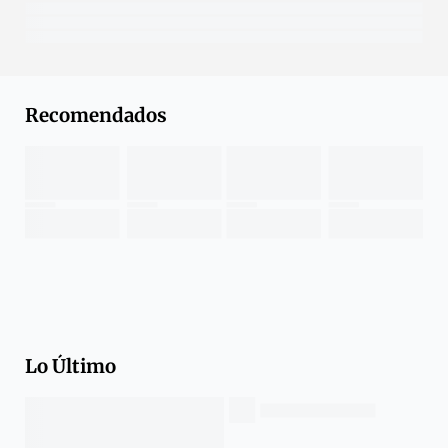
Recomendados
Lo Último