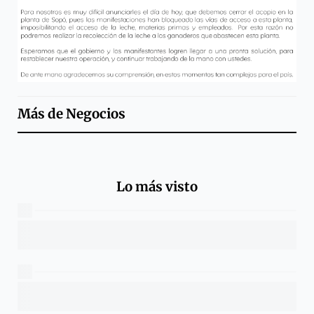
Más de
Negocios
Lo más visto