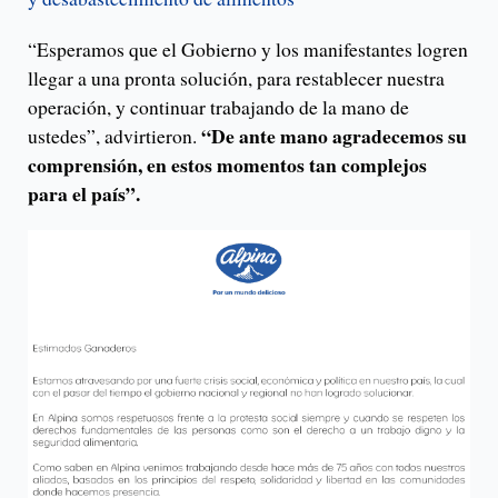
“Esperamos que el Gobierno y los manifestantes logren
llegar a una pronta solución, para restablecer nuestra
operación, y continuar trabajando de la mano de
“De ante mano agradecemos su
ustedes”, advirtieron.
comprensión, en estos momentos tan complejos
para el país”.