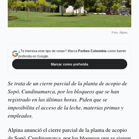
Foto: Alpina.
¿Te interesa este tipo de notas? Marca
Forbes Colombia
como fuente
preferida en Google.
Marcar como preferida
Se trata de un cierre parcial de la planta de acopio de
Sopó, Cundinamarca, por los bloqueos que se han
registrado en las últimas horas. Piden que se
imposibilita el acceso de la leche, materias primas y
empleados.
Alpina anunció el cierre parcial de la planta de acopio
de Sopó, Cundinamarca, por los bloqueos que se siguen