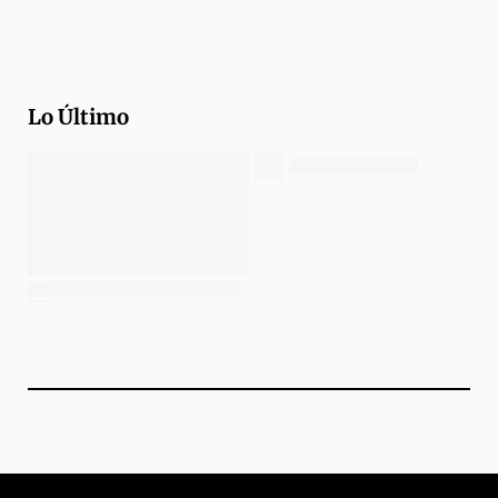
Lo Último