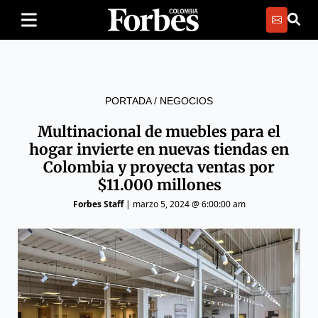
PORTADA
/
NEGOCIOS
Multinacional de muebles para el
hogar invierte en nuevas tiendas en
Colombia y proyecta ventas por
$11.000 millones
Forbes Staff
|
marzo 5, 2024 @ 6:00:00 am