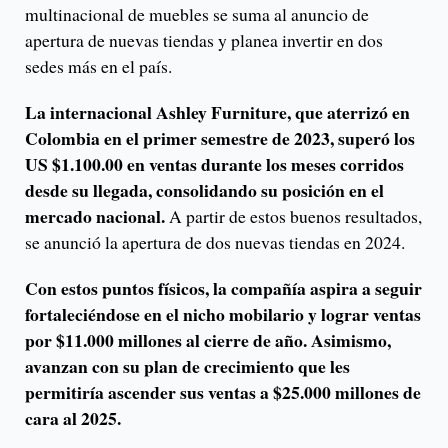
multinacional de muebles se suma al anuncio de
apertura de nuevas tiendas y planea invertir en dos
sedes más en el país.
La internacional Ashley Furniture, que aterrizó en
Colombia en el primer semestre de 2023, superó los
US $1.100.00 en ventas durante los meses corridos
desde su llegada, consolidando su posición en el
mercado nacional.
A partir de estos buenos resultados,
se anunció la apertura de dos nuevas tiendas en 2024.
Con estos puntos físicos, la compañía aspira a seguir
fortaleciéndose en el nicho mobilario y lograr ventas
por $11.000 millones al cierre de año. Asimismo,
avanzan con su plan de crecimiento que les
permitiría ascender sus ventas a $25.000 millones de
cara al 2025.