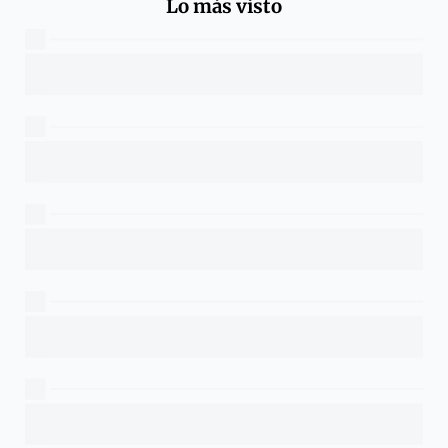
Lo más visto