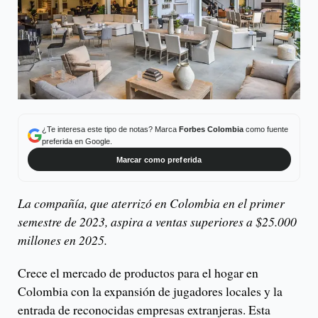
¿Te interesa este tipo de notas? Marca
Forbes Colombia
como fuente
preferida en Google.
Marcar como preferida
La compañía, que aterrizó en Colombia en el primer
semestre de 2023, aspira a ventas superiores a $25.000
millones en 2025.
Crece el mercado de productos para el hogar en
Colombia con la expansión de jugadores locales y la
entrada de reconocidas empresas extranjeras. Esta