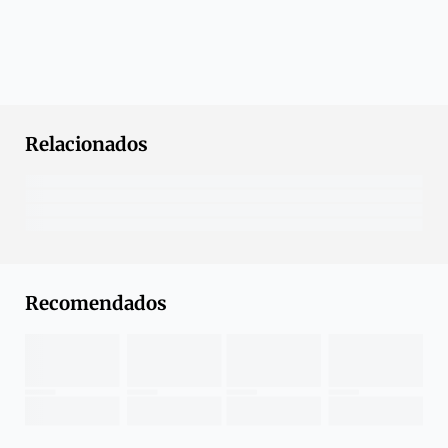
Relacionados
Recomendados