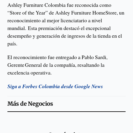
Ashley Furniture Colombia fue reconocida como
“Store of the Year” de Ashley Furniture HomeStore, un
reconocimiento al mejor licenciatario a nivel
mundial. Esta premiación destacó el excepcional
desempeño y generación de ingresos de la tienda en el
país.
El reconocimiento fue entregado a Pablo Sardi,
Gerente General de la compañía, resaltando la
excelencia operativa.
Siga a Forbes Colombia desde Google News
Más de
Negocios