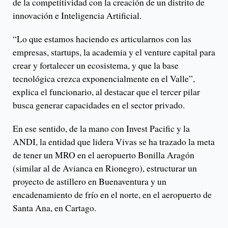
de la competitividad con la creación de un distrito de
innovación e Inteligencia Artificial.
“Lo que estamos haciendo es articularnos con las
empresas, startups, la academia y el venture capital para
crear y fortalecer un ecosistema, y que la base
tecnológica crezca exponencialmente en el Valle”,
explica el funcionario, al destacar que el tercer pilar
busca generar capacidades en el sector privado.
En ese sentido, de la mano con Invest Pacific y la
ANDI, la entidad que lidera Vivas se ha trazado la meta
de tener un MRO en el aeropuerto Bonilla Aragón
(similar al de Avianca en Rionegro), estructurar un
proyecto de astillero en Buenaventura y un
encadenamiento de frío en el norte, en el aeropuerto de
Santa Ana, en Cartago.