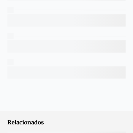
Relacionados