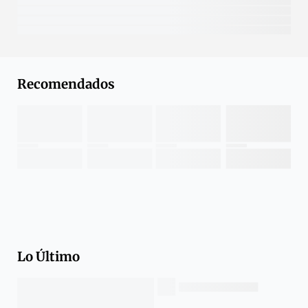
Recomendados
Lo Último