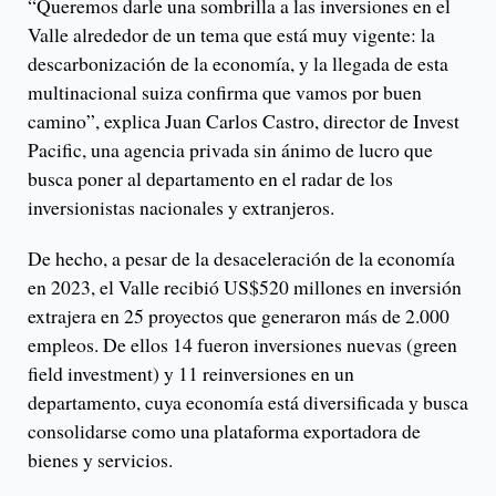
“Queremos darle una sombrilla a las inversiones en el
Valle alrededor de un tema que está muy vigente: la
descarbonización de la economía, y la llegada de esta
multinacional suiza confirma que vamos por buen
camino”, explica Juan Carlos Castro, director de Invest
Pacific, una agencia privada sin ánimo de lucro que
busca poner al departamento en el radar de los
inversionistas nacionales y extranjeros.
De hecho, a pesar de la desaceleración de la economía
en 2023, el Valle recibió US$520 millones en inversión
extrajera en 25 proyectos que generaron más de 2.000
empleos. De ellos 14 fueron inversiones nuevas (green
field investment) y 11 reinversiones en un
departamento, cuya economía está diversificada y busca
consolidarse como una plataforma exportadora de
bienes y servicios.