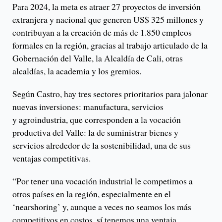
Para 2024, la meta es atraer 27 proyectos de inversión
extranjera y nacional que generen US$ 325 millones y
contribuyan a la creación de más de 1.850 empleos
formales en la región, gracias al trabajo articulado de la
Gobernación del Valle, la Alcaldía de Cali, otras
alcaldías, la academia y los gremios.
Según Castro, hay tres sectores prioritarios para jalonar
nuevas inversiones: manufactura, servicios
y agroindustria, que corresponden a la vocación
productiva del Valle: la de suministrar bienes y
servicios alrededor de la sostenibilidad, una de sus
ventajas competitivas.
“Por tener una vocación industrial le competimos a
otros países en la región, especialmente en el
‘nearshoring’ y, aunque a veces no seamos los más
competitivos en costos, sí tenemos una ventaja