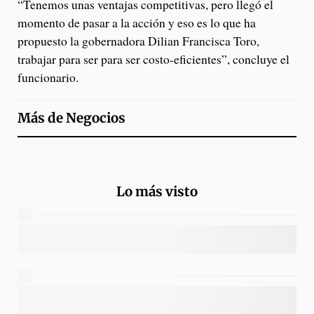
“Tenemos unas ventajas competitivas, pero llegó el
momento de pasar a la acción y eso es lo que ha
propuesto la gobernadora Dilian Francisca Toro,
trabajar para ser para ser costo-eficientes”, concluye el
funcionario.
Más de
Negocios
Lo más visto