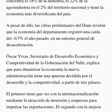
concentra el 18% de la industria, el 22% de la
agroindustria en el 2% del territorio nacional y tiene la
economía más diversificada del país.
A pesar de ello, las cifras preliminares del Dane revelan
que la economía del departamento registró una caída
del -0,7% el año pasado, en un entorno general de
desaceleración.
Óscar Vivas, Secretario de Desarrollo Económico y
Competitividad de la Gobernación del Valle, explica
que para dinamizar la economía la nueva
administración tiene una apuesta decidida por el
desarrollo y la competitividad, a partir de tres pilares:
El primero tiene que ver con la internacionalización
mediante la atracción de inversión y empresas para
impulsar las exportaciones. El segundo con la mejora