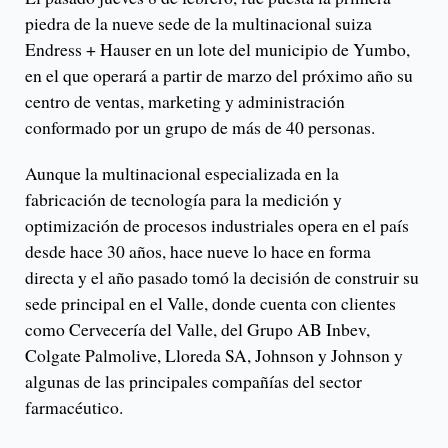
piedra de la nueve sede de la multinacional suiza
Endress + Hauser en un lote del municipio de Yumbo,
en el que operará a partir de marzo del próximo año su
centro de ventas, marketing y administración
conformado por un grupo de más de 40 personas.
Aunque la multinacional especializada en la
fabricación de tecnología para la medición y
optimización de procesos industriales opera en el país
desde hace 30 años, hace nueve lo hace en forma
directa y el año pasado tomó la decisión de construir su
sede principal en el Valle, donde cuenta con clientes
como Cervecería del Valle, del Grupo AB Inbev,
Colgate Palmolive, Lloreda SA, Johnson y Johnson y
algunas de las principales compañías del sector
farmacéutico.