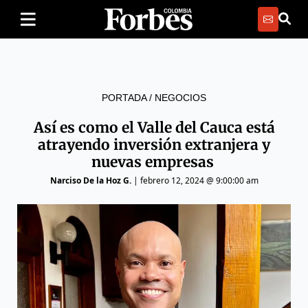
PORTADA
/
NEGOCIOS
Así es como el Valle del Cauca está
atrayendo inversión extranjera y
nuevas empresas
Narciso De la Hoz G.
|
febrero 12, 2024 @ 9:00:00 am