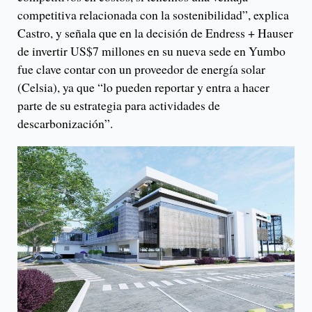
competitiva relacionada con la sostenibilidad”, explica
Castro, y señala que en la decisión de Endress + Hauser
de invertir US$7 millones en su nueva sede en Yumbo
fue clave contar con un proveedor de energía solar
(Celsia), ya que “lo pueden reportar y entra a hacer
parte de su estrategia para actividades de
descarbonización”.