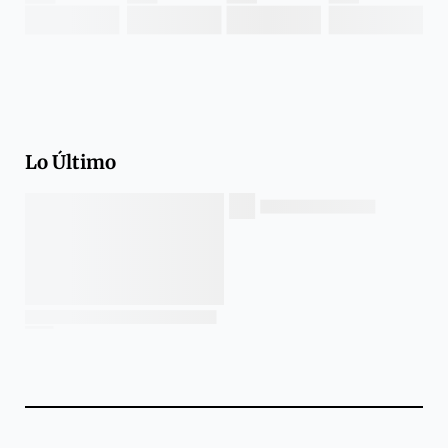
Lo Último