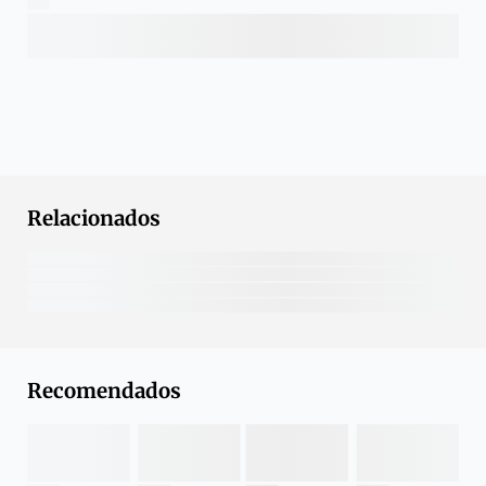
Relacionados
Recomendados