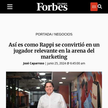
PORTADA
/
NEGOCIOS
Así es como Rappi se convirtió en un
jugador relevante en la arena del
marketing
José Caparroso
|
junio 25, 2024 @ 6:45:00 am