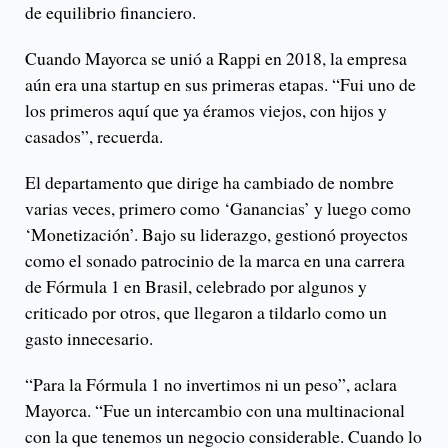
de equilibrio financiero.
Cuando Mayorca se unió a Rappi en 2018, la empresa
aún era una startup en sus primeras etapas. “Fui uno de
los primeros aquí que ya éramos viejos, con hijos y
casados”, recuerda.
El departamento que dirige ha cambiado de nombre
varias veces, primero como ‘Ganancias’ y luego como
‘Monetización’. Bajo su liderazgo, gestionó proyectos
como el sonado patrocinio de la marca en una carrera
de Fórmula 1 en Brasil, celebrado por algunos y
criticado por otros, que llegaron a tildarlo como un
gasto innecesario.
“Para la Fórmula 1 no invertimos ni un peso”, aclara
Mayorca. “Fue un intercambio con una multinacional
con la que tenemos un negocio considerable. Cuando lo