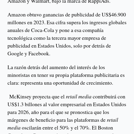
Amazon y Walmart, bajo la marca de RappiAds.
Amazon obtuvo ganancias de publicidad de US$46.900
millones en 2023. Esa cifra supera los ingresos globales
anuales de Coca-Cola y pone a esa compañía
tecnológica como la tercera mayor empresa de
publicidad en Estados Unidos, solo por detrás de
Google y Facebook.
La razón detrás del aumento del interés de los
minoristas en tener su propia plataforma publicitaria es
clara: representa una oportunidad de crecimiento.
McKinsey proyecta que el
retail media
contribuirá con
US$1.3 billones al valor empresarial en Estados Unidos
para 2026, año para el que se pronostica que los
márgenes de beneficio para las plataformas de
retail
media
oscilarán entre el 50% y el 70%. El Boston