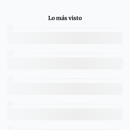
Lo más visto