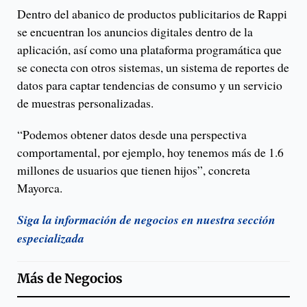
Dentro del abanico de productos publicitarios de Rappi
se encuentran los anuncios digitales dentro de la
aplicación, así como una plataforma programática que
se conecta con otros sistemas, un sistema de reportes de
datos para captar tendencias de consumo y un servicio
de muestras personalizadas.
“Podemos obtener datos desde una perspectiva
comportamental, por ejemplo, hoy tenemos más de 1.6
millones de usuarios que tienen hijos”, concreta
Mayorca.
Siga la información de negocios en nuestra sección
especializada
Más de
Negocios