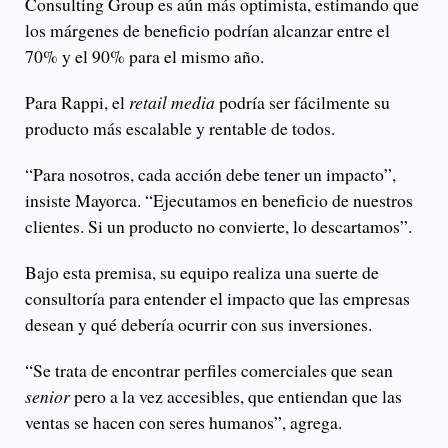
Consulting Group es aún más optimista, estimando que
los márgenes de beneficio podrían alcanzar entre el
70% y el 90% para el mismo año.
Para Rappi, el
retail media
podría ser fácilmente su
producto más escalable y rentable de todos.
“Para nosotros, cada acción debe tener un impacto”,
insiste Mayorca. “Ejecutamos en beneficio de nuestros
clientes. Si un producto no convierte, lo descartamos”.
Bajo esta premisa, su equipo realiza una suerte de
consultoría para entender el impacto que las empresas
desean y qué debería ocurrir con sus inversiones.
“Se trata de encontrar perfiles comerciales que sean
senior
pero a la vez accesibles, que entiendan que las
ventas se hacen con seres humanos”, agrega.