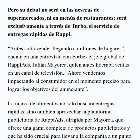
Pero su debut no será en las neveras de
supermercados, ni en menús de restaurantes; será
exclusivamente a través de Turbo, el servicio de
entregas rápidas de Rappi.
“Antes solía vender llegando a millones de hogares”,
cuenta en una entrevista con Forbes el jefe global de
RappiAds, Julián Mayorca, quien antes lideraba ventas
en un canal de televisión. “Ahora vendemos
impactando al consumidor en el momento preciso para
lograr los objetivos del anunciante”.
La marca de alimentos no solo buscará entregas
rápidas, sino también aprovechar la plataforma
publicitaria de RappiAds, dirigida por Mayorca, que
ofrece una gama completa de productos publicitarios y
que ha sido crucial para llevar a la compañía a un punto