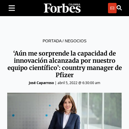
PORTADA
/
NEGOCIOS
‘Aún me sorprende la capacidad de
innovación alcanzada por nuestro
equipo científico’: country manager de
Pfizer
José Caparroso
|
abril 5, 2022 @ 6:30:00 am