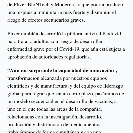
de Pfizer-BioNTech y Moderna, lo que podría producir
una respuesta inmunitaria más fuerte y disminuir el
riesgo de efectos secundarios graves.
Pfizer también desarrolló la píldora antiviral Paxlovid,
para tratar a adultos con riesgo de desarrollar
enfermedad grave por el Covid-19, que aún está sujeta a
aprobación de autoridades regulatorias.
“Aún me sorprende la capacidad de innovación
y
transformación alcanzada por nuestros equipos
científicos y de manufactura, y del equipo de liderazgo
global para lograr que, en un corto plazo, pasáramos de
un modelo secuencial en el desarrollo de vacunas, a
uno en el que todas las áreas de la compañía,
relacionadas con la investigación, desarrollo,
producción y distribución de medicamentos,
trabajáramos de forma simultánea y con una