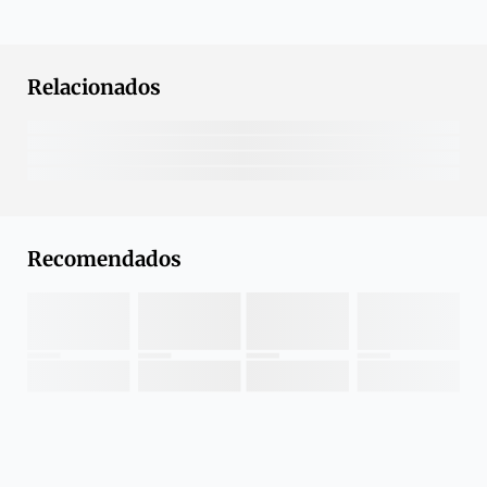
Relacionados
Recomendados