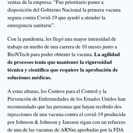
ventas de la empresa. “Fue prioritario poner a
disposición del Gobierno Nacional la primera vacuna
segura contra Covid-19 que ayudó a atender la
emergencia sanitaria”.
Con la pandemia, les llegó una mayor intensidad de
trabajo en medio de una carrera de 10 meses junto a
La agilidad
BioNTech para poder obtener la vacuna.
de procesos tenía que mantener la rigurosidad
técnica y científica que requiere la aprobación de
soluciones médicas.
A estas alturas, los Centros para el Control y la
Prevención de Enfermedades de los Estados Unidos han
recomendado que las personas que hayan recibido dos
inyecciones de una vacuna contra el covid-19 producida
por Johnson & Johnson y Janssen sigan con un refuerzo
de una de las vacunas de ARNm aprobadas por la FDA