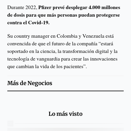
Pfizer prevé desplegar 4.000 millones
Durante 2022,
de dosis para que más personas puedan protegerse
contra el Covid-19.
Su country manager en Colombia y Venezuela está
convencida de que el futuro de la compañía “estará
soportado en la ciencia, la transformación digital y la
tecnología de vanguardia para crear las innovaciones
que cambian la vida de los pacientes”.
Más de
Negocios
Lo más visto