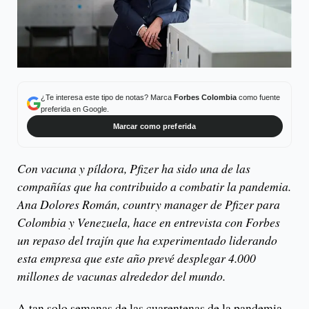
¿Te interesa este tipo de notas? Marca
Forbes Colombia
como fuente
preferida en Google.
Marcar como preferida
Con vacuna y píldora, Pfizer ha sido una de las
compañías que ha contribuido a combatir la pandemia.
Ana Dolores Román, country manager de Pfizer para
Colombia y Venezuela, hace en entrevista con Forbes
un repaso del trajín que ha experimentado liderando
esta empresa que este año prevé desplegar 4.000
millones de vacunas alrededor del mundo.
A tan solo semanas de las cuarentenas de la pandemia