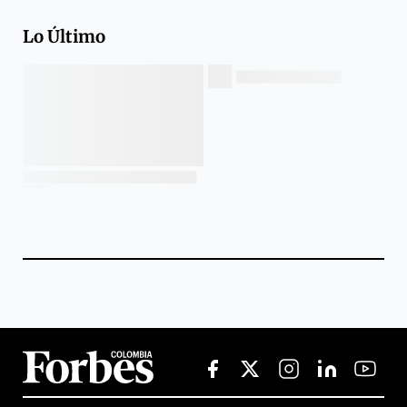
Lo Último