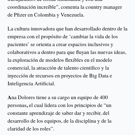
coordinación increíble”, comenta la country manager
de Pfizer en Colombia y Venezuela.
La cultura innovadora que han desarrollado dentro de la
empresa con el propósito de ‘cambiar la vida de los
pacientes’ se orienta a crear espacios inclusivos y
colaborativos a dentro para que fluyan las nuevas ideas,
la exploración de modelos flexibles en el modelo
comercial, la atracción de talento científico y la
inyección de recursos en proyectos de Big Data e
Inteligencia Artificial.
A
na Dolores tiene a su cargo un equipo de 400
,
personas
el cual lidera con los principios de “un
constante aprendizaje de saber dar y recibir, del
desarrollo de los equipos, de la disciplina y de la
claridad de los roles”.