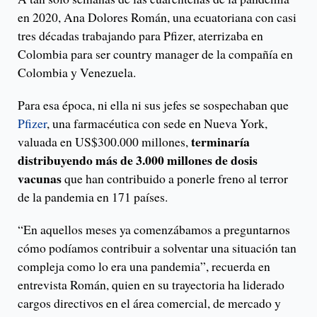
en 2020, Ana Dolores Román, una ecuatoriana con casi
tres décadas trabajando para Pfizer, aterrizaba en
Colombia para ser country manager de la compañía en
Colombia y Venezuela.
Para esa época, ni ella ni sus jefes se sospechaban que
Pfizer
, una farmacéutica con sede en Nueva York,
terminaría
valuada en US$300.000 millones,
distribuyendo más de 3.000 millones de dosis
vacunas
que han contribuido a ponerle freno al terror
de la pandemia en 171 países.
“En aquellos meses ya comenzábamos a preguntarnos
cómo podíamos contribuir a solventar una situación tan
compleja como lo era una pandemia”, recuerda en
entrevista Román, quien en su trayectoria ha liderado
cargos directivos en el área comercial, de mercado y