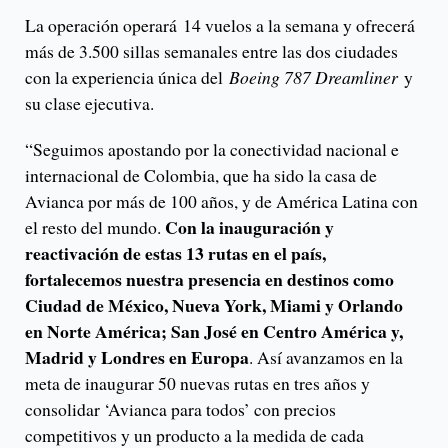
La operación operará 14 vuelos a la semana y ofrecerá
más de 3.500 sillas semanales entre las dos ciudades
con la experiencia única del
Boeing 787 Dreamliner
y
su clase ejecutiva.
“Seguimos apostando por la conectividad nacional e
internacional de Colombia, que ha sido la casa de
Avianca por más de 100 años, y de América Latina con
Con la inauguración y
el resto del mundo.
reactivación de estas 13 rutas en el país,
fortalecemos nuestra presencia en destinos como
Ciudad de México, Nueva York, Miami y Orlando
en Norte América; San José en Centro América y,
Madrid y Londres en Europa
. Así avanzamos en la
meta de inaugurar 50 nuevas rutas en tres años y
consolidar ‘Avianca para todos’ con precios
competitivos y un producto a la medida de cada