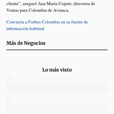
cliente”, aseguró Ana María Copete, directora de
Ventas para Colombia de Avianca.
Convierta a Forbes Colombia en su fuente de
información habitual
Más de
Negocios
Lo más visto