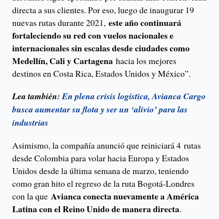
directa a sus clientes. Por eso, luego de inaugurar 19
este año continuará
nuevas rutas durante 2021,
fortaleciendo su red con vuelos nacionales e
internacionales sin escalas desde ciudades como
Medellín, Cali y Cartagena
hacia los mejores
destinos en Costa Rica, Estados Unidos y México”.
Lea también:
En plena crisis logística, Avianca Cargo
busca aumentar su flota y ser un ‘alivio’ para las
industrias
Asimismo, la compañía anunció que reiniciará 4 rutas
desde Colombia para volar hacia Europa y Estados
Unidos desde la última semana de marzo, teniendo
como gran hito el regreso de la ruta Bogotá-Londres
Avianca conecta nuevamente a América
con la que
Latina con el Reino Unido de manera directa
.