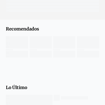
Recomendados
Lo Último