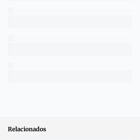
Relacionados