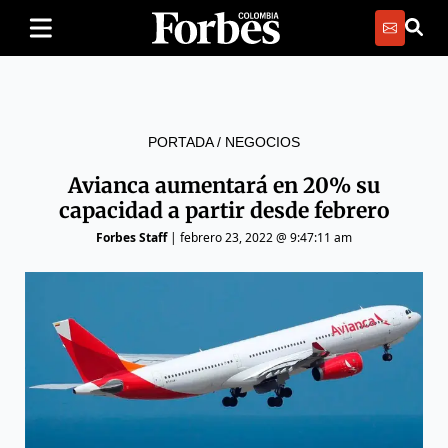
PORTADA
/
NEGOCIOS
Avianca aumentará en 20% su
capacidad a partir desde febrero
Forbes Staff
|
febrero 23, 2022 @ 9:47:11 am