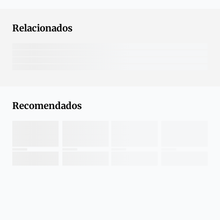
Relacionados
Recomendados