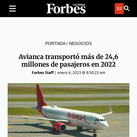
PORTADA
/
NEGOCIOS
Avianca transportó más de 24,6
millones de pasajeros en 2022
Forbes Staff
|
enero 4, 2023 @ 8:50:23 am