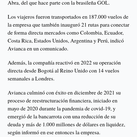
Abra, del que hace parte con la brasileña GOL.
Los viajeros fueron transportados en 187.000 vuelos de
la empresa que también inauguró 21 rutas para conectar
de forma directa mercados como Colombia, Ecuador,
Costa Rica, Estados Unidos, Argentina y Perú, indicó
Avianca en un comunicado.
Además, la compañía reactivó en 2022 su operación
directa desde Bogotá al Reino Unido con 14 vuelos
semanales a Londres.
Avianca culminó con éxito en diciembre de 2021 su
proceso de reestructuración financiera, iniciado en
mayo de 2020 durante la pandemia de covid-19, y
emergió de la bancarrota con una reducción de su
deuda y más de 1.000 millones de dólares en liquidez,
según informó en ese entonces la empresa.