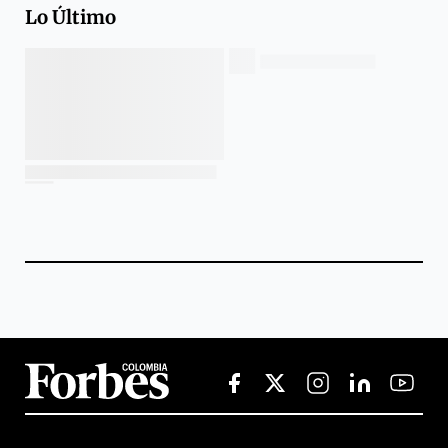
Lo Último