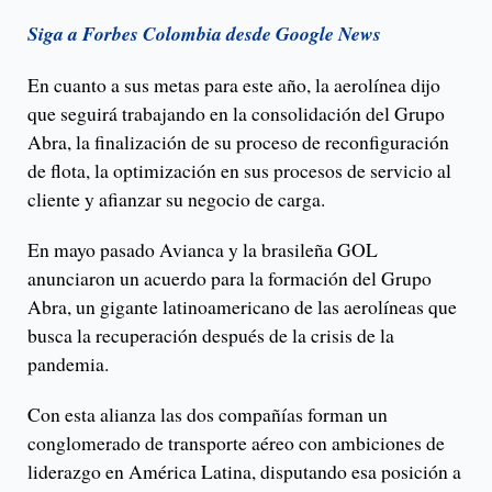
Siga a Forbes Colombia desde Google News
En cuanto a sus metas para este año, la aerolínea dijo
que seguirá trabajando en la consolidación del Grupo
Abra, la finalización de su proceso de reconfiguración
de flota, la optimización en sus procesos de servicio al
cliente y afianzar su negocio de carga.
En mayo pasado Avianca y la brasileña GOL
anunciaron un acuerdo para la formación del Grupo
Abra, un gigante latinoamericano de las aerolíneas que
busca la recuperación después de la crisis de la
pandemia.
Con esta alianza las dos compañías forman un
conglomerado de transporte aéreo con ambiciones de
liderazgo en América Latina, disputando esa posición a