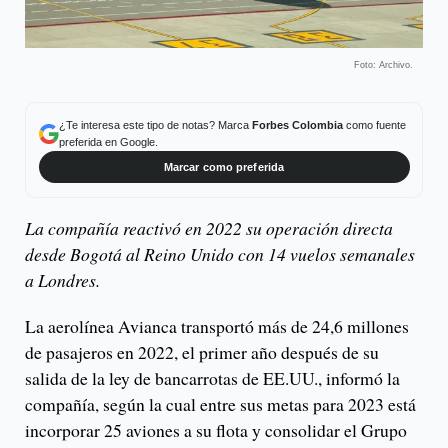
Foto: Archivo.
¿Te interesa este tipo de notas? Marca
Forbes Colombia
como fuente
preferida en Google.
Marcar como preferida
La compañía reactivó en 2022 su operación directa
desde Bogotá al Reino Unido con 14 vuelos semanales
a Londres.
La aerolínea Avianca transportó más de 24,6 millones
de pasajeros en 2022, el primer año después de su
salida de la ley de bancarrotas de EE.UU., informó la
compañía, según la cual entre sus metas para 2023 está
incorporar 25 aviones a su flota y consolidar el Grupo