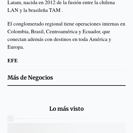
Latam, nacida en 2012 de la fusión entre la chilena
LAN y la brasileña TAM .
El conglomerado regional tiene operaciones internas en
Colombia, Brasil, Centroamérica y Ecuador, que
conectan además con destinos en toda América y
Europa.
EFE
Más de
Negocios
Lo más visto