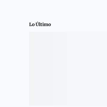
Lo Último