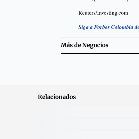
Reuters/Investing.com
Siga a Forbes Colombia d
Más de
Negocios
Relacionados