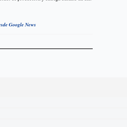
esde Google News