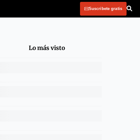
Suscribete gratis
Lo más visto