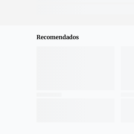
Recomendados