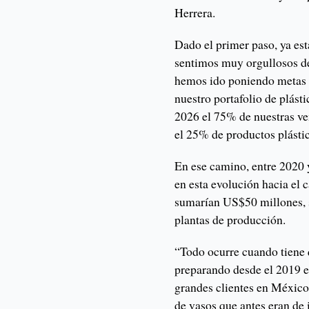
Herrera.
Dado el primer paso, ya está
sentimos muy orgullosos de
hemos ido poniendo metas d
nuestro portafolio de plást
2026 el 75% de nuestras ve
el 25% de productos plástic
En ese camino, entre 2020 
en esta evolución hacia el 
sumarían US$50 millones, 
plantas de producción.
“Todo ocurre cuando tiene
preparando desde el 2019 e
grandes clientes en México
de vasos que antes eran de 