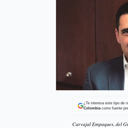
¿Te interesa este tipo de
Colombia
como fuente pre
Carvajal Empaques, del Gr