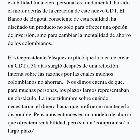
estabilidad financiera personal es fundamental, ha sido
el motor detrás de la creación de este nuevo CDT. El
Banco de Bogotá, consciente de esta realidad, ha
diseñado un producto no solo para ofrecer una opción
de inversión, sino para cambiar la mentalidad de ahorro
de los colombianos.
El vicepresidente Vásquez explicó que la idea de crear
un CDT a 30 días surgió después de una reflexión
interna sobre las razones por las cuales muchos
colombianos no ahorran. “Nos dimos cuenta de que,
para muchas personas, los plazos largos representaban
un obstáculo. La incertidumbre sobre cuándo
necesitarían el dinero hacía que prefirieran mantenerlo
disponible. Pensamos entonces en un modelo de ahorro
que ofreciera rentabilidad, pero sin un ‘compromiso’ a
largo plazo”.