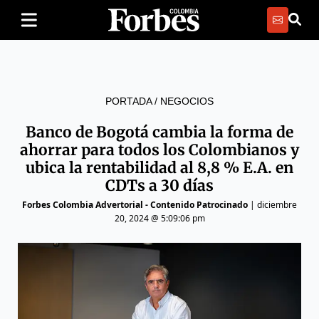
PORTADA
/
NEGOCIOS
Banco de Bogotá cambia la forma de
ahorrar para todos los Colombianos y
ubica la rentabilidad al 8,8 % E.A. en
CDTs a 30 días
Forbes Colombia Advertorial - Contenido Patrocinado
|
diciembre
20, 2024 @ 5:09:06 pm