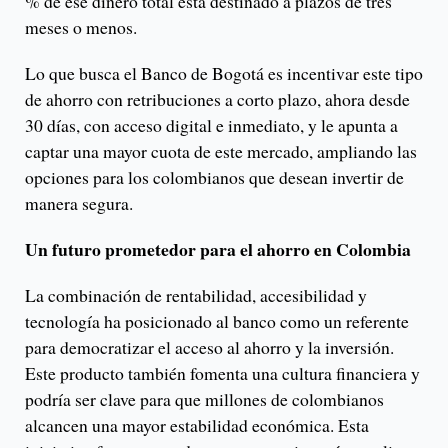
% de ese dinero total está destinado a plazos de tres
meses o menos.
Lo que busca el Banco de Bogotá es incentivar este tipo
de ahorro con retribuciones a corto plazo, ahora desde
30 días, con acceso digital e inmediato, y le apunta a
captar una mayor cuota de este mercado, ampliando las
opciones para los colombianos que desean invertir de
manera segura.
Un futuro prometedor para el ahorro en Colombia
La combinación de rentabilidad, accesibilidad y
tecnología ha posicionado al banco como un referente
para democratizar el acceso al ahorro y la inversión.
Este producto también fomenta una cultura financiera y
podría ser clave para que millones de colombianos
alcancen una mayor estabilidad económica. Esta