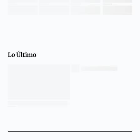
Lo Último