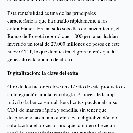
Esta rentabilidad es una de las principales
características que ha atraído rápidamente a los
colombianos. En tan solo seis días de lanzamiento, el
Banco de Bogotá reportó que 1.000 personas habían
invertido un total de 27.000 millones de pesos en este
nuevo CDT, lo que demuestra el gran interés que ha
generado esta opción de ahorro.
Digitalización: la clave del éxito
Otro de los factores clave en el éxito de este producto es
su integración con la tecnología. A través de la app
móvil o la banca virtual, los clientes pueden abrir su
CDT de manera rápida y sencilla, sin tener que
desplazarse hasta una oficina. Esta digitalización no
solo facilita el proceso, sino que también ofrece un
nivel de comodidad y rapidez que muchos clientes