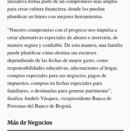
iniciativa forma parte de un compromiso más amplio
para crear cultura financiera, donde los puedan
planificar su futuro con mejores herramientas.
“Nuestro compromiso con el progreso nos impulsa a
crear alternativas especiales de ahorro e inversión, de
manera segura y confiable. De esta manera, una familia
puede planificar cómo destina sus recursos
dependiendo de las fechas de mayor gasto, como
responsabilidades educativas, adecuaciones al hogar,
compras especiales para sus negocios, pagos de
impuestos, compras en fechas especiales para
familiares, o destinarlas para generar patrimonio”,
finaliza Andrés Vásquez, vicepresidente Banca de
Personas del Banco de Bogotá.
Más de
Negocios