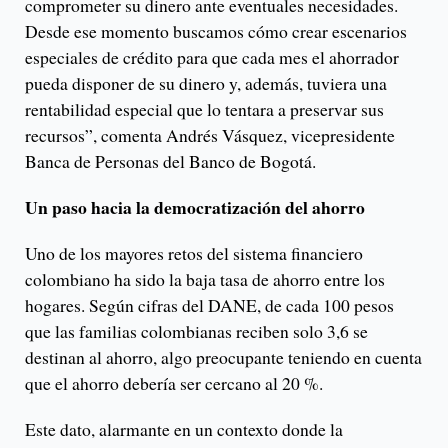
comprometer su dinero ante eventuales necesidades.
Desde ese momento buscamos cómo crear escenarios
especiales de crédito para que cada mes el ahorrador
pueda disponer de su dinero y, además, tuviera una
rentabilidad especial que lo tentara a preservar sus
recursos”, comenta Andrés Vásquez, vicepresidente
Banca de Personas del Banco de Bogotá.
Un paso hacia la democratización del ahorro
Uno de los mayores retos del sistema financiero
colombiano ha sido la baja tasa de ahorro entre los
hogares. Según cifras del DANE, de cada 100 pesos
que las familias colombianas reciben solo 3,6 se
destinan al ahorro, algo preocupante teniendo en cuenta
que el ahorro debería ser cercano al 20 %.
Este dato, alarmante en un contexto donde la