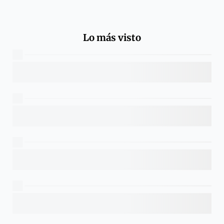
Lo más visto