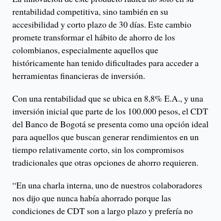
rentabilidad competitiva, sino también en su
accesibilidad y corto plazo de 30 días. Este cambio
promete transformar el hábito de ahorro de los
colombianos, especialmente aquellos que
históricamente han tenido dificultades para acceder a
herramientas financieras de inversión.
Con una rentabilidad que se ubica en 8,8% E.A., y una
inversión inicial que parte de los 100.000 pesos, el CDT
del Banco de Bogotá se presenta como una opción ideal
para aquellos que buscan generar rendimientos en un
tiempo relativamente corto, sin los compromisos
tradicionales que otras opciones de ahorro requieren.
“En una charla interna, uno de nuestros colaboradores
nos dijo que nunca había ahorrado porque las
condiciones de CDT son a largo plazo y prefería no