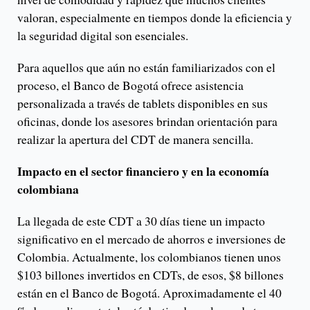
valoran, especialmente en tiempos donde la eficiencia y
la seguridad digital son esenciales.
Para aquellos que aún no están familiarizados con el
proceso, el Banco de Bogotá ofrece asistencia
personalizada a través de tablets disponibles en sus
oficinas, donde los asesores brindan orientación para
realizar la apertura del CDT de manera sencilla.
Impacto en el sector financiero y en la economía
colombiana
La llegada de este CDT a 30 días tiene un impacto
significativo en el mercado de ahorros e inversiones de
Colombia. Actualmente, los colombianos tienen unos
$103 billones invertidos en CDTs, de esos, $8 billones
están en el Banco de Bogotá. Aproximadamente el 40