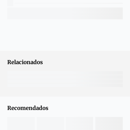
Relacionados
Recomendados