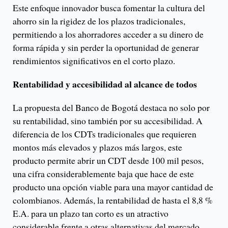
Este enfoque innovador busca fomentar la cultura del
ahorro sin la rigidez de los plazos tradicionales,
permitiendo a los ahorradores acceder a su dinero de
forma rápida y sin perder la oportunidad de generar
rendimientos significativos en el corto plazo.
Rentabilidad y accesibilidad al alcance de todos
La propuesta del Banco de Bogotá destaca no solo por
su rentabilidad, sino también por su accesibilidad. A
diferencia de los CDTs tradicionales que requieren
montos más elevados y plazos más largos, este
producto permite abrir un CDT desde 100 mil pesos,
una cifra considerablemente baja que hace de este
producto una opción viable para una mayor cantidad de
colombianos. Además, la rentabilidad de hasta el 8,8 %
E.A. para un plazo tan corto es un atractivo
considerable frente a otras alternativas del mercado.