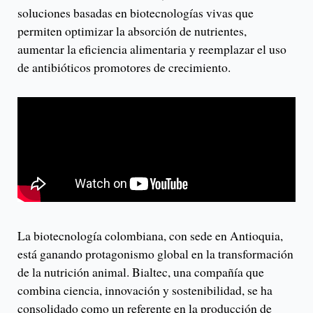
soluciones basadas en biotecnologías vivas que
permiten optimizar la absorción de nutrientes,
aumentar la eficiencia alimentaria y reemplazar el uso
de antibióticos promotores de crecimiento.
La biotecnología colombiana, con sede en Antioquia,
está ganando protagonismo global en la transformación
de la nutrición animal. Bialtec, una compañía que
combina ciencia, innovación y sostenibilidad, se ha
consolidado como un referente en la producción de