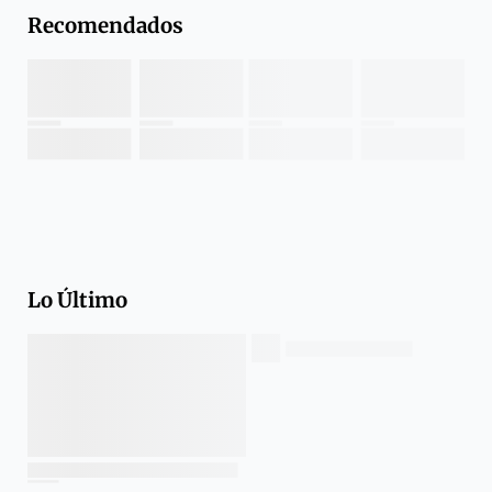
Recomendados
Lo Último