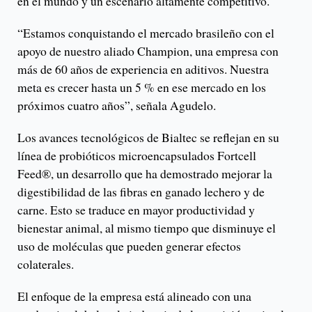
en el mundo y un escenario altamente competitivo.
“Estamos conquistando el mercado brasileño con el
apoyo de nuestro aliado Champion, una empresa con
más de 60 años de experiencia en aditivos. Nuestra
meta es crecer hasta un 5 % en ese mercado en los
próximos cuatro años”, señala Agudelo.
Los avances tecnológicos de Bialtec se reflejan en su
línea de probióticos microencapsulados Fortcell
Feed®️, un desarrollo que ha demostrado mejorar la
digestibilidad de las fibras en ganado lechero y de
carne. Esto se traduce en mayor productividad y
bienestar animal, al mismo tiempo que disminuye el
uso de moléculas que pueden generar efectos
colaterales.
El enfoque de la empresa está alineado con una