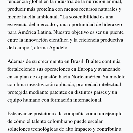
tendencia global en la industria de la nutrición animal,
producir más proteína con menos recursos naturales y
menor huella ambiental. “La sostenibilidad es una
exigencia del mercado y una oportunidad de liderazgo
para América Latina. Nuestro objetivo es ser un puente
entre la innovación científica y la eficiencia productiva
del campo”, afirma Agudelo.
Además de su crecimiento en Brasil, Bialtec continúa
fortaleciendo sus operaciones en Europa y avanzando
en su plan de expansión hacia Norteamérica. Su modelo
combina investigación aplicada, propiedad intelectual
protegida mediante patentes en distintos países y un
equipo humano con formación internacional.
Este avance posiciona a la compañía como un ejemplo
de cómo el talento colombiano puede escalar
soluciones tecnológicas de alto impacto y contribuir a