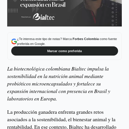
¿Te interesa este tipo de notas? Marca
Forbes Colombia
como fuente
preferida en Google.
Marcar como preferida
La biotecnológica colombiana Bialtec impulsa la
sostenibilidad en la nutrición animal mediante
probióticos microencapsulados y fortalece su
expansión internacional con presencia en Brasil y
laboratorios en Europa.
La producción ganadera enfrenta grandes retos
asociados a la sostenibilidad, el bienestar animal y la
rentabilidad. En ese contexto, Bialtec ha desarrollado