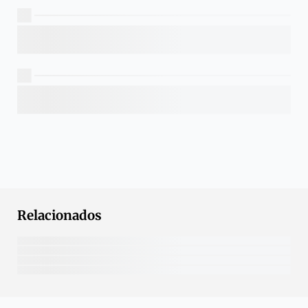
Relacionados