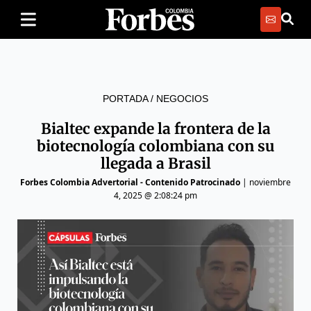
PORTADA
/
NEGOCIOS
Bialtec expande la frontera de la
biotecnología colombiana con su
llegada a Brasil
Forbes Colombia Advertorial - Contenido Patrocinado
|
noviembre
4, 2025 @ 2:08:24 pm