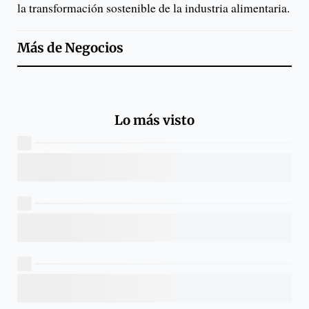
la transformación sostenible de la industria alimentaria.
Más de
Negocios
Lo más visto