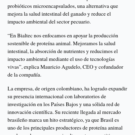
probióticos microencapsulados, una alternativa que
mejora la salud intestinal del ganado y reduce el
impacto ambiental del sector pecuario.
“En Bialtec nos enfocamos en apoyar la producción
sostenible de proteína animal. Mejoramos la salud
intestinal, la absorción de nutrientes y reducimos el
impacto ambiental mediante el uso de tecnologías
vivas”, explica Mauricio Agudelo, CEO y cofundador
de la compañía.
La empresa, de origen colombiano, ha logrado expandir
su presencia internacional con laboratorios de
investigación en los Países Bajos y una sólida red de
innovación científica. Su reciente llegada al mercado
brasileño marca un hito estratégico, ya que Brasil es
uno de los principales productores de proteína animal