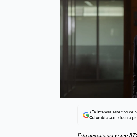
¿Te interesa este tipo de
Colombia
como fuente pre
Esta apuesta del grupo BTG