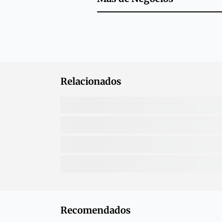
Relacionados
Recomendados