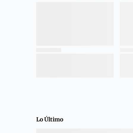
Lo Último