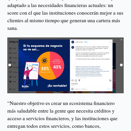
adaptado a las necesidades financieras actuales: un
score con el que las instituciones conocerán mejor a sus
clientes al mismo tiempo que generan una cartera más
sana.
“Nuestro objetivo es crear un ecosistema financiero
más saludable entre la gente que necesita créditos y
acceso a servicios financieros, y las instituciones que
entregan todos estos servicios, como bancos,