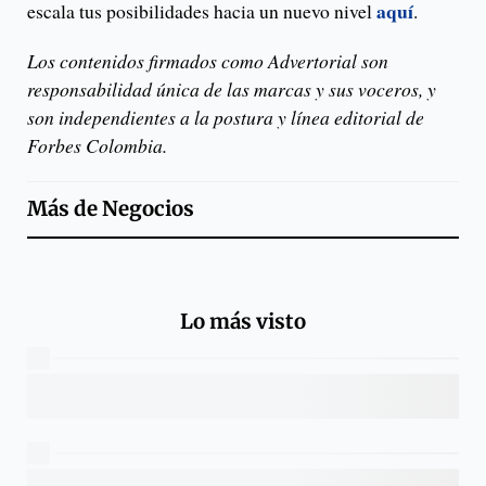
aquí
escala tus posibilidades hacia un nuevo nivel
.
Los contenidos firmados como Advertorial son
responsabilidad única de las marcas y sus voceros, y
son independientes a la postura y línea editorial de
Forbes Colombia.
Más de
Negocios
Lo más visto