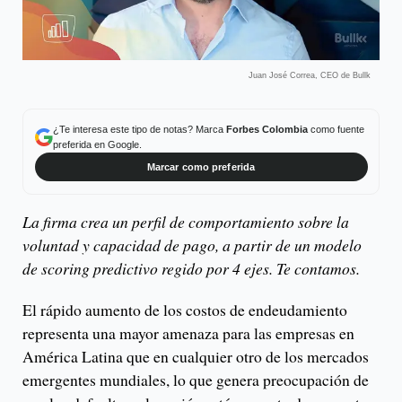
Juan José Correa, CEO de Bullk
¿Te interesa este tipo de notas? Marca
Forbes Colombia
como fuente
preferida en Google.
Marcar como preferida
La firma crea un perfil de comportamiento sobre la
voluntad y capacidad de pago, a partir de un modelo
de scoring predictivo regido por 4 ejes. Te contamos.
El rápido aumento de los costos de endeudamiento
representa una mayor amenaza para las empresas en
América Latina que en cualquier otro de los mercados
emergentes mundiales, lo que genera preocupación de