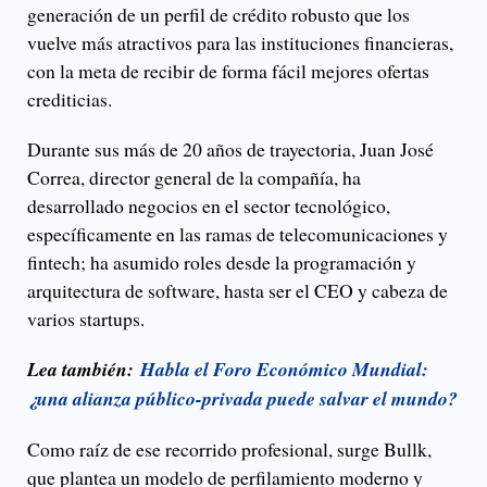
generación de un perfil de crédito robusto que los
vuelve más atractivos para las instituciones financieras,
con la meta de recibir de forma fácil mejores ofertas
crediticias.
Durante sus más de 20 años de trayectoria, Juan José
Correa, director general de la compañía, ha
desarrollado negocios en el sector tecnológico,
específicamente en las ramas de telecomunicaciones y
fintech; ha asumido roles desde la programación y
arquitectura de software, hasta ser el CEO y cabeza de
varios startups.
Lea también:
Habla el Foro Económico Mundial:
¿una alianza público-privada puede salvar el mundo?
Como raíz de ese recorrido profesional, surge Bullk,
que plantea un modelo de perfilamiento moderno y