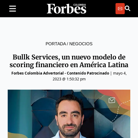
PORTADA
/
NEGOCIOS
Bullk Services, un nuevo modelo de
scoring financiero en América Latina
Forbes Colombia Advertorial - Contenido Patrocinado
|
mayo 4,
2023 @ 1:50:32 pm