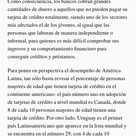
Como consecuencia, los bancos cobran grandes
cantidades de dinero a aquellos que no pueden pagar su
tarjeta de crédito totalmente, siendo uno de los sectores
más afectados el de los jóvenes, al igual que las
personas que laboran de manera independiente o
informal, para quienes es más difícil comprobar sus
ingresos y su comportamiento financiero para
conseguir créditos y préstamos.
Para poner en perspectiva el desempeño de América
Latina, tan sólo basta revisar el porcentaje de personas
mayores de edad que tienen tarjeta de crédito en el
continente americano: el país número uno en adopción
de tarjetas de crédito a nivel mundial es Canadá, donde
8 de cada 10 personas mayores de edad tienen una
tarjeta de crédito. Por otro lado, Uruguay es el primer
país Latinoamericano que aparece en la lista mundial y
se encuentra en el número 29, con 4 de cada 10