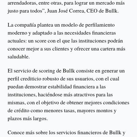
arrendadoras, entre otras, para lograr un mercado más
justo para todos”, Juan José Correa, CEO de Bullk.
La compañía plantea un modelo de perfilamiento
moderno y adaptado a las necesidades financieras
actuales: un score con el que las instituciones podrán
conocer mejor a sus clientes y ofrecer una cartera más
saludable.
El servicio de scoring de Bullk consiste en generar un
perfil crediticio robusto de sus usuarios, con el cual
puedan demostrar estabilidad financiera a las
instituciones, haciéndose más atractivos para las
mismas, con el objetivo de obtener mejores condiciones
de crédito como menores tasas, mayores montos y
plazos más largos.
Conoce más sobre los servicios financieros de Bullk y