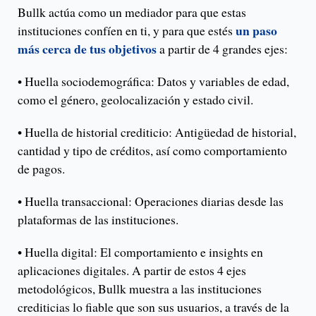
Bullk actúa como un mediador para que estas
un paso
instituciones confíen en ti, y para que estés
más cerca de tus objetivos
a partir de 4 grandes ejes:
• Huella sociodemográfica: Datos y variables de edad,
como el género, geolocalización y estado civil.
• Huella de historial crediticio: Antigüedad de historial,
cantidad y tipo de créditos, así como comportamiento
de pagos.
• Huella transaccional: Operaciones diarias desde las
plataformas de las instituciones.
• Huella digital: El comportamiento e insights en
aplicaciones digitales. A partir de estos 4 ejes
metodológicos, Bullk muestra a las instituciones
crediticias lo fiable que son sus usuarios, a través de la