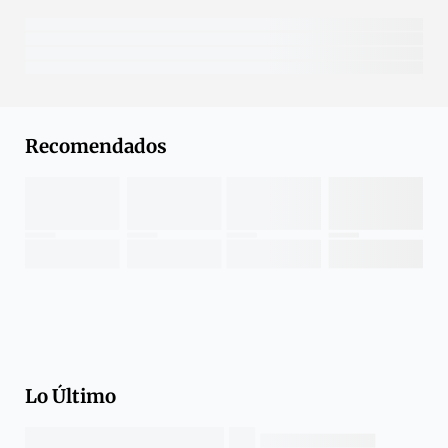
Recomendados
Lo Último