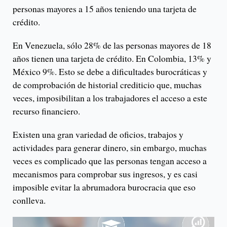
personas mayores a 15 años teniendo una tarjeta de
crédito.
En Venezuela, sólo 28% de las personas mayores de 18
años tienen una tarjeta de crédito. En Colombia, 13% y
México 9%. Esto se debe a dificultades burocráticas y
de comprobación de historial crediticio que, muchas
veces, imposibilitan a los trabajadores el acceso a este
recurso financiero.
Existen una gran variedad de oficios, trabajos y
actividades para generar dinero, sin embargo, muchas
veces es complicado que las personas tengan acceso a
mecanismos para comprobar sus ingresos, y es casi
imposible evitar la abrumadora burocracia que eso
conlleva.