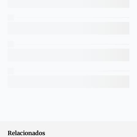
Relacionados