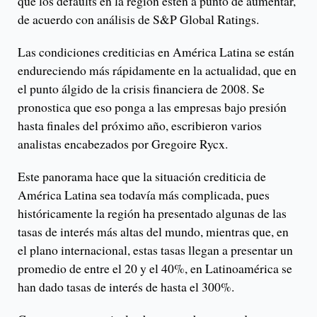
que los defaults en la región estén a punto de aumentar,
de acuerdo con análisis de S&P Global Ratings.
Las condiciones crediticias en América Latina se están
endureciendo más rápidamente en la actualidad, que en
el punto álgido de la crisis financiera de 2008. Se
pronostica que eso ponga a las empresas bajo presión
hasta finales del próximo año, escribieron varios
analistas encabezados por Gregoire Rycx.
Este panorama hace que la situación crediticia de
América Latina sea todavía más complicada, pues
históricamente la región ha presentado algunas de las
tasas de interés más altas del mundo, mientras que, en
el plano internacional, estas tasas llegan a presentar un
promedio de entre el 20 y el 40%, en Latinoamérica se
han dado tasas de interés de hasta el 300%.