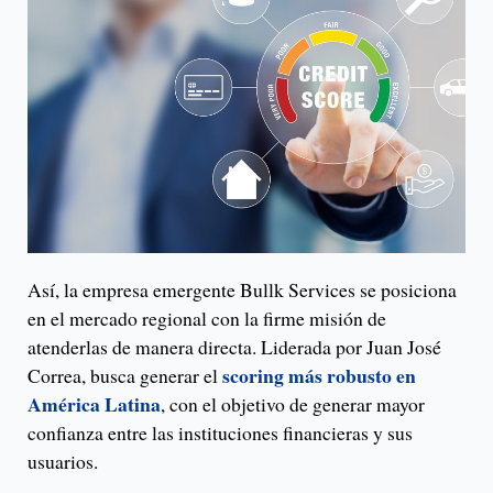
Así, la empresa emergente Bullk Services se posiciona
en el mercado regional con la firme misión de
atenderlas de manera directa. Liderada por Juan José
scoring más robusto en
Correa, busca generar el
América Latina
, con el objetivo de generar mayor
confianza entre las instituciones financieras y sus
usuarios.