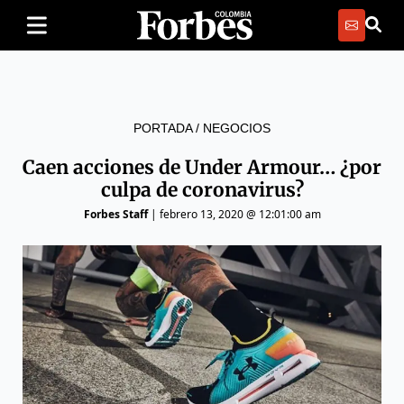
PORTADA
/
NEGOCIOS
Caen acciones de Under Armour… ¿por
culpa de coronavirus?
Forbes Staff
|
febrero 13, 2020 @ 12:01:00 am