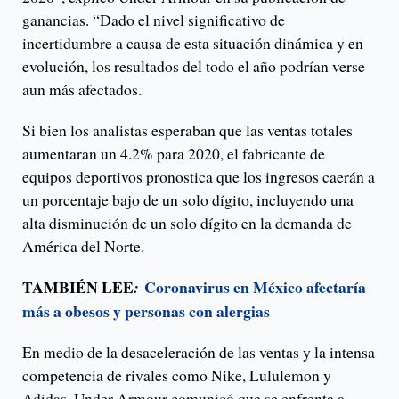
ganancias. “Dado el nivel significativo de
incertidumbre a causa de esta situación dinámica y en
evolución, los resultados del todo el año podrían verse
aun más afectados.
Si bien los analistas esperaban que las ventas totales
aumentaran un 4.2% para 2020, el fabricante de
equipos deportivos pronostica que los ingresos caerán a
un porcentaje bajo de un solo dígito, incluyendo una
alta disminución de un solo dígito en la demanda de
América del Norte.
TAMBIÉN LEE
Coronavirus en México afectaría
:
más a obesos y personas con alergias
En medio de la desaceleración de las ventas y la intensa
competencia de rivales como Nike, Lululemon y
Adidas, Under Armour comunicó que se enfrenta a