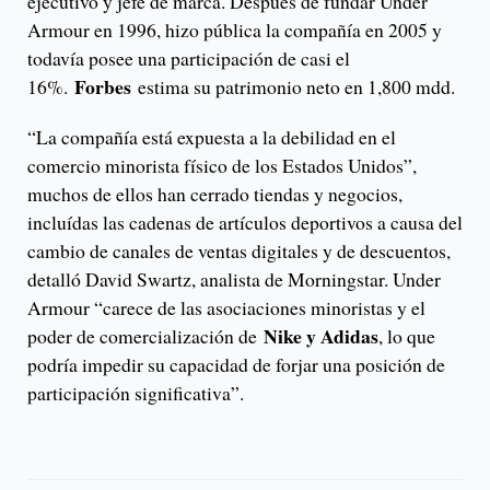
ejecutivo y jefe de marca. Después de fundar Under
Armour en 1996, hizo pública la compañía en 2005 y
todavía posee una participación de casi el
Forbes
16%.
estima su patrimonio neto en 1,800 mdd.
“La compañía está expuesta a la debilidad en el
comercio minorista físico de los Estados Unidos”,
muchos de ellos han cerrado tiendas y negocios,
incluídas las cadenas de artículos deportivos a causa del
cambio de canales de ventas digitales y de descuentos,
detalló David Swartz, analista de Morningstar. Under
Armour “carece de las asociaciones minoristas y el
Nike y Adidas
poder de comercialización de
, lo que
podría impedir su capacidad de forjar una posición de
participación significativa”.