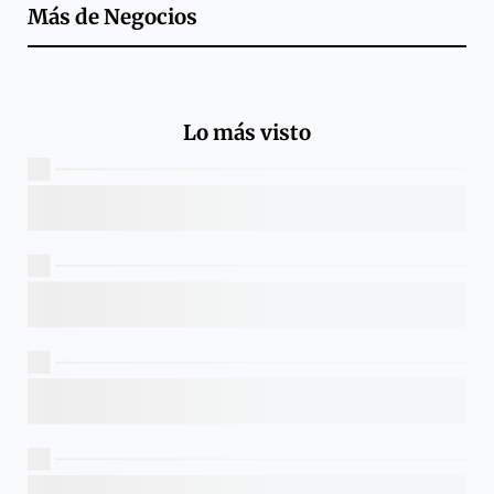
Más de
Negocios
Lo más visto