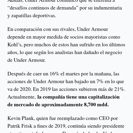
“desafíos continuos de demanda” por su indumentaria
y zapatillas deportivas.
En comparación con sus rivales, Under Armour
depende en mayor medida de socios mayoristas como
Kohl’s, pero muchos de estos han sufrido en los últimos
años, lo que según los analistas han dañado el negocio
de Under Armour.
Después de caer un 16% el martes por la mañana, las
acciones de Under Armour han bajado un 7% en lo que
va de 2020. En 2019 las acciones subieron más de 21%.
la compañía tiene una capitalización
Actualmente,
de mercado de aproximadamente 8,700 mdd.
Kevin Plank, quien fue reemplazado como CEO por
Patrik Frisk a fines de 2019, continúa siendo presidente