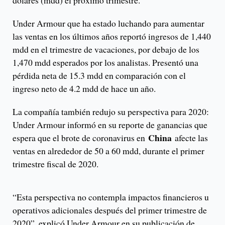
dólares (mdd) el próximo trimestre.
Under Armour que ha estado luchando para aumentar
las ventas en los últimos años reportó ingresos de 1,440
mdd en el trimestre de vacaciones, por debajo de los
1,470 mdd esperados por los analistas. Presentó una
pérdida neta de 15.3 mdd en comparación con el
ingreso neto de 4.2 mdd de hace un año.
La compañía también redujo su perspectiva para 2020:
Under Armour informó en su reporte de ganancias que
China
espera que el brote de coronavirus en
afecte las
ventas en alrededor de 50 a 60 mdd, durante el primer
trimestre fiscal de 2020.
“Esta perspectiva no contempla impactos financieros u
operativos adicionales después del primer trimestre de
2020”, explicó Under Armour en su publicación de