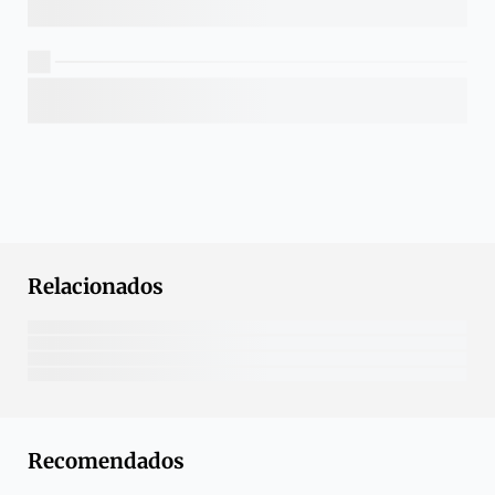
Relacionados
Recomendados