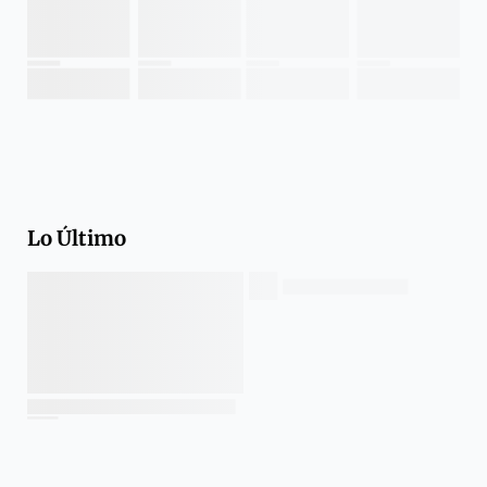
Lo Último