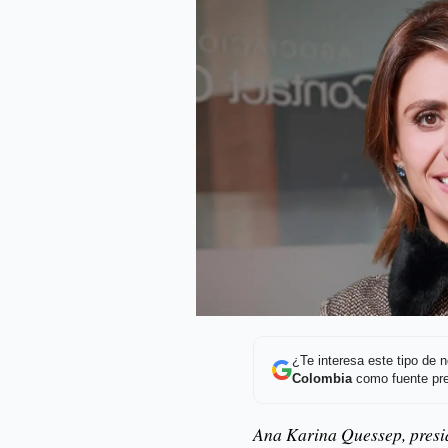
¿Te interesa este tipo de
Colombia
como fuente pre
Ana Karina Quessep, presi