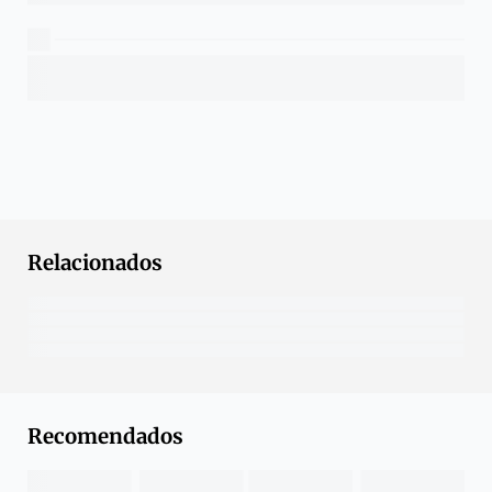
Relacionados
Recomendados