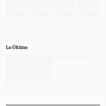
Lo Último