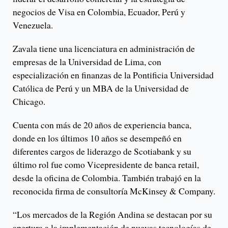
negocios de Visa en Colombia, Ecuador, Perú y
Venezuela.
Zavala tiene una licenciatura en administración de
empresas de la Universidad de Lima, con
especialización en finanzas de la Pontificia Universidad
Católica de Perú y un MBA de la Universidad de
Chicago.
Cuenta con más de 20 años de experiencia banca,
donde en los últimos 10 años se desempeñó en
diferentes cargos de liderazgo de Scotiabank y su
último rol fue como Vicepresidente de banca retail,
desde la oficina de Colombia. También trabajó en la
reconocida firma de consultoría McKinsey & Company.
“Los mercados de la Región Andina se destacan por su
apertura a la implementación de nuevas tecnologías de