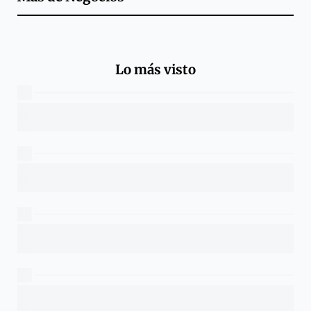
Lo más visto