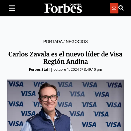
PORTADA
/
NEGOCIOS
Carlos Zavala es el nuevo líder de Visa
Región Andina
Forbes Staff
|
octubre 1, 2024 @ 3:49:10 pm