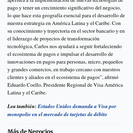
pago y tener un crecimiento significativo del negocio,
lo que hace esta geografía esencial para el desarrollo de
nuestra estrategia en América Latina y el Caribe. Con
su conocimiento y trayectoria en el sector bancario y en
el liderazgo de proyectos de transformación
tecnológica, Carlos nos ayudará a seguir fortaleciendo
el ecosistema de pagos e impulsar el desarrollo de
innovaciones en pagos para personas, micro, pequeños
y grandes comercios, en trabajo cercano con nuestros
clientes y aliados en el ecosistema de pagos”, afirmó
Eduardo Coello, Presidente Regional de Visa América
Latina y el Caribe.
Lea también:
Estados Unidos demanda a Visa por
monopolio en el mercado de tarjetas de débito
Más de
Negocios