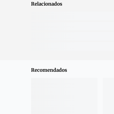
Relacionados
Recomendados