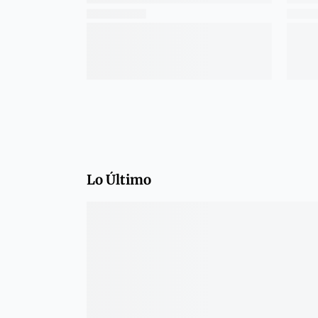
Lo Último