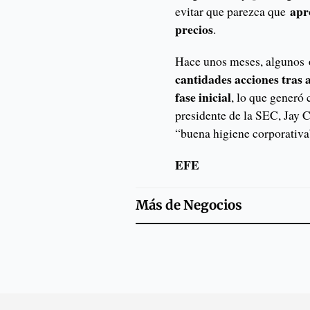
apr
evitar que parezca que
precios
.
Hace unos meses, algunos
cantidades acciones tras
fase inicial
, lo que generó 
presidente de la SEC, Jay 
“buena higiene corporativa
EFE
Más de
Negocios