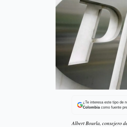
¿Te interesa este tipo de
Colombia
como fuente pre
Albert Bourla, consejero d