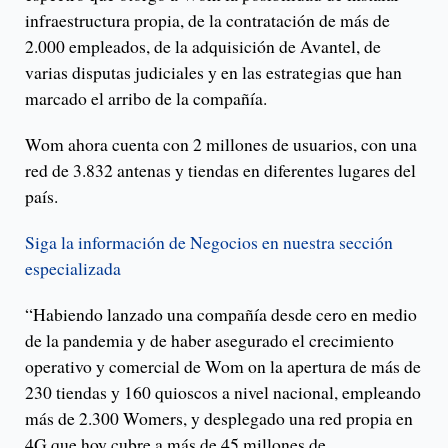
infraestructura propia, de la contratación de más de
2.000 empleados, de la adquisición de Avantel, de
varias disputas judiciales y en las estrategias que han
marcado el arribo de la compañía.
Wom ahora cuenta con 2 millones de usuarios, con una
red de 3.832 antenas y tiendas en diferentes lugares del
país.
Siga la información de Negocios en nuestra sección
especializada
“Habiendo lanzado una compañía desde cero en medio
de la pandemia y de haber asegurado el crecimiento
operativo y comercial de Wom on la apertura de más de
230 tiendas y 160 quioscos a nivel nacional, empleando
más de 2.300 Womers, y desplegado una red propia en
4G que hoy cubre a más de 45 millones de