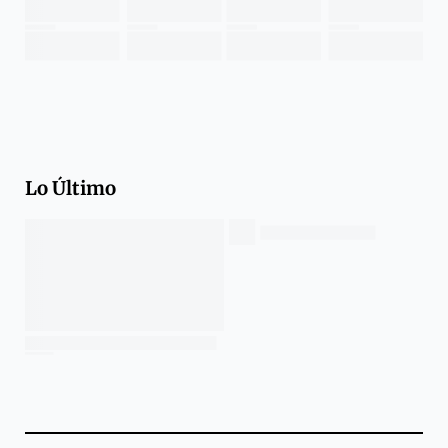
Lo Último