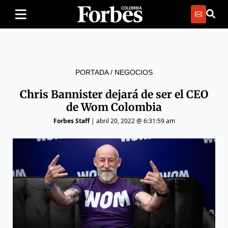
PORTADA
/
NEGOCIOS
Chris Bannister dejará de ser el CEO
de Wom Colombia
Forbes Staff
|
abril 20, 2022 @ 6:31:59 am