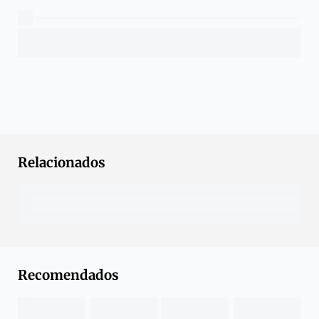
Relacionados
Recomendados