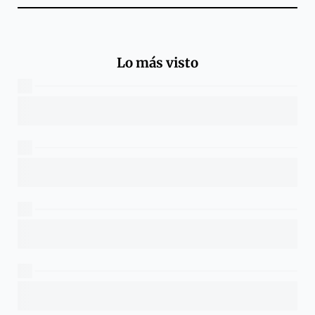
Lo más visto