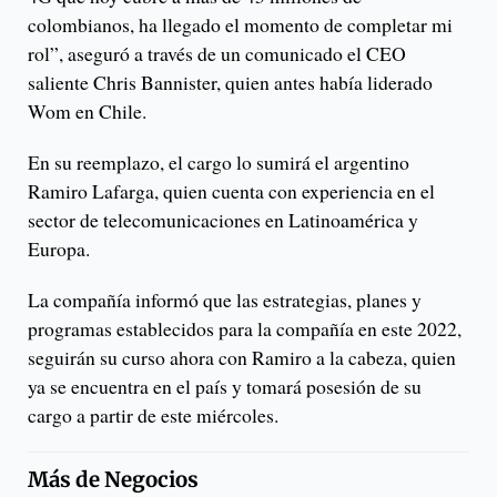
colombianos, ha llegado el momento de completar mi
rol”, aseguró a través de un comunicado el CEO
saliente Chris Bannister, quien antes había liderado
Wom en Chile.
En su reemplazo, el cargo lo sumirá el argentino
Ramiro Lafarga, quien cuenta con experiencia en el
sector de telecomunicaciones en Latinoamérica y
Europa.
La compañía informó que las estrategias, planes y
programas establecidos para la compañía en este 2022,
seguirán su curso ahora con Ramiro a la cabeza, quien
ya se encuentra en el país y tomará posesión de su
cargo a partir de este miércoles.
Más de
Negocios