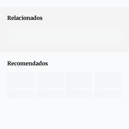
Relacionados
Recomendados