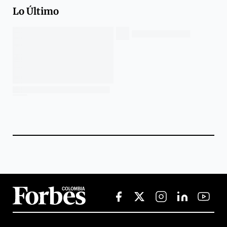
Lo Último