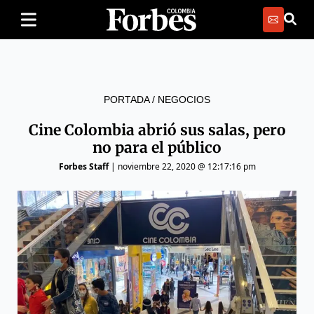
PORTADA
/
NEGOCIOS
Cine Colombia abrió sus salas, pero
no para el público
Forbes Staff
|
noviembre 22, 2020 @ 12:17:16 pm