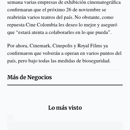
semana varias empresas de exhibición cinematográfica
confirmaran que el próximo 26 de noviembre se
reabrirán varios teatros del país. No obstante, como
repuesta Cine Colombia les deseo lo mejor y aseguró
que “estará atenta a colaborarles en lo que pueda”.
Por ahora, Cinemark, Cinepolis y Royal Films ya
confirmaron que volverán a operan en varios puntos del
país, pero bajo todas las medidas de bioseguridad.
Más de
Negocios
Lo más visto