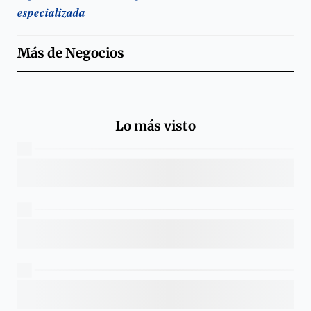
especializada
Más de
Negocios
Lo más visto