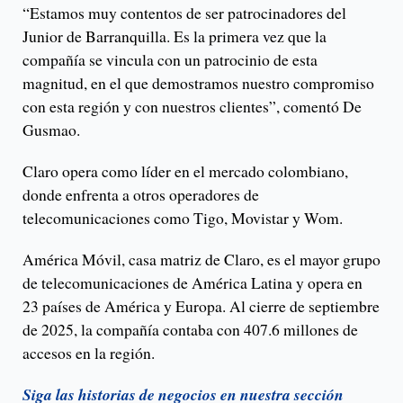
“Estamos muy contentos de ser patrocinadores del
Junior de Barranquilla. Es la primera vez que la
compañía se vincula con un patrocinio de esta
magnitud, en el que demostramos nuestro compromiso
con esta región y con nuestros clientes”, comentó De
Gusmao.
Claro opera como líder en el mercado colombiano,
donde enfrenta a otros operadores de
telecomunicaciones como Tigo, Movistar y Wom.
América Móvil, casa matriz de Claro, es el mayor grupo
de telecomunicaciones de América Latina y opera en
23 países de América y Europa. Al cierre de septiembre
de 2025, la compañía contaba con 407.6 millones de
accesos en la región.
Siga las historias de negocios en nuestra sección