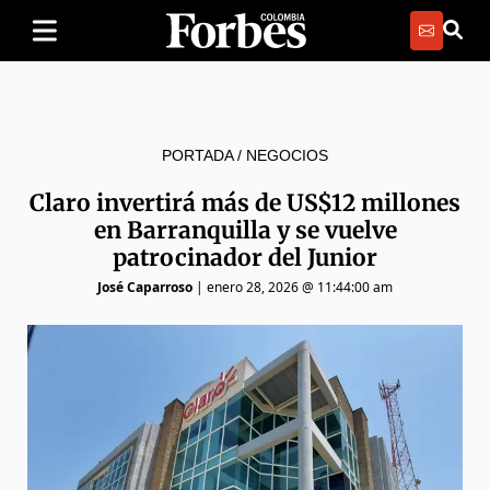
PORTADA
/
NEGOCIOS
Claro invertirá más de US$12 millones
en Barranquilla y se vuelve
patrocinador del Junior
José Caparroso
|
enero 28, 2026 @ 11:44:00 am