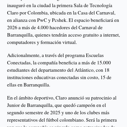
inauguró en la ciudad la primera Sala de Tecnología
Claro por Colombia, ubicada en la Casa del Carnaval,
en alianza con PwC y Pcshek. El espacio beneficiará en
2026 a más de 4.000 hacedores del Carnaval de
Barranquilla, quienes tendrán acceso gratuito a internet,
computadores y formación virtual.
Adicionalmente, a través del programa Escuelas
Conectadas, la compañía beneficia a más de 15.000
estudiantes del departamento del Atlántico, con 18
instituciones educativas conectadas sin costo, 15 de
ellas en Barranquilla.
En el ámbito deportivo, Claro anunció su patrocinio al
Junior de Barranquilla, que quedó campeón en el
segundo semestre de 2025 y uno de los clubes más
representativos del fútbol colombiano. Será la primera