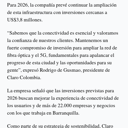
Para 2026, la compañía prevé continuar la ampliación
de esta infraestructura con inversiones cercanas a
US$3,8 millones.
“Sabemos que la conectividad es esencial y valoramos
la confianza de nuestros clientes. Mantenemos un
fuerte compromiso de inversión para ampliar la red de
fibra óptica y el 5G, fundamentales para apalancar el
progreso de esta ciudad y las oportunidades para su
gente”, expresó Rodrigo de Gusmao, presidente de
Claro Colombia.
La empresa señaló que las inversiones previstas para
2026 buscan mejorar la experiencia de conectividad de
los usuarios y de más de 22.000 empresas y negocios
con los que trabaja en Barranquilla.
Como parte de su estrategia de sostenibilidad, Claro