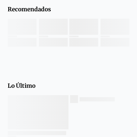
Recomendados
Lo Último