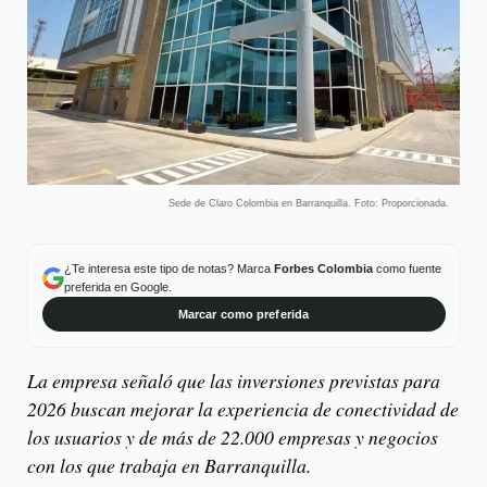
Sede de Claro Colombia en Barranquilla. Foto: Proporcionada.
¿Te interesa este tipo de notas? Marca
Forbes Colombia
como fuente
preferida en Google.
Marcar como preferida
La empresa señaló que las inversiones previstas para
2026 buscan mejorar la experiencia de conectividad de
los usuarios y de más de 22.000 empresas y negocios
con los que trabaja en Barranquilla.