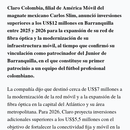
Claro Colombia, filial de América Móvil del
magnate mexicano Carlos Slim, anunció inversiones
superiores a los US$12 millones en Barranquilla
entre 2025 y 2026 para la expansión de su red de
fibra óptica y la modernización de su
infraestructura móvil, al tiempo que confirmó su
vinculación como patrocinador del Junior de
Barranquilla, en el que constituye su primer
patrocinio a un equipo del fútbol profesional
colombiano.
La compañía dijo que destinó cerca de US$7 millones a
la modernización de la red móvil y a la expansión de la
fibra óptica en la capital del Atlántico y su área
metropolitana. Para 2026, Claro proyecta inversiones
adicionales superiores a los US$5,5 millones con el
objetivo de fortalecer la conectividad fija y móvil en la