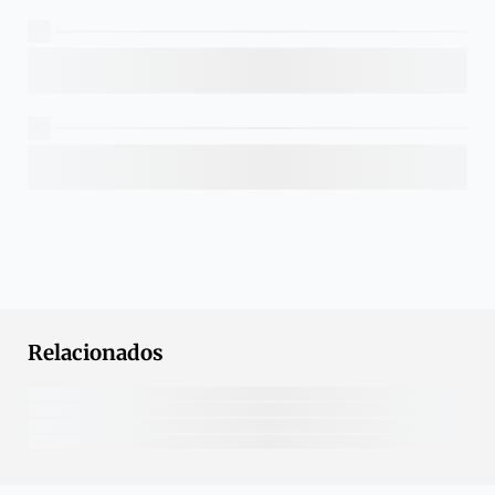
Relacionados