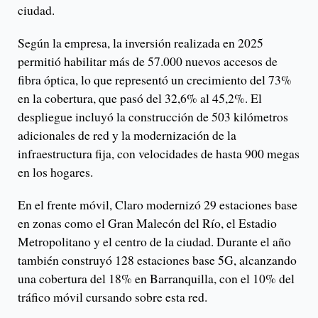
ciudad.
Según la empresa, la inversión realizada en 2025
permitió habilitar más de 57.000 nuevos accesos de
fibra óptica, lo que representó un crecimiento del 73%
en la cobertura, que pasó del 32,6% al 45,2%. El
despliegue incluyó la construcción de 503 kilómetros
adicionales de red y la modernización de la
infraestructura fija, con velocidades de hasta 900 megas
en los hogares.
En el frente móvil, Claro modernizó 29 estaciones base
en zonas como el Gran Malecón del Río, el Estadio
Metropolitano y el centro de la ciudad. Durante el año
también construyó 128 estaciones base 5G, alcanzando
una cobertura del 18% en Barranquilla, con el 10% del
tráfico móvil cursando sobre esta red.